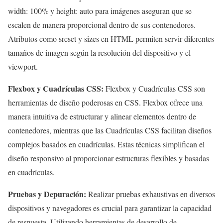
width: 100% y height: auto para imágenes aseguran que se
escalen de manera proporcional dentro de sus contenedores.
Atributos como srcset y sizes en HTML permiten servir diferentes
tamaños de imagen según la resolución del dispositivo y el
viewport.
Flexbox y Cuadrículas CSS:
Flexbox y Cuadrículas CSS son
herramientas de diseño poderosas en CSS. Flexbox ofrece una
manera intuitiva de estructurar y alinear elementos dentro de
contenedores, mientras que las Cuadrículas CSS facilitan diseños
complejos basados en cuadrículas. Estas técnicas simplifican el
diseño responsivo al proporcionar estructuras flexibles y basadas
en cuadrículas.
Pruebas y Depuración:
Realizar pruebas exhaustivas en diversos
dispositivos y navegadores es crucial para garantizar la capacidad
de respuesta. Utilizando herramientas de desarrollo de