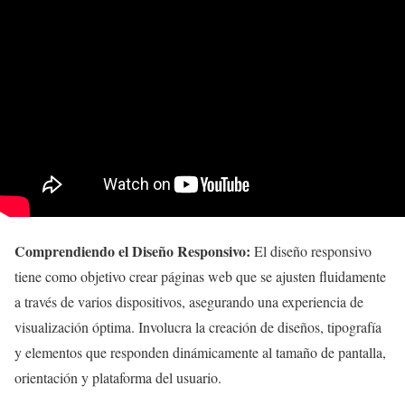
Comprendiendo el Diseño Responsivo:
El diseño responsivo
tiene como objetivo crear páginas web que se ajusten fluidamente
a través de varios dispositivos, asegurando una experiencia de
visualización óptima. Involucra la creación de diseños, tipografía
y elementos que responden dinámicamente al tamaño de pantalla,
orientación y plataforma del usuario.