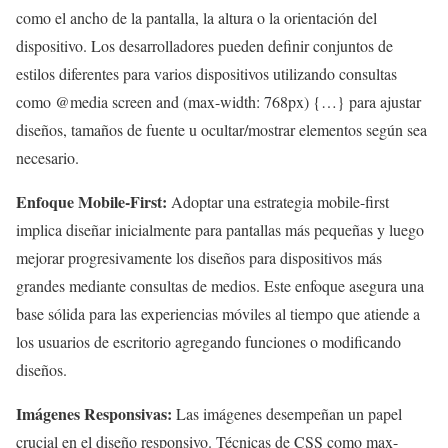
como el ancho de la pantalla, la altura o la orientación del
dispositivo. Los desarrolladores pueden definir conjuntos de
estilos diferentes para varios dispositivos utilizando consultas
como @media screen and (max-width: 768px) {…} para ajustar
diseños, tamaños de fuente u ocultar/mostrar elementos según sea
necesario.
Enfoque Mobile-First:
Adoptar una estrategia mobile-first
implica diseñar inicialmente para pantallas más pequeñas y luego
mejorar progresivamente los diseños para dispositivos más
grandes mediante consultas de medios. Este enfoque asegura una
base sólida para las experiencias móviles al tiempo que atiende a
los usuarios de escritorio agregando funciones o modificando
diseños.
Imágenes Responsivas:
Las imágenes desempeñan un papel
crucial en el diseño responsivo. Técnicas de CSS como max-