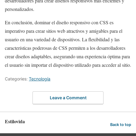
desarrolladores para crear diseños responsivos más eficientes y
personalizados.
En conclusión, dominar el diseño responsivo con CSS es
imperativo para crear sitios web atractivos y amigables para el
usuario en una variedad de dispositivos. La flexibilidad y las
características poderosas de CSS permiten a los desarrolladores
crear diseños adaptables, asegurando una experiencia óptima para
el usuario sin importar el dispositivo utilizado para acceder al sitio.
Categories:
Tecnología
Leave a Comment
Estilovida
Back to top