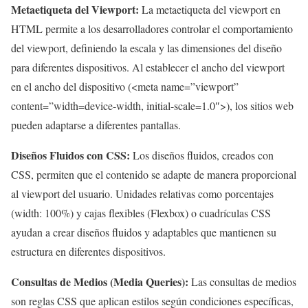
Metaetiqueta del Viewport:
La metaetiqueta del viewport en
HTML permite a los desarrolladores controlar el comportamiento
del viewport, definiendo la escala y las dimensiones del diseño
para diferentes dispositivos. Al establecer el ancho del viewport
en el ancho del dispositivo (<meta name=”viewport”
content=”width=device-width, initial-scale=1.0″>), los sitios web
pueden adaptarse a diferentes pantallas.
Diseños Fluidos con CSS:
Los diseños fluidos, creados con
CSS, permiten que el contenido se adapte de manera proporcional
al viewport del usuario. Unidades relativas como porcentajes
(width: 100%) y cajas flexibles (Flexbox) o cuadrículas CSS
ayudan a crear diseños fluidos y adaptables que mantienen su
estructura en diferentes dispositivos.
Consultas de Medios (Media Queries):
Las consultas de medios
son reglas CSS que aplican estilos según condiciones específicas,