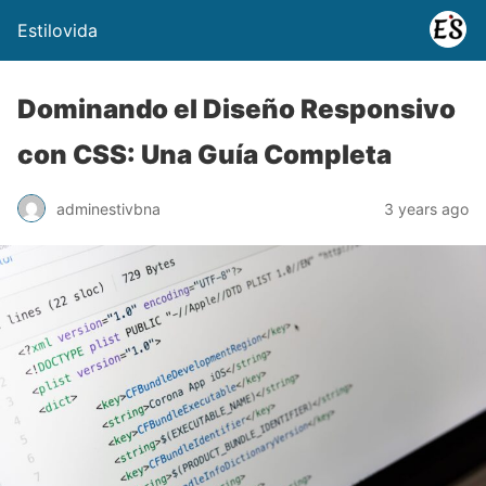
Estilovida
Dominando el Diseño Responsivo
con CSS: Una Guía Completa
adminestivbna
3 years ago