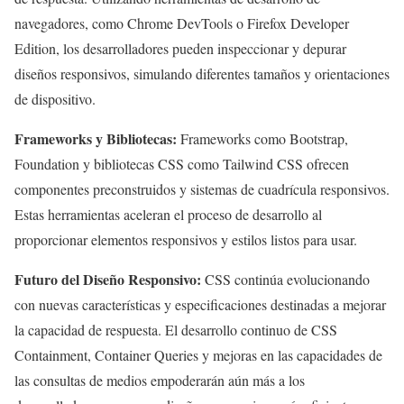
navegadores, como Chrome DevTools o Firefox Developer
Edition, los desarrolladores pueden inspeccionar y depurar
diseños responsivos, simulando diferentes tamaños y orientaciones
de dispositivo.
Frameworks y Bibliotecas:
Frameworks como Bootstrap,
Foundation y bibliotecas CSS como Tailwind CSS ofrecen
componentes preconstruidos y sistemas de cuadrícula responsivos.
Estas herramientas aceleran el proceso de desarrollo al
proporcionar elementos responsivos y estilos listos para usar.
Futuro del Diseño Responsivo:
CSS continúa evolucionando
con nuevas características y especificaciones destinadas a mejorar
la capacidad de respuesta. El desarrollo continuo de CSS
Containment, Container Queries y mejoras en las capacidades de
las consultas de medios empoderarán aún más a los