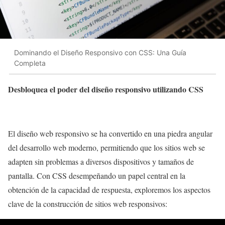
Dominando el Diseño Responsivo con CSS: Una Guía
Completa
Desbloquea el poder del diseño responsivo utilizando CSS
El diseño web responsivo se ha convertido en una piedra angular
del desarrollo web moderno, permitiendo que los sitios web se
adapten sin problemas a diversos dispositivos y tamaños de
pantalla. Con CSS desempeñando un papel central en la
obtención de la capacidad de respuesta, exploremos los aspectos
clave de la construcción de sitios web responsivos: