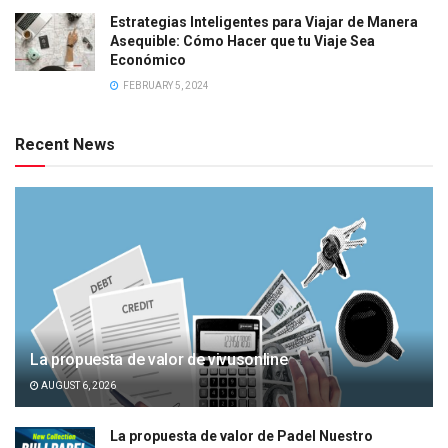
Estrategias Inteligentes para Viajar de Manera
Asequible: Cómo Hacer que tu Viaje Sea
Económico
FEBRUARY 5, 2024
Recent News
La propuesta de valor de vivusonline
AUGUST 6, 2026
La propuesta de valor de Padel Nuestro