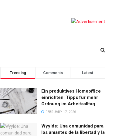
Trending
Comments
Latest
Ein produktives Homeoffice
einrichten: Tipps für mehr
Ordnung im Arbeitsalltag
FEBRUARY 17, 2026
Wyylde: Una comunidad para
los amantes de la libertad y la