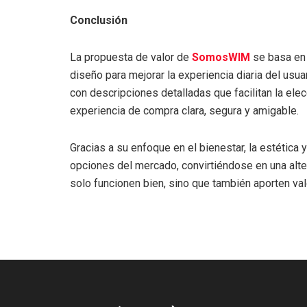
Conclusión
La propuesta de valor de
SomosWIM
se basa en 
diseño para mejorar la experiencia diaria del usua
con descripciones detalladas que facilitan la ele
experiencia de compra clara, segura y amigable.
Gracias a su enfoque en el bienestar, la estética y
opciones del mercado, convirtiéndose en una alte
solo funcionen bien, sino que también aporten val