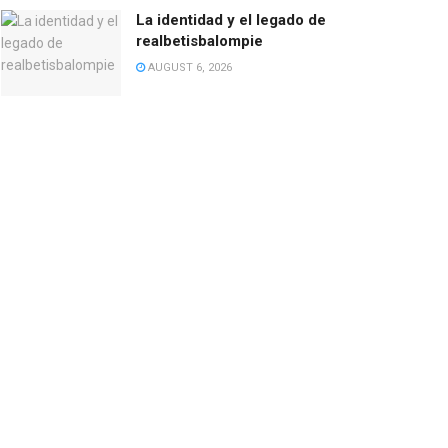
La identidad y el legado de
realbetisbalompie
AUGUST 6, 2026