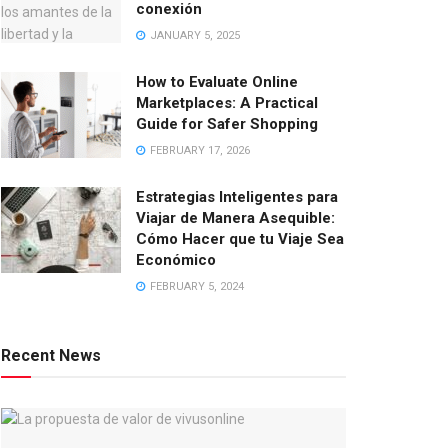
conexión
JANUARY 5, 2025
How to Evaluate Online
Marketplaces: A Practical
Guide for Safer Shopping
FEBRUARY 17, 2026
Estrategias Inteligentes para
Viajar de Manera Asequible:
Cómo Hacer que tu Viaje Sea
Económico
FEBRUARY 5, 2024
Recent News