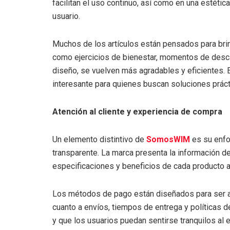
facilitan el uso continuo, así como en una estéti
usuario.
Muchos de los artículos están pensados para bri
como ejercicios de bienestar, momentos de descan
diseño, se vuelven más agradables y eficientes.
interesante para quienes buscan soluciones práct
Atención al cliente y experiencia de compra
Un elemento distintivo de
SomosWIM
es su enfo
transparente. La marca presenta la información de
especificaciones y beneficios de cada producto a
Los métodos de pago están diseñados para ser ac
cuanto a envíos, tiempos de entrega y políticas 
y que los usuarios puedan sentirse tranquilos al 