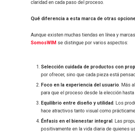
claridad en cada paso del proceso.
Qué diferencia a esta marca de otras opcion
Aunque existen muchas tiendas en línea y marcas 
SomosWIM
se distingue por varios aspectos:
Selección cuidada de productos con prop
por ofrecer, sino que cada pieza está pensada
Foco en la experiencia del usuario
. Más a
para que el proceso desde la elección hasta 
Equilibrio entre diseño y utilidad
. Los prod
hace atractivos tanto visual como prácticame
Énfasis en el bienestar integral
. Las prop
positivamente en la vida diaria de quienes u