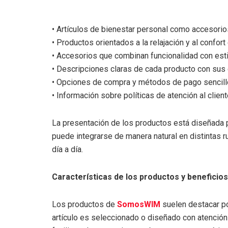
• Artículos de bienestar personal como accesorios
• Productos orientados a la relajación y al confort
• Accesorios que combinan funcionalidad con estil
• Descripciones claras de cada producto con sus c
• Opciones de compra y métodos de pago sencill
• Información sobre políticas de atención al clien
La presentación de los productos está diseñada p
puede integrarse de manera natural en distintas ru
día a día.
Características de los productos y beneficios
Los productos de
SomosWIM
suelen destacar por
artículo es seleccionado o diseñado con atenció