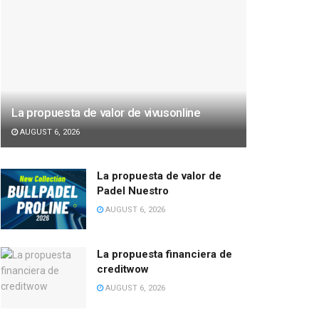
La propuesta de valor de vivusonline
AUGUST 6, 2026
La propuesta de valor de
Padel Nuestro
AUGUST 6, 2026
La propuesta financiera de
creditwow
AUGUST 6, 2026