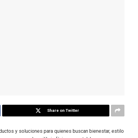
Share on Twitter
uctos y soluciones para quienes buscan bienestar, estilo