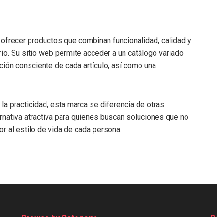
ofrecer productos que combinan funcionalidad, calidad y
rio. Su sitio web permite acceder a un catálogo variado
cción consciente de cada artículo, así como una
 la practicidad, esta marca se diferencia de otras
rnativa atractiva para quienes buscan soluciones que no
or al estilo de vida de cada persona.