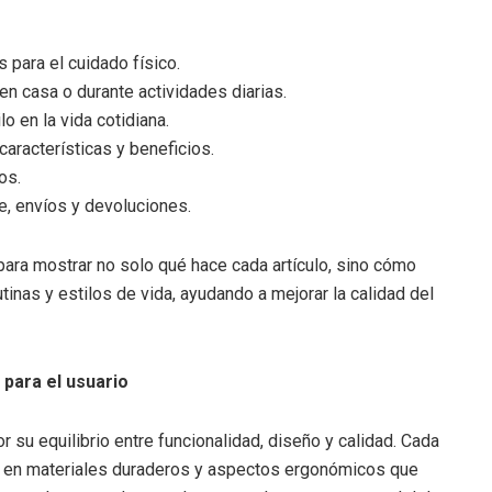
 para el cuidado físico.
 en casa o durante actividades diarias.
o en la vida cotidiana.
aracterísticas y beneficios.
os.
te, envíos y devoluciones.
ara mostrar no solo qué hace cada artículo, sino cómo
tinas y estilos de vida, ayudando a mejorar la calidad del
 para el usuario
 su equilibrio entre funcionalidad, diseño y calidad. Cada
n en materiales duraderos y aspectos ergonómicos que