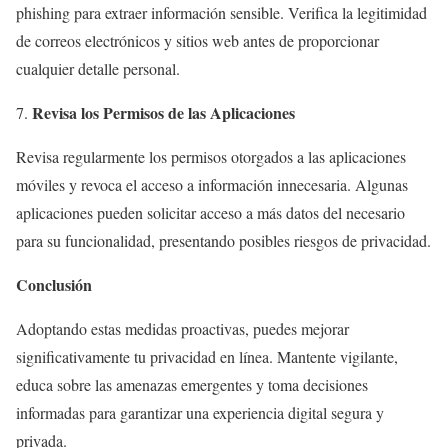
phishing para extraer información sensible. Verifica la legitimidad
de correos electrónicos y sitios web antes de proporcionar
cualquier detalle personal.
Revisa los Permisos de las Aplicaciones
Revisa regularmente los permisos otorgados a las aplicaciones
móviles y revoca el acceso a información innecesaria. Algunas
aplicaciones pueden solicitar acceso a más datos del necesario
para su funcionalidad, presentando posibles riesgos de privacidad.
Conclusión
Adoptando estas medidas proactivas, puedes mejorar
significativamente tu privacidad en línea. Mantente vigilante,
educa sobre las amenazas emergentes y toma decisiones
informadas para garantizar una experiencia digital segura y
privada.