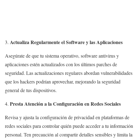
Actualiza Regularmente el Software y las Aplicaciones
Asegúrate de que tu sistema operativo, software antivirus y
aplicaciones estén actualizados con los últimos parches de
seguridad. Las actualizaciones regulares abordan vulnerabilidades
que los hackers podrían aprovechar, mejorando la seguridad
general de tus dispositivos.
Presta Atención a la Configuración en Redes Sociales
Revisa y ajusta la configuración de privacidad en plataformas de
redes sociales para controlar quién puede acceder a tu información
personal. Ten precaución al compartir detalles sensibles y limita la