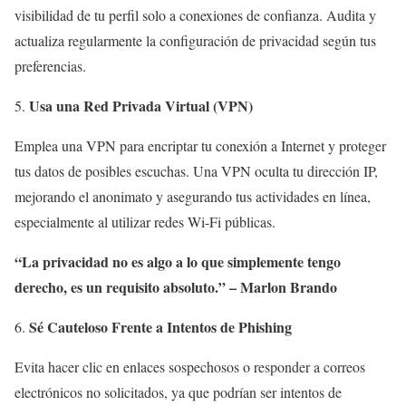
visibilidad de tu perfil solo a conexiones de confianza. Audita y
actualiza regularmente la configuración de privacidad según tus
preferencias.
Usa una Red Privada Virtual (VPN)
Emplea una VPN para encriptar tu conexión a Internet y proteger
tus datos de posibles escuchas. Una VPN oculta tu dirección IP,
mejorando el anonimato y asegurando tus actividades en línea,
especialmente al utilizar redes Wi-Fi públicas.
“La privacidad no es algo a lo que simplemente tengo
derecho, es un requisito absoluto.” – Marlon Brando
Sé Cauteloso Frente a Intentos de Phishing
Evita hacer clic en enlaces sospechosos o responder a correos
electrónicos no solicitados, ya que podrían ser intentos de