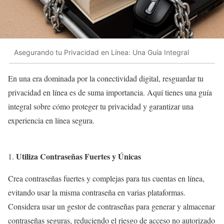
Asegurando tu Privacidad en Línea: Una Guía Integral
En una era dominada por la conectividad digital, resguardar tu
privacidad en línea es de suma importancia. Aquí tienes una guía
integral sobre cómo proteger tu privacidad y garantizar una
experiencia en línea segura.
Utiliza Contraseñas Fuertes y Únicas
Crea contraseñas fuertes y complejas para tus cuentas en línea,
evitando usar la misma contraseña en varias plataformas.
Considera usar un gestor de contraseñas para generar y almacenar
contraseñas seguras, reduciendo el riesgo de acceso no autorizado