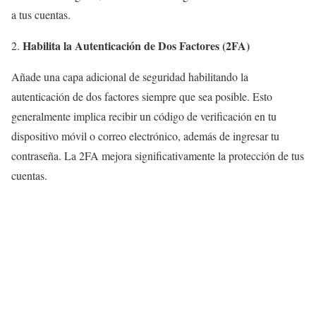
a tus cuentas.
Habilita la Autenticación de Dos Factores (2FA)
Añade una capa adicional de seguridad habilitando la
autenticación de dos factores siempre que sea posible. Esto
generalmente implica recibir un código de verificación en tu
dispositivo móvil o correo electrónico, además de ingresar tu
contraseña. La 2FA mejora significativamente la protección de tus
cuentas.