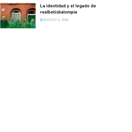
La identidad y el legado de
realbetisbalompie
AUGUST 6, 2026