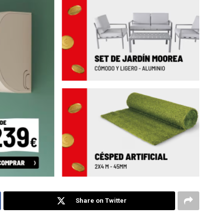
Share on Twitter