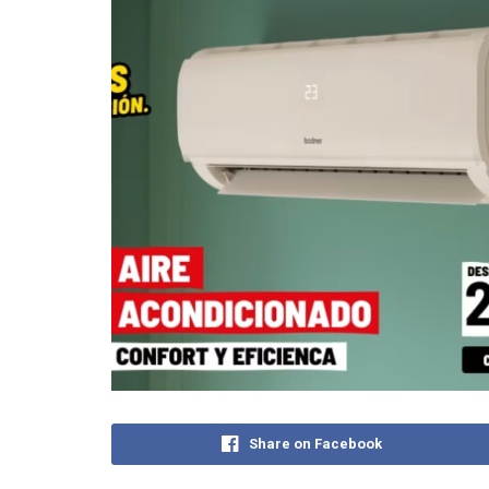
Share on Facebook