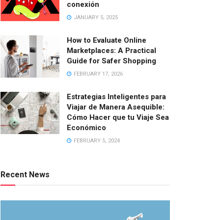
conexión
JANUARY 5, 2025
How to Evaluate Online
Marketplaces: A Practical
Guide for Safer Shopping
FEBRUARY 17, 2026
Estrategias Inteligentes para
Viajar de Manera Asequible:
Cómo Hacer que tu Viaje Sea
Económico
FEBRUARY 5, 2024
Recent News