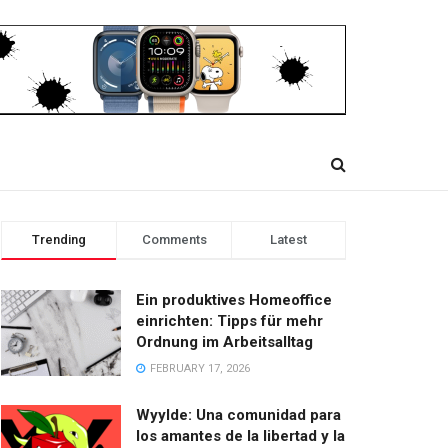
Trending
Comments
Latest
Ein produktives Homeoffice
einrichten: Tipps für mehr
Ordnung im Arbeitsalltag
FEBRUARY 17, 2026
Wyylde: Una comunidad para
los amantes de la libertad y la