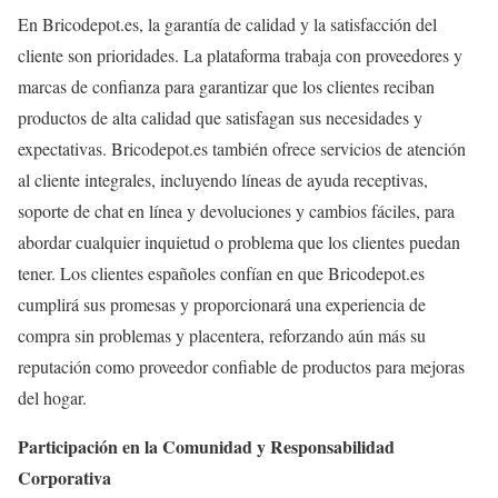
En Bricodepot.es, la garantía de calidad y la satisfacción del
cliente son prioridades. La plataforma trabaja con proveedores y
marcas de confianza para garantizar que los clientes reciban
productos de alta calidad que satisfagan sus necesidades y
expectativas. Bricodepot.es también ofrece servicios de atención
al cliente integrales, incluyendo líneas de ayuda receptivas,
soporte de chat en línea y devoluciones y cambios fáciles, para
abordar cualquier inquietud o problema que los clientes puedan
tener. Los clientes españoles confían en que Bricodepot.es
cumplirá sus promesas y proporcionará una experiencia de
compra sin problemas y placentera, reforzando aún más su
reputación como proveedor confiable de productos para mejoras
del hogar.
Participación en la Comunidad y Responsabilidad
Corporativa