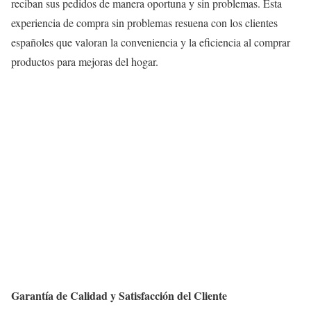
reciban sus pedidos de manera oportuna y sin problemas. Esta
experiencia de compra sin problemas resuena con los clientes
españoles que valoran la conveniencia y la eficiencia al comprar
productos para mejoras del hogar.
Garantía de Calidad y Satisfacción del Cliente