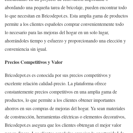
abordando una pequeña tarea de bricolaje, pueden encontrar todo
lo que necesitan en Bricodepot.es. Esta amplia gama de productos
permite a los clientes españoles comprar convenientemente todo
lo necesario para las mejoras del hogar en un solo lugar,
ahorrándoles tiempo y esfuerzo y proporcionando una elección y
conveniencia sin igual.
Precios Competitivos y Valor
Bricodepot.es es conocida por sus precios competitivos y
excelente relación calidad-precio. La plataforma ofrece
constantemente precios competitivos en una amplia gama de
productos, lo que permite a los clientes obtener importantes
ahorros en sus compras de mejoras del hogar. Ya sean materiales
de construcción, herramientas eléctricas o elementos decorativos,
Bricodepot.es asegura que los clientes obtengan el mejor valor