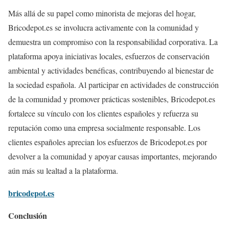
Más allá de su papel como minorista de mejoras del hogar,
Bricodepot.es se involucra activamente con la comunidad y
demuestra un compromiso con la responsabilidad corporativa. La
plataforma apoya iniciativas locales, esfuerzos de conservación
ambiental y actividades benéficas, contribuyendo al bienestar de
la sociedad española. Al participar en actividades de construcción
de la comunidad y promover prácticas sostenibles, Bricodepot.es
fortalece su vínculo con los clientes españoles y refuerza su
reputación como una empresa socialmente responsable. Los
clientes españoles aprecian los esfuerzos de Bricodepot.es por
devolver a la comunidad y apoyar causas importantes, mejorando
aún más su lealtad a la plataforma.
bricodepot.es
Conclusión