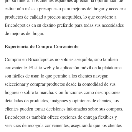
por su dinero. Los clientes españoles aprecian la oportunidad de
estirar aún más su presupuesto para mejoras del hogar y acceder a
productos de calidad a precios asequibles, lo que convierte a
Bricodepot.es en su destino preferido para todas sus necesidades
de mejoras del hogar.
Experiencia de Compra Conveniente
Comprar en Bricodepot.es no solo es asequible, sino también
conveniente. El sitio web y la aplicación móvil de la plataforma
son fáciles de usar, lo que permite a los clientes navegar,
seleccionar y comprar productos desde la comodidad de sus
hogares o sobre la marcha. Con funciones como descripciones
detalladas de productos, imágenes y opiniones de clientes, los
clientes pueden tomar decisiones informadas sobre sus compras.
Bricodepot.es también ofrece opciones de entrega flexibles y
servicios de recogida convenientes, asegurando que los clientes