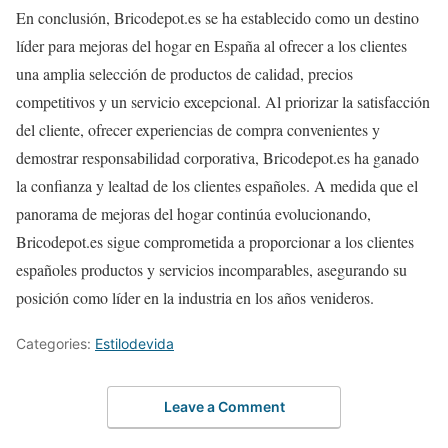
En conclusión, Bricodepot.es se ha establecido como un destino
líder para mejoras del hogar en España al ofrecer a los clientes
una amplia selección de productos de calidad, precios
competitivos y un servicio excepcional. Al priorizar la satisfacción
del cliente, ofrecer experiencias de compra convenientes y
demostrar responsabilidad corporativa, Bricodepot.es ha ganado
la confianza y lealtad de los clientes españoles. A medida que el
panorama de mejoras del hogar continúa evolucionando,
Bricodepot.es sigue comprometida a proporcionar a los clientes
españoles productos y servicios incomparables, asegurando su
posición como líder en la industria en los años venideros.
Categories:
Estilodevida
Leave a Comment