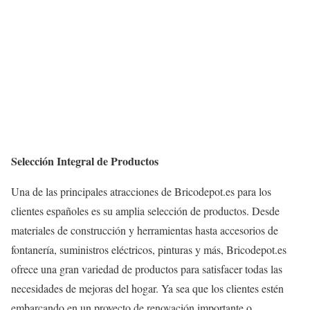
Selección Integral de Productos
Una de las principales atracciones de Bricodepot.es para los
clientes españoles es su amplia selección de productos. Desde
materiales de construcción y herramientas hasta accesorios de
fontanería, suministros eléctricos, pinturas y más, Bricodepot.es
ofrece una gran variedad de productos para satisfacer todas las
necesidades de mejoras del hogar. Ya sea que los clientes estén
embarcando en un proyecto de renovación importante o