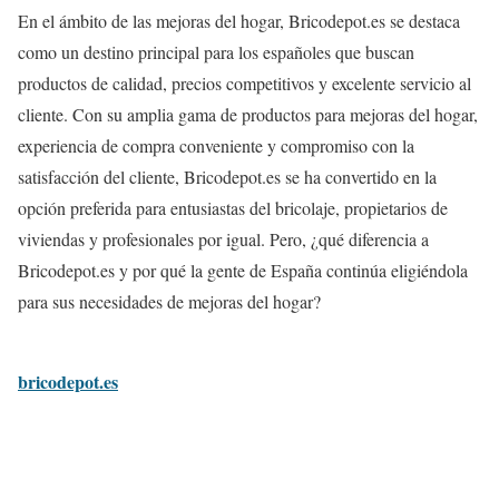
En el ámbito de las mejoras del hogar, Bricodepot.es se destaca
como un destino principal para los españoles que buscan
productos de calidad, precios competitivos y excelente servicio al
cliente. Con su amplia gama de productos para mejoras del hogar,
experiencia de compra conveniente y compromiso con la
satisfacción del cliente, Bricodepot.es se ha convertido en la
opción preferida para entusiastas del bricolaje, propietarios de
viviendas y profesionales por igual. Pero, ¿qué diferencia a
Bricodepot.es y por qué la gente de España continúa eligiéndola
para sus necesidades de mejoras del hogar?
bricodepot.es