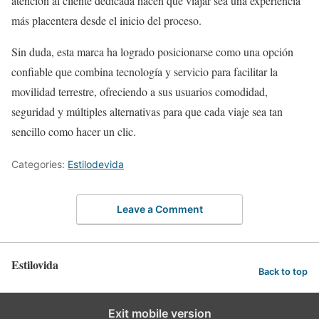
atención al cliente dedicada hacen que viajar sea una experiencia
más placentera desde el inicio del proceso.
Sin duda, esta marca ha logrado posicionarse como una opción
confiable que combina tecnología y servicio para facilitar la
movilidad terrestre, ofreciendo a sus usuarios comodidad,
seguridad y múltiples alternativas para que cada viaje sea tan
sencillo como hacer un clic.
Categories:
Estilodevida
Leave a Comment
Estilovida
Back to top
Exit mobile version