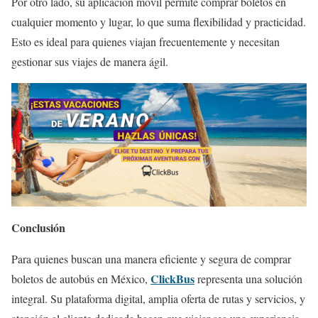
Por otro lado, su aplicación móvil permite comprar boletos en
cualquier momento y lugar, lo que suma flexibilidad y practicidad.
Esto es ideal para quienes viajan frecuentemente y necesitan
gestionar sus viajes de manera ágil.
Conclusión
Para quienes buscan una manera eficiente y segura de comprar
ClickBus
boletos de autobús en México,
representa una solución
integral. Su plataforma digital, amplia oferta de rutas y servicios, y