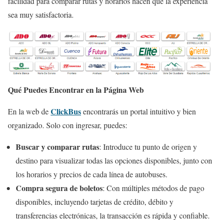
facilidad para comparar rutas y horarios hacen que la experiencia
sea muy satisfactoria.
Qué Puedes Encontrar en la Página Web
ClickBus
En la web de
encontrarás un portal intuitivo y bien
organizado. Solo con ingresar, puedes:
Buscar y comparar rutas
: Introduce tu punto de origen y
destino para visualizar todas las opciones disponibles, junto con
los horarios y precios de cada línea de autobuses.
Compra segura de boletos
: Con múltiples métodos de pago
disponibles, incluyendo tarjetas de crédito, débito y
transferencias electrónicas, la transacción es rápida y confiable.