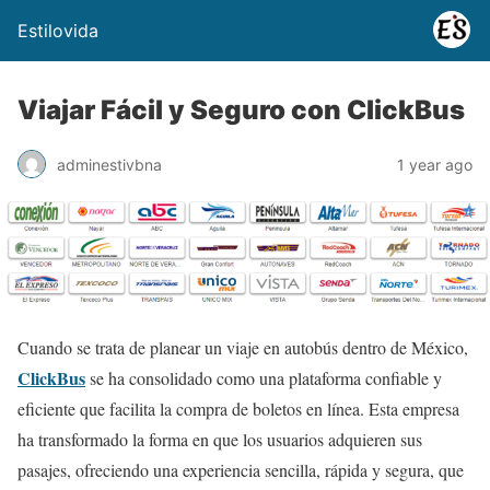
Estilovida
Viajar Fácil y Seguro con ClickBus
adminestivbna
1 year ago
Cuando se trata de planear un viaje en autobús dentro de México,
ClickBus
se ha consolidado como una plataforma confiable y
eficiente que facilita la compra de boletos en línea. Esta empresa
ha transformado la forma en que los usuarios adquieren sus
pasajes, ofreciendo una experiencia sencilla, rápida y segura, que