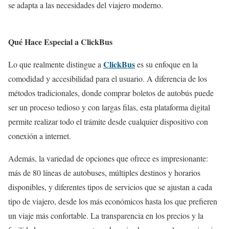
se adapta a las necesidades del viajero moderno.
Qué Hace Especial a ClickBus
ClickBus
Lo que realmente distingue a
es su enfoque en la
comodidad y accesibilidad para el usuario. A diferencia de los
métodos tradicionales, donde comprar boletos de autobús puede
ser un proceso tedioso y con largas filas, esta plataforma digital
permite realizar todo el trámite desde cualquier dispositivo con
conexión a internet.
Además, la variedad de opciones que ofrece es impresionante:
más de 80 líneas de autobuses, múltiples destinos y horarios
disponibles, y diferentes tipos de servicios que se ajustan a cada
tipo de viajero, desde los más económicos hasta los que prefieren
un viaje más confortable. La transparencia en los precios y la