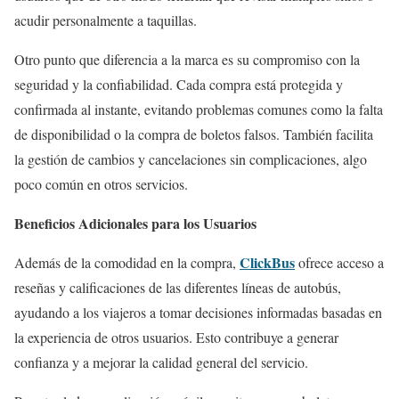
acudir personalmente a taquillas.
Otro punto que diferencia a la marca es su compromiso con la
seguridad y la confiabilidad. Cada compra está protegida y
confirmada al instante, evitando problemas comunes como la falta
de disponibilidad o la compra de boletos falsos. También facilita
la gestión de cambios y cancelaciones sin complicaciones, algo
poco común en otros servicios.
Beneficios Adicionales para los Usuarios
ClickBus
Además de la comodidad en la compra,
ofrece acceso a
reseñas y calificaciones de las diferentes líneas de autobús,
ayudando a los viajeros a tomar decisiones informadas basadas en
la experiencia de otros usuarios. Esto contribuye a generar
confianza y a mejorar la calidad general del servicio.