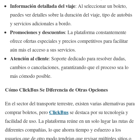
Información detallada del viaje
: Al seleccionar un boleto,
puedes ver detalles sobre la duración del viaje, tipo de autobús
y servicios adicionales a bordo.
Promociones y descuentos
: La plataforma constantemente
ofrece ofertas especiales y precios competitivos para facilitar
aún más el acceso a sus servicios.
Atención al cliente
: Soporte dedicado para resolver dudas,
cambios o cancelaciones, garantizando que el proceso sea lo
más cómodo posible.
Cómo ClickBus Se Diferencia de Otras Opciones
En el sector del transporte terrestre, existen varias alternativas para
ClickBus
comprar boletos, pero
se destaca por su tecnología y
facilidad de uso. La plataforma reúne en un solo lugar las rutas de
diferentes compañías, lo que ahorra tiempo y esfuerzo a los
usuarios que de otro modo tendrían que revisar múltiples sitios o