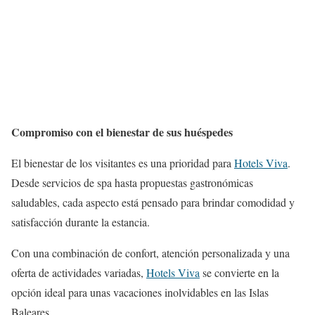
Compromiso con el bienestar de sus huéspedes
El bienestar de los visitantes es una prioridad para
Hotels Viva
.
Desde servicios de spa hasta propuestas gastronómicas
saludables, cada aspecto está pensado para brindar comodidad y
satisfacción durante la estancia.
Con una combinación de confort, atención personalizada y una
oferta de actividades variadas,
Hotels Viva
se convierte en la
opción ideal para unas vacaciones inolvidables en las Islas
Baleares.