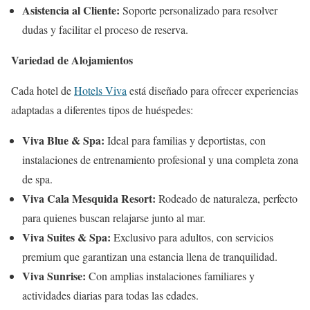
Asistencia al Cliente:
Soporte personalizado para resolver
dudas y facilitar el proceso de reserva.
Variedad de Alojamientos
Cada hotel de
Hotels Viva
está diseñado para ofrecer experiencias
adaptadas a diferentes tipos de huéspedes:
Viva Blue & Spa:
Ideal para familias y deportistas, con
instalaciones de entrenamiento profesional y una completa zona
de spa.
Viva Cala Mesquida Resort:
Rodeado de naturaleza, perfecto
para quienes buscan relajarse junto al mar.
Viva Suites & Spa:
Exclusivo para adultos, con servicios
premium que garantizan una estancia llena de tranquilidad.
Viva Sunrise:
Con amplias instalaciones familiares y
actividades diarias para todas las edades.