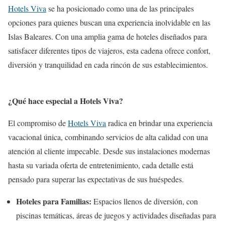
Hotels Viva
se ha posicionado como una de las principales
opciones para quienes buscan una experiencia inolvidable en las
Islas Baleares. Con una amplia gama de hoteles diseñados para
satisfacer diferentes tipos de viajeros, esta cadena ofrece confort,
diversión y tranquilidad en cada rincón de sus establecimientos.
¿Qué hace especial a Hotels Viva?
El compromiso de
Hotels Viva
radica en brindar una experiencia
vacacional única, combinando servicios de alta calidad con una
atención al cliente impecable. Desde sus instalaciones modernas
hasta su variada oferta de entretenimiento, cada detalle está
pensado para superar las expectativas de sus huéspedes.
Hoteles para Familias:
Espacios llenos de diversión, con
piscinas temáticas, áreas de juegos y actividades diseñadas para