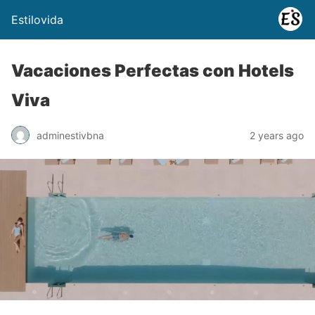
Estilovida
Vacaciones Perfectas con Hotels
Viva
adminestivbna
2 years ago