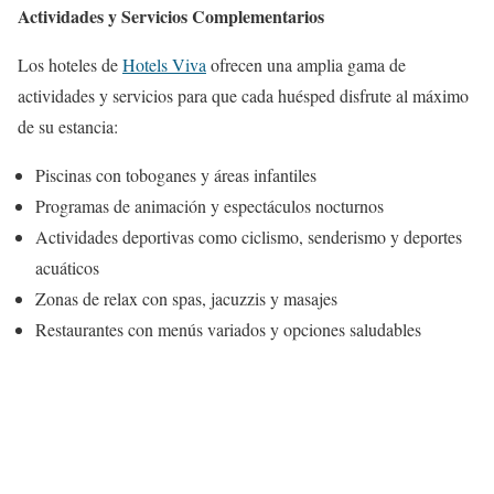
Actividades y Servicios Complementarios
Los hoteles de
Hotels Viva
ofrecen una amplia gama de
actividades y servicios para que cada huésped disfrute al máximo
de su estancia:
Piscinas con toboganes y áreas infantiles
Programas de animación y espectáculos nocturnos
Actividades deportivas como ciclismo, senderismo y deportes
acuáticos
Zonas de relax con spas, jacuzzis y masajes
Restaurantes con menús variados y opciones saludables