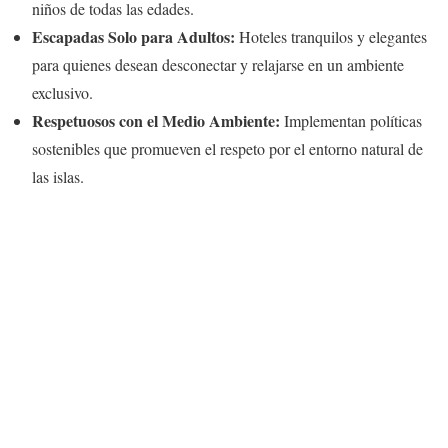
niños de todas las edades.
Escapadas Solo para Adultos:
Hoteles tranquilos y elegantes
para quienes desean desconectar y relajarse en un ambiente
exclusivo.
Respetuosos con el Medio Ambiente:
Implementan políticas
sostenibles que promueven el respeto por el entorno natural de
las islas.