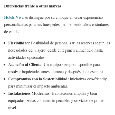
Diferencias frente a otras marcas
Hotels Viva
se distingue por su enfoque en crear experiencias
personalizadas para sus huéspedes, manteniendo altos estándares
de calidad.
Flexibilidad:
Posibilidad de personalizar las reservas según las
necesidades del viajero, desde el régimen alimenticio hasta
actividades opcionales.
Atención al Cliente:
Un equipo siempre disponible para
resolver inquietudes antes, durante y después de la estancia.
Compromiso con la Sostenibilidad:
Iniciativas eco-friendly
para minimizar el impacto ambiental.
Instalaciones Modernas:
Habitaciones amplias y bien
equipadas, zonas comunes impecables y servicios de primer
nivel.