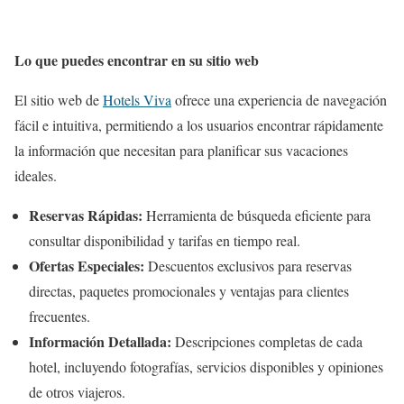
Lo que puedes encontrar en su sitio web
El sitio web de
Hotels Viva
ofrece una experiencia de navegación
fácil e intuitiva, permitiendo a los usuarios encontrar rápidamente
la información que necesitan para planificar sus vacaciones
ideales.
Reservas Rápidas:
Herramienta de búsqueda eficiente para
consultar disponibilidad y tarifas en tiempo real.
Ofertas Especiales:
Descuentos exclusivos para reservas
directas, paquetes promocionales y ventajas para clientes
frecuentes.
Información Detallada:
Descripciones completas de cada
hotel, incluyendo fotografías, servicios disponibles y opiniones
de otros viajeros.