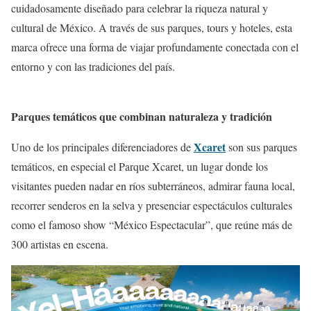
cuidadosamente diseñado para celebrar la riqueza natural y
cultural de México. A través de sus parques, tours y hoteles, esta
marca ofrece una forma de viajar profundamente conectada con el
entorno y con las tradiciones del país.
Parques temáticos que combinan naturaleza y tradición
Xcaret
Uno de los principales diferenciadores de
son sus parques
temáticos, en especial el Parque Xcaret, un lugar donde los
visitantes pueden nadar en ríos subterráneos, admirar fauna local,
recorrer senderos en la selva y presenciar espectáculos culturales
como el famoso show “México Espectacular”, que reúne más de
300 artistas en escena.