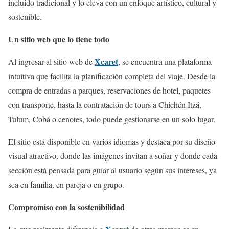
incluido tradicional y lo eleva con un enfoque artístico, cultural y
sostenible.
Un sitio web que lo tiene todo
Xcaret
Al ingresar al sitio web de
, se encuentra una plataforma
intuitiva que facilita la planificación completa del viaje. Desde la
compra de entradas a parques, reservaciones de hotel, paquetes
con transporte, hasta la contratación de tours a Chichén Itzá,
Tulum, Cobá o cenotes, todo puede gestionarse en un solo lugar.
El sitio está disponible en varios idiomas y destaca por su diseño
visual atractivo, donde las imágenes invitan a soñar y donde cada
sección está pensada para guiar al usuario según sus intereses, ya
sea en familia, en pareja o en grupo.
Compromiso con la sostenibilidad