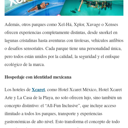
Además, otros parques como Xel-Há, Xplor, Xavage o Xenses
ofrecen experiencias completamente distintas, desde snorkel en
lagunas cristalinas hasta aventuras con tirolesas, vehículos anfibios
o desafíos sensoriales. Cada parque tiene una personalidad única,
pero todos están unidos por la calidad, la seguridad y el enfoque
ecológico de la marca.
Hospedaje con identidad mexicana
Xcaret
Los hoteles de
, como Hotel Xcaret México, Hotel Xcaret
Arte y La Casa de la Playa, no solo ofrecen lujo, sino también un
concepto distintivo: el “All-Fun Inclusive”, que incluye acceso
ilimitado a todos los parques, transporte y experiencias
gastronómicas de alto nivel. Esto transforma el concepto de todo