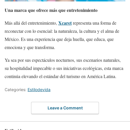
Una marca que ofrece más que entretenimiento
Xcaret
Más allá del entretenimiento,
representa una forma de
reconectar con lo esencial: la naturaleza, la cultura y el alma de
México. Es una experiencia que deja huella, que educa, que
emociona y que transforma.
Ya sea por sus espectáculos nocturnos, sus escenarios naturales,
su hospitalidad impecable o sus iniciativas ecológicas, esta marca
continúa elevando el estándar del turismo en América Latina.
Categories:
Estilodevida
Leave a Comment