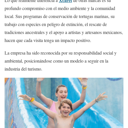
Xcaret
Lo que realmente diferencia a
de otras marcas es su
profundo compromiso con el medio ambiente y la comunidad
local. Sus programas de conservación de tortugas marinas, su
trabajo con especies en peligro de extinción, el rescate de
tradiciones ancestrales y el apoyo a artistas y artesanos mexicanos,
hacen que cada visita tenga un impacto positivo.
La empresa ha sido reconocida por su responsabilidad social y
ambiental, posicionándose como un modelo a seguir en la
industria del turismo.