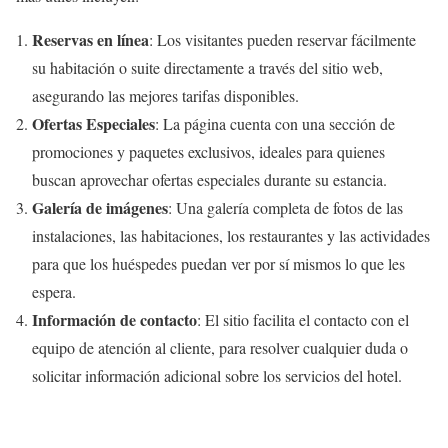
Reservas en línea
: Los visitantes pueden reservar fácilmente
su habitación o suite directamente a través del sitio web,
asegurando las mejores tarifas disponibles.
Ofertas Especiales
: La página cuenta con una sección de
promociones y paquetes exclusivos, ideales para quienes
buscan aprovechar ofertas especiales durante su estancia.
Galería de imágenes
: Una galería completa de fotos de las
instalaciones, las habitaciones, los restaurantes y las actividades
para que los huéspedes puedan ver por sí mismos lo que les
espera.
Información de contacto
: El sitio facilita el contacto con el
equipo de atención al cliente, para resolver cualquier duda o
solicitar información adicional sobre los servicios del hotel.