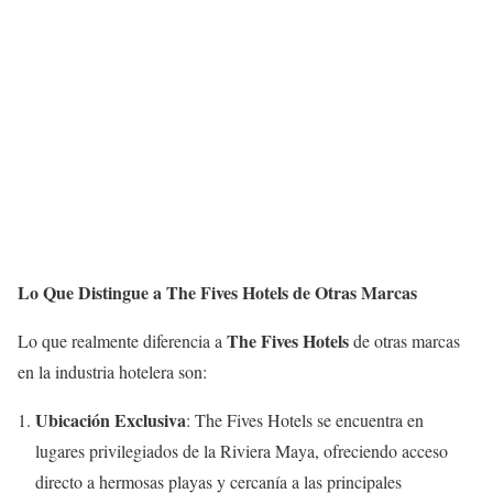
Lo Que Distingue a The Fives Hotels de Otras Marcas
The Fives Hotels
Lo que realmente diferencia a
de otras marcas
en la industria hotelera son:
Ubicación Exclusiva
: The Fives Hotels se encuentra en
lugares privilegiados de la Riviera Maya, ofreciendo acceso
directo a hermosas playas y cercanía a las principales