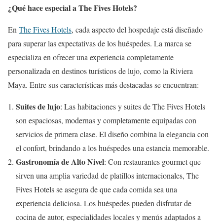
¿Qué hace especial a The Fives Hotels?
En
The Fives Hotels
, cada aspecto del hospedaje está diseñado
para superar las expectativas de los huéspedes. La marca se
especializa en ofrecer una experiencia completamente
personalizada en destinos turísticos de lujo, como la Riviera
Maya. Entre sus características más destacadas se encuentran:
Suites de lujo
: Las habitaciones y suites de The Fives Hotels
son espaciosas, modernas y completamente equipadas con
servicios de primera clase. El diseño combina la elegancia con
el confort, brindando a los huéspedes una estancia memorable.
Gastronomía de Alto Nivel
: Con restaurantes gourmet que
sirven una amplia variedad de platillos internacionales, The
Fives Hotels se asegura de que cada comida sea una
experiencia deliciosa. Los huéspedes pueden disfrutar de
cocina de autor, especialidades locales y menús adaptados a