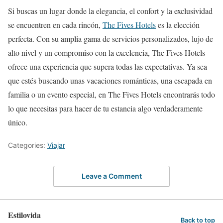
Si buscas un lugar donde la elegancia, el confort y la exclusividad
se encuentren en cada rincón,
The Fives Hotels
es la elección
perfecta. Con su amplia gama de servicios personalizados, lujo de
alto nivel y un compromiso con la excelencia, The Fives Hotels
ofrece una experiencia que supera todas las expectativas. Ya sea
que estés buscando unas vacaciones románticas, una escapada en
familia o un evento especial, en The Fives Hotels encontrarás todo
lo que necesitas para hacer de tu estancia algo verdaderamente
único.
Categories:
Viajar
Leave a Comment
Estilovida
Back to top