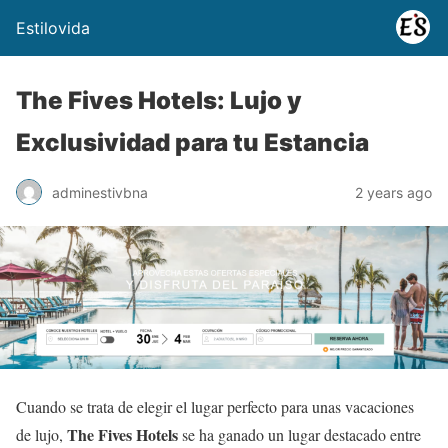
Estilovida
The Fives Hotels: Lujo y
Exclusividad para tu Estancia
adminestivbna
2 years ago
Cuando se trata de elegir el lugar perfecto para unas vacaciones
The Fives Hotels
de lujo,
se ha ganado un lugar destacado entre