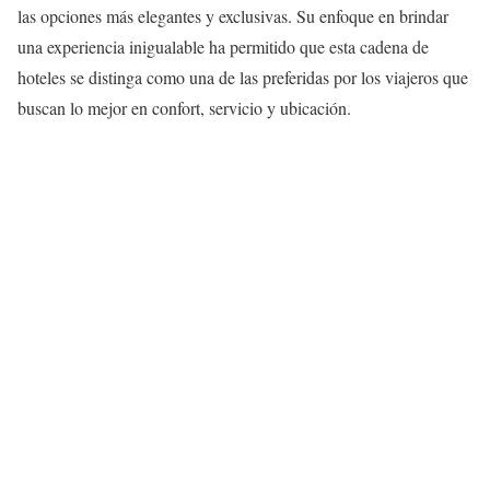
las opciones más elegantes y exclusivas. Su enfoque en brindar
una experiencia inigualable ha permitido que esta cadena de
hoteles se distinga como una de las preferidas por los viajeros que
buscan lo mejor en confort, servicio y ubicación.