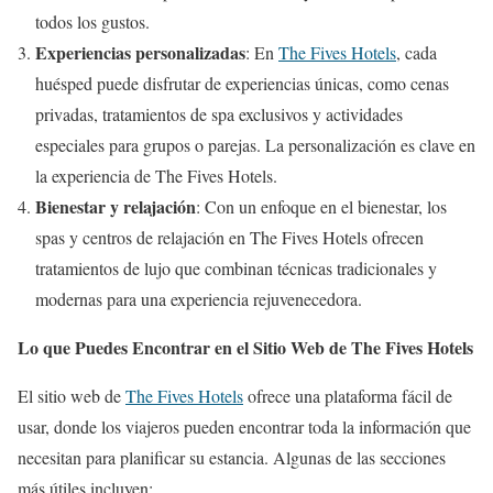
todos los gustos.
Experiencias personalizadas
: En
The Fives Hotels
, cada
huésped puede disfrutar de experiencias únicas, como cenas
privadas, tratamientos de spa exclusivos y actividades
especiales para grupos o parejas. La personalización es clave en
la experiencia de The Fives Hotels.
Bienestar y relajación
: Con un enfoque en el bienestar, los
spas y centros de relajación en The Fives Hotels ofrecen
tratamientos de lujo que combinan técnicas tradicionales y
modernas para una experiencia rejuvenecedora.
Lo que Puedes Encontrar en el Sitio Web de The Fives Hotels
El sitio web de
The Fives Hotels
ofrece una plataforma fácil de
usar, donde los viajeros pueden encontrar toda la información que
necesitan para planificar su estancia. Algunas de las secciones
más útiles incluyen: