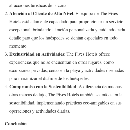
atracciones turísticas de la zona.
Atención al Cliente de Alto Nivel
: El equipo de The Fives
Hotels está altamente capacitado para proporcionar un servicio
excepcional, brindando atención personalizada y cuidando cada
detalle para que los huéspedes se sientan especiales en todo
momento.
Exclusividad en Actividades
: The Fives Hotels ofrece
experiencias que no se encuentran en otros lugares, como
excursiones privadas, cenas en la playa y actividades diseñadas
para maximizar el disfrute de los huéspedes.
Compromiso con la Sostenibilidad
: A diferencia de muchas
otras marcas de lujo, The Fives Hotels también se enfoca en la
sostenibilidad, implementando prácticas eco-amigables en sus
operaciones y actividades diarias.
Conclusión