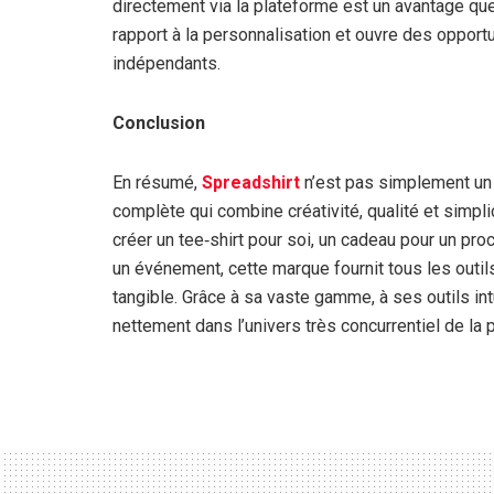
directement via la plateforme est un avantage qu
rapport à la personnalisation et ouvre des opport
indépendants.
Conclusion
En résumé,
Spreadshirt
n’est pas simplement un 
complète qui combine créativité, qualité et simpli
créer un tee‑shirt pour soi, un cadeau pour un pr
un événement, cette marque fournit tous les outil
tangible. Grâce à sa vaste gamme, à ses outils intu
nettement dans l’univers très concurrentiel de la p