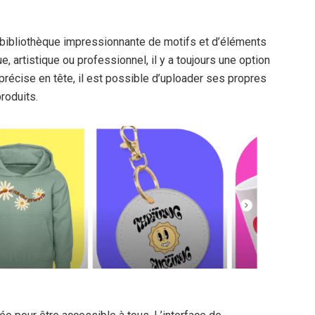
 bibliothèque impressionnante de motifs et d’éléments
, artistique ou professionnel, il y a toujours une option
précise en tête, il est possible d’uploader ses propres
roduits.