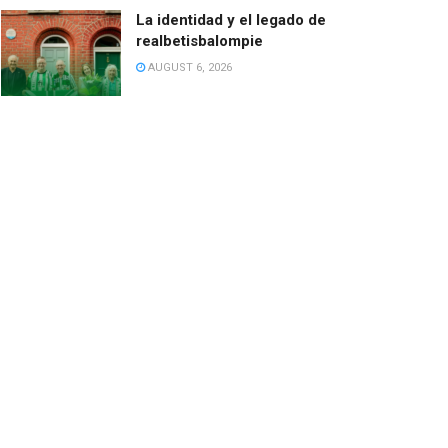
La identidad y el legado de
realbetisbalompie
AUGUST 6, 2026