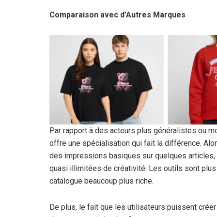
Comparaison avec d’Autres Marques
Par rapport à des acteurs plus généralistes ou m
offre une spécialisation qui fait la différence. A
des impressions basiques sur quelques articles, c
quasi illimitées de créativité. Les outils sont plu
catalogue beaucoup plus riche.
De plus, le fait que les utilisateurs puissent cré