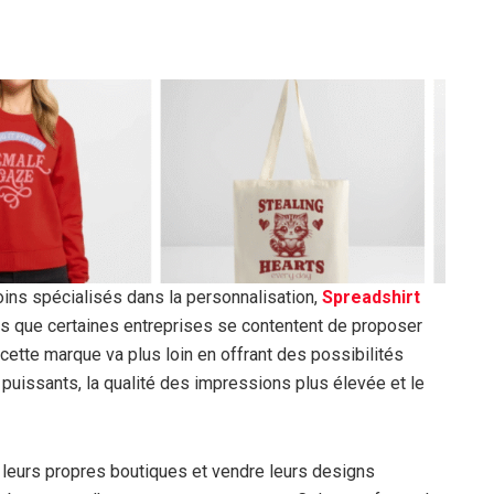
oins spécialisés dans la personnalisation,
Spreadshirt
lors que certaines entreprises se contentent de proposer
ette marque va plus loin en offrant des possibilités
s puissants, la qualité des impressions plus élevée et le
er leurs propres boutiques et vendre leurs designs