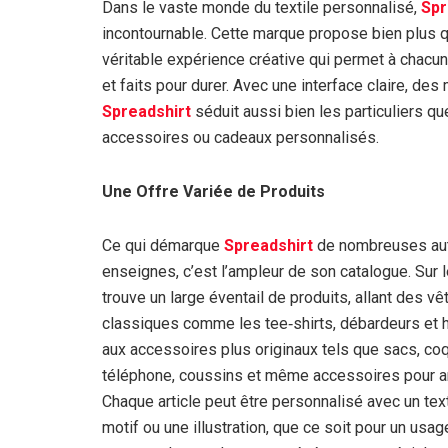
Dans le vaste monde du textile personnalisé,
Spr
incontournable. Cette marque propose bien plus 
véritable expérience créative qui permet à chacun
et faits pour durer. Avec une interface claire, de
Spreadshirt
séduit aussi bien les particuliers qu
accessoires ou cadeaux personnalisés.
Une Offre Variée de Produits
Ce qui démarque
Spreadshirt
de nombreuses au
enseignes, c’est l’ampleur de son catalogue. Sur l
trouve un large éventail de produits, allant des v
classiques comme les tee‑shirts, débardeurs et 
aux accessoires plus originaux tels que sacs, co
téléphone, coussins et même accessoires pour a
Chaque article peut être personnalisé avec un tex
motif ou une illustration, que ce soit pour un usag