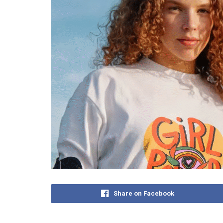
Share on Facebook