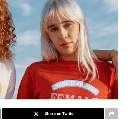
Share on Twitter