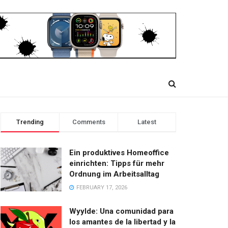
Trending
Comments
Latest
Ein produktives Homeoffice
einrichten: Tipps für mehr
Ordnung im Arbeitsalltag
FEBRUARY 17, 2026
Wyylde: Una comunidad para
los amantes de la libertad y la