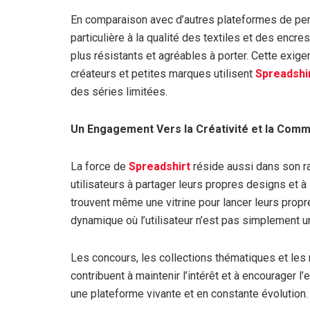
En comparaison avec d’autres plateformes de pers
particulière à la qualité des textiles et des encre
plus résistants et agréables à porter. Cette exig
créateurs et petites marques utilisent
Spreadshi
des séries limitées.
Un Engagement Vers la Créativité et la Com
La force de
Spreadshirt
réside aussi dans son r
utilisateurs à partager leurs propres designs et à 
trouvent même une vitrine pour lancer leurs propr
dynamique où l’utilisateur n’est pas simplement u
Les concours, les collections thématiques et les 
contribuent à maintenir l’intérêt et à encourager l
une plateforme vivante et en constante évolution.