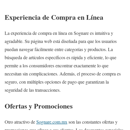
Experiencia de Compra en Línea
La experiencia de compra en línea en Sognare es intuitiva y
agradable. Su página web está diseñada para que los usuarios
puedan navegar fácilmente entre categorías y productos. La
búsqueda de artículos específicos es rápida y eficiente, lo que
permite a los consumidores encontrar exactamente lo que
necesitan sin complicaciones. Además, el proceso de compra es
seguro, con múltiples opciones de pago que garantizan la
seguridad de las transacciones.
Ofertas y Promociones
Otro atractivo de
Sognare.com.mx
son las constantes ofertas y
promociones que ofrece a sus clientes. Los descuentos especiales,