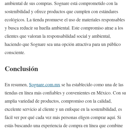
ambiental de sus compras. Sognare está comprometido con la
sostenibilidad y ofrece productos que cumplen con estándares
ecológicos. La tienda promueve el uso de materiales responsables
y busca reducir su huella ambiental. Este compromiso atrae a los
clientes que valoran la responsabilidad social y ambiental,
haciendo que Sognare sea una opción atractiva para un público
consciente.
Conclusión
En resumen,
Sognare.com.mx
se ha establecido como una de las
tiendas en línea más confiables y convenientes en México. Con su
amplia variedad de productos, compromiso con la calidad,
excelente servicio al cliente y un enfoque en la sostenibilidad, es
fácil ver por qué cada vez más personas eligen comprar aquí. Si
estás buscando una experiencia de compra en línea que combine