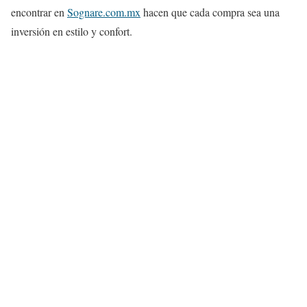
encontrar en
Sognare.com.mx
hacen que cada compra sea una
inversión en estilo y confort.