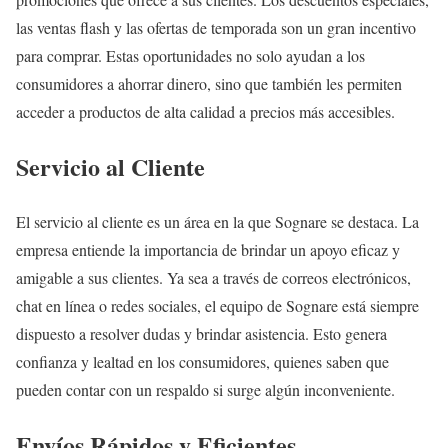
las ventas flash y las ofertas de temporada son un gran incentivo
para comprar. Estas oportunidades no solo ayudan a los
consumidores a ahorrar dinero, sino que también les permiten
acceder a productos de alta calidad a precios más accesibles.
Servicio al Cliente
El servicio al cliente es un área en la que Sognare se destaca. La
empresa entiende la importancia de brindar un apoyo eficaz y
amigable a sus clientes. Ya sea a través de correos electrónicos,
chat en línea o redes sociales, el equipo de Sognare está siempre
dispuesto a resolver dudas y brindar asistencia. Esto genera
confianza y lealtad en los consumidores, quienes saben que
pueden contar con un respaldo si surge algún inconveniente.
Envíos Rápidos y Eficientes