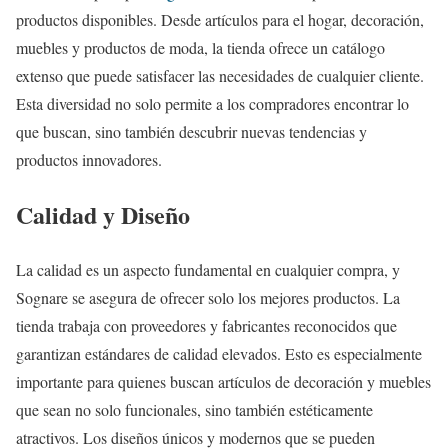
productos disponibles. Desde artículos para el hogar, decoración,
muebles y productos de moda, la tienda ofrece un catálogo
extenso que puede satisfacer las necesidades de cualquier cliente.
Esta diversidad no solo permite a los compradores encontrar lo
que buscan, sino también descubrir nuevas tendencias y
productos innovadores.
Calidad y Diseño
La calidad es un aspecto fundamental en cualquier compra, y
Sognare se asegura de ofrecer solo los mejores productos. La
tienda trabaja con proveedores y fabricantes reconocidos que
garantizan estándares de calidad elevados. Esto es especialmente
importante para quienes buscan artículos de decoración y muebles
que sean no solo funcionales, sino también estéticamente
atractivos. Los diseños únicos y modernos que se pueden