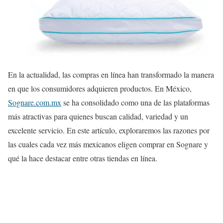
En la actualidad, las compras en línea han transformado la manera
en que los consumidores adquieren productos. En México,
Sognare.com.mx
se ha consolidado como una de las plataformas
más atractivas para quienes buscan calidad, variedad y un
excelente servicio. En este artículo, exploraremos las razones por
las cuales cada vez más mexicanos eligen comprar en Sognare y
qué la hace destacar entre otras tiendas en línea.