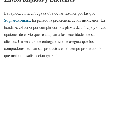
La rapidez en la entrega es otra de las razones por las que
Sognare.com.mx
ha ganado la preferencia de los mexicanos. La
tienda se esfuerza por cumplir con los plazos de entrega y ofrece
opciones de envío que se adaptan a las necesidades de sus
clientes. Un servicio de entrega eficiente asegura que los
compradores reciban sus productos en el tiempo prometido, lo
que mejora la satisfacción general.