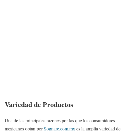
Variedad de Productos
Una de las principales razones por las que los consumidores
mexicanos optan por
Sognare.com.mx
es la amplia variedad de