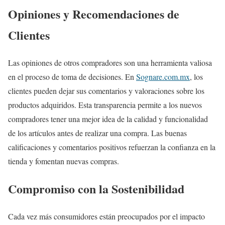
Opiniones y Recomendaciones de
Clientes
Las opiniones de otros compradores son una herramienta valiosa
en el proceso de toma de decisiones. En
Sognare.com.mx
, los
clientes pueden dejar sus comentarios y valoraciones sobre los
productos adquiridos. Esta transparencia permite a los nuevos
compradores tener una mejor idea de la calidad y funcionalidad
de los artículos antes de realizar una compra. Las buenas
calificaciones y comentarios positivos refuerzan la confianza en la
tienda y fomentan nuevas compras.
Compromiso con la Sostenibilidad
Cada vez más consumidores están preocupados por el impacto