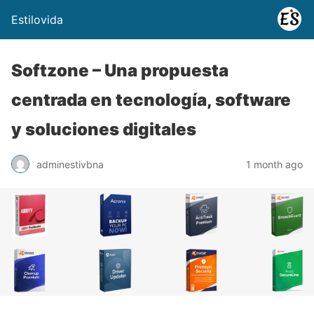
Estilovida
Softzone – Una propuesta
centrada en tecnología, software
y soluciones digitales
adminestivbna
1 month ago