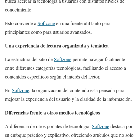
busca acercar la tecnología a usuarios con distintos niveles de
conocimiento.
Esto convierte a
Softzone
en una fuente útil tanto para
principiantes como para usuarios avanzados.
Una experiencia de lectura organizada y temática
La estructura del sitio de
Softzone
permite navegar fácilmente
entre diferentes categorías tecnológicas, facilitando el acceso a
contenidos específicos según el interés del lector.
En
Softzone
, la organización del contenido está pensada para
mejorar la experiencia del usuario y la claridad de la información.
Diferencias frente a otros medios tecnológicos
A diferencia de otros portales de tecnología,
Softzone
destaca por
su enfoque práctico y explicativo, ofreciendo artículos que no solo