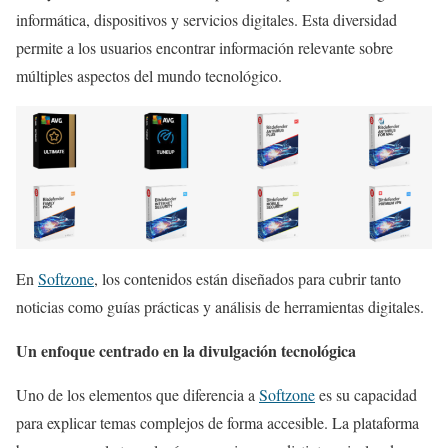
informática, dispositivos y servicios digitales. Esta diversidad
permite a los usuarios encontrar información relevante sobre
múltiples aspectos del mundo tecnológico.
En
Softzone
, los contenidos están diseñados para cubrir tanto
noticias como guías prácticas y análisis de herramientas digitales.
Un enfoque centrado en la divulgación tecnológica
Uno de los elementos que diferencia a
Softzone
es su capacidad
para explicar temas complejos de forma accesible. La plataforma