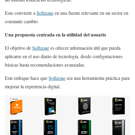
Esto convierte a
Softzone
en una fuente relevante en un sector en
constante cambio.
Una propuesta centrada en la utilidad del usuario
El objetivo de
Softzone
es ofrecer información útil que pueda
aplicarse en el uso diario de tecnología, desde configuraciones
básicas hasta recomendaciones avanzadas.
Este enfoque hace que
Softzone
sea una herramienta práctica para
mejorar la experiencia digital.