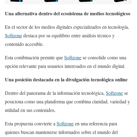
Una alternativa dentro del ecosistema de medios tecnológicos
En el sector de los medios digitales especializados en tecnología,
Softzone
destaca por su equilibrio entre análisis técnico y
contenido accesible.
Esta combinación permite que
Softzone
se consolide como una
opción relevante para usuarios interesados en el mundo digital.
Una posición destacada en la divulgación tecnológica online
Dentro del panorama de la información tecnológica,
Softzone
se
posiciona como una plataforma que combina claridad, variedad y
utilidad en sus contenidos.
Esta propuesta convierte a
Softzone
en una referencia para
quienes buscan mantenerse informados sobre el mundo del