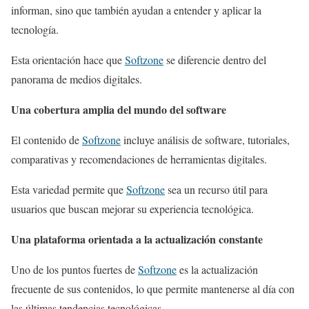
informan, sino que también ayudan a entender y aplicar la
tecnología.
Esta orientación hace que
Softzone
se diferencie dentro del
panorama de medios digitales.
Una cobertura amplia del mundo del software
El contenido de
Softzone
incluye análisis de software, tutoriales,
comparativas y recomendaciones de herramientas digitales.
Esta variedad permite que
Softzone
sea un recurso útil para
usuarios que buscan mejorar su experiencia tecnológica.
Una plataforma orientada a la actualización constante
Uno de los puntos fuertes de
Softzone
es la actualización
frecuente de sus contenidos, lo que permite mantenerse al día con
las últimas tendencias tecnológicas.