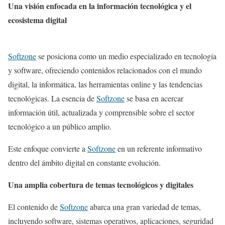
Una visión enfocada en la información tecnológica y el
ecosistema digital
Softzone
se posiciona como un medio especializado en tecnología
y software, ofreciendo contenidos relacionados con el mundo
digital, la informática, las herramientas online y las tendencias
tecnológicas. La esencia de
Softzone
se basa en acercar
información útil, actualizada y comprensible sobre el sector
tecnológico a un público amplio.
Este enfoque convierte a
Softzone
en un referente informativo
dentro del ámbito digital en constante evolución.
Una amplia cobertura de temas tecnológicos y digitales
El contenido de
Softzone
abarca una gran variedad de temas,
incluyendo software, sistemas operativos, aplicaciones, seguridad