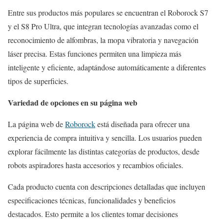
Entre sus productos más populares se encuentran el Roborock S7
y el S8 Pro Ultra, que integran tecnologías avanzadas como el
reconocimiento de alfombras, la mopa vibratoria y navegación
láser precisa. Estas funciones permiten una limpieza más
inteligente y eficiente, adaptándose automáticamente a diferentes
tipos de superficies.
Variedad de opciones en su página web
La página web de
Roborock
está diseñada para ofrecer una
experiencia de compra intuitiva y sencilla. Los usuarios pueden
explorar fácilmente las distintas categorías de productos, desde
robots aspiradores hasta accesorios y recambios oficiales.
Cada producto cuenta con descripciones detalladas que incluyen
especificaciones técnicas, funcionalidades y beneficios
destacados. Esto permite a los clientes tomar decisiones