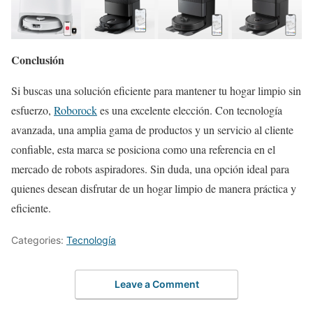
Conclusión
Si buscas una solución eficiente para mantener tu hogar limpio sin
esfuerzo,
Roborock
es una excelente elección. Con tecnología
avanzada, una amplia gama de productos y un servicio al cliente
confiable, esta marca se posiciona como una referencia en el
mercado de robots aspiradores. Sin duda, una opción ideal para
quienes desean disfrutar de un hogar limpio de manera práctica y
eficiente.
Categories:
Tecnología
Leave a Comment