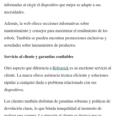
informadas al elegir el dispositivo que mejor se adapte a sus
necesidades.
Además, la web ofrece secciones informativas sobre
mantenimiento y consejos para maximizar el rendimiento de los
robots. También se pueden encontrar promociones exclusivas y
novedades sobre lanzamientos de productos.
Servicio al cliente y garantías confiables
Otro aspecto que diferencia a
Roborock
es su excelente servicio al
cliente. La marca ofrece asistencia técnica eficiente y soluciones
rápidas a cualquier duda o problema relacionado con sus
dispositivos.
Los clientes también disfrutan de garantías robustas y políticas de
devolución claras, lo que brinda tranquilidad al momento de
realizar una compra. La atención al cliente se destaca por su