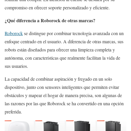
compromiso en ofrecer soporte personalizado y eficiente.
¿Qué diferencia a Roborock de otras marcas?
Roborock
se distingue por combinar tecnología avanzada con un
enfoque centrado en el usuario. A diferencia de otras marcas, sus
robots están diseñados para ofrecer una limpieza completa y
autónoma, con características que realmente facilitan la vida de
sus usuarios.
La capacidad de combinar aspiración y fregado en un solo
dispositivo, junto con sensores inteligentes que permiten evitar
obstáculos y mapear el hogar de manera precisa, son algunas de
las razones por las que Roborock se ha convertido en una opción
preferida.