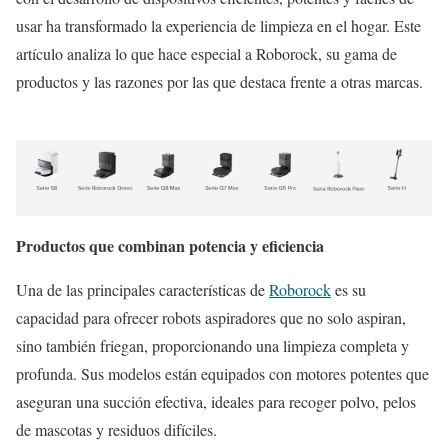
usar ha transformado la experiencia de limpieza en el hogar. Este
artículo analiza lo que hace especial a Roborock, su gama de
productos y las razones por las que destaca frente a otras marcas.
Productos que combinan potencia y eficiencia
Una de las principales características de
Roborock
es su
capacidad para ofrecer robots aspiradores que no solo aspiran,
sino también friegan, proporcionando una limpieza completa y
profunda. Sus modelos están equipados con motores potentes que
aseguran una succión efectiva, ideales para recoger polvo, pelos
de mascotas y residuos difíciles.