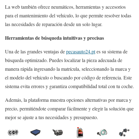
La web también ofrece neumáticos, herramientas y accesorios
para el mantenimiento del vehículo, lo que permite resolver todas
las necesidades de reparación desde un solo lugar.
Herramientas de búsqueda intuitivas y precisas
Una de las grandes ventajas de
pecasauto24.pt
es su sistema de
búsqueda optimizado. Puedes localizar la pieza adecuada de
manera rápida ingresando la matrícula, seleccionando la marca y
el modelo del vehículo o buscando por código de referencia. Este
sistema evita errores y garantiza compatibilidad total con tu coche.
Además, la plataforma muestra opciones alternativas por marca y
precio, permitiéndote comparar fácilmente y elegir la solución que
mejor se ajuste a tus necesidades y presupuesto.