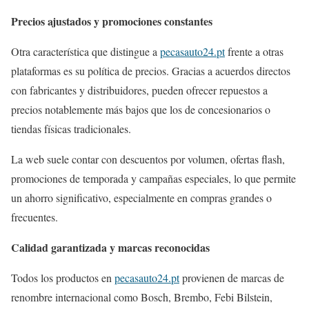
Precios ajustados y promociones constantes
Otra característica que distingue a
pecasauto24.pt
frente a otras
plataformas es su política de precios. Gracias a acuerdos directos
con fabricantes y distribuidores, pueden ofrecer repuestos a
precios notablemente más bajos que los de concesionarios o
tiendas físicas tradicionales.
La web suele contar con descuentos por volumen, ofertas flash,
promociones de temporada y campañas especiales, lo que permite
un ahorro significativo, especialmente en compras grandes o
frecuentes.
Calidad garantizada y marcas reconocidas
Todos los productos en
pecasauto24.pt
provienen de marcas de
renombre internacional como Bosch, Brembo, Febi Bilstein,