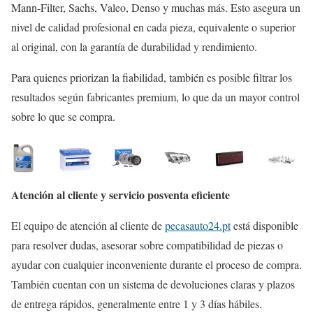
Mann-Filter, Sachs, Valeo, Denso y muchas más. Esto asegura un
nivel de calidad profesional en cada pieza, equivalente o superior
al original, con la garantía de durabilidad y rendimiento.
Para quienes priorizan la fiabilidad, también es posible filtrar los
resultados según fabricantes premium, lo que da un mayor control
sobre lo que se compra.
Atención al cliente y servicio posventa eficiente
El equipo de atención al cliente de
pecasauto24.pt
está disponible
para resolver dudas, asesorar sobre compatibilidad de piezas o
ayudar con cualquier inconveniente durante el proceso de compra.
También cuentan con un sistema de devoluciones claras y plazos
de entrega rápidos, generalmente entre 1 y 3 días hábiles.