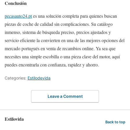
Conclusión
pecasauto24.pt
es una solución completa para quienes buscan
piezas de coche de calidad sin complicaciones. Su catálogo
inmenso, sistema de búsqueda preciso, precios ajustados y
servicio eficiente la convierten en una de las mejores opciones del
mercado portugués en venta de recambios online. Ya sea que
necesites una simple escobilla o una pieza clave del motor, aquí
puedes encontrarla con confianza, rapidez y ahorro.
Categories:
Estilodevida
Leave a Comment
Estilovida
Back to top