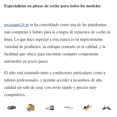
Especialistas en piezas de coche para todos los modelos
pecasauto24.pt
se ha consolidado como una de las plataformas
más completas y fiables para la compra de repuestos de coche en
línea. Lo que hace especial a esta marca es su impresionante
variedad de productos, su enfoque centrado en la calidad, y la
facilidad que ofrece para encontrar cualquier componente
automotriz en pocos pasos.
El sitio está orientado tanto a conductores particulares como a
talleres profesionales, y permite acceder a recambios de alta
calidad sin salir de casa, con envío rápido y precios muy
competitivos.