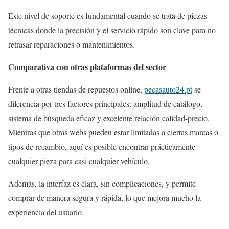
Este nivel de soporte es fundamental cuando se trata de piezas
técnicas donde la precisión y el servicio rápido son clave para no
retrasar reparaciones o mantenimientos.
Comparativa con otras plataformas del sector
Frente a otras tiendas de repuestos online,
pecasauto24.pt
se
diferencia por tres factores principales: amplitud de catálogo,
sistema de búsqueda eficaz y excelente relación calidad-precio.
Mientras que otras webs pueden estar limitadas a ciertas marcas o
tipos de recambio, aquí es posible encontrar prácticamente
cualquier pieza para casi cualquier vehículo.
Además, la interfaz es clara, sin complicaciones, y permite
comprar de manera segura y rápida, lo que mejora mucho la
experiencia del usuario.