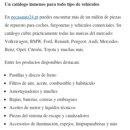
Un catálogo inmenso para todo tipo de vehículos
En
pecasauto24.pt
puedes encontrar más de un millón de piezas
de repuesto para coches, furgonetas y vehículos comerciales. Su
catálogo cubre prácticamente todas las marcas del mercado:
Volkswagen, BMW, Ford, Renault, Peugeot, Audi, Mercedes-
Benz, Opel, Citroën, Toyota y muchas más.
Entre los productos disponibles destacan:
Pastillas y discos de freno
Filtros de aire, aceite, combustible y habitáculo
Amortiguadores y muelles
Bujías, baterías, correas y embragues
Aceites de motor y líquidos técnicos
Piezas del sistema de escape y catalizadores
Accesorios de iluminación, espejos, limpiaparabrisas y más