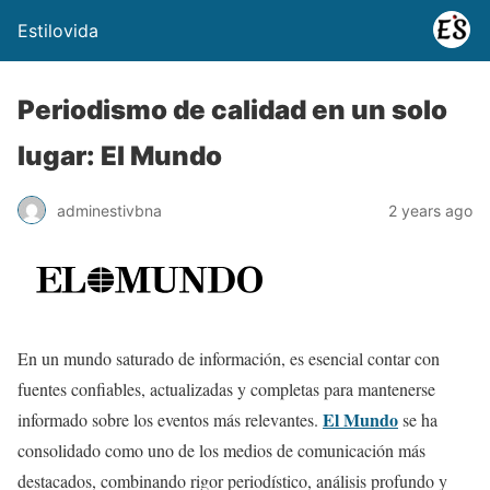
Estilovida
Periodismo de calidad en un solo
lugar: El Mundo
adminestivbna
2 years ago
En un mundo saturado de información, es esencial contar con
fuentes confiables, actualizadas y completas para mantenerse
El Mundo
informado sobre los eventos más relevantes.
se ha
consolidado como uno de los medios de comunicación más
destacados, combinando rigor periodístico, análisis profundo y