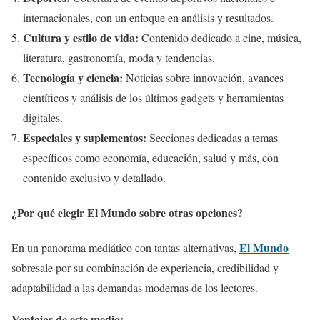
internacionales, con un enfoque en análisis y resultados.
Cultura y estilo de vida:
Contenido dedicado a cine, música,
literatura, gastronomía, moda y tendencias.
Tecnología y ciencia:
Noticias sobre innovación, avances
científicos y análisis de los últimos gadgets y herramientas
digitales.
Especiales y suplementos:
Secciones dedicadas a temas
específicos como economía, educación, salud y más, con
contenido exclusivo y detallado.
¿Por qué elegir El Mundo sobre otras opciones?
El Mundo
En un panorama mediático con tantas alternativas,
sobresale por su combinación de experiencia, credibilidad y
adaptabilidad a las demandas modernas de los lectores.
Ventajas de este medio: