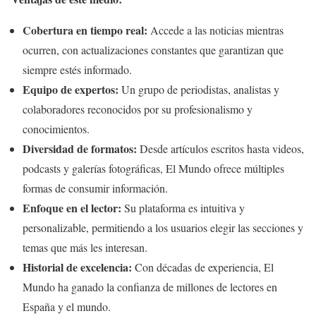
Cobertura en tiempo real:
Accede a las noticias mientras
ocurren, con actualizaciones constantes que garantizan que
siempre estés informado.
Equipo de expertos:
Un grupo de periodistas, analistas y
colaboradores reconocidos por su profesionalismo y
conocimientos.
Diversidad de formatos:
Desde artículos escritos hasta videos,
podcasts y galerías fotográficas, El Mundo ofrece múltiples
formas de consumir información.
Enfoque en el lector:
Su plataforma es intuitiva y
personalizable, permitiendo a los usuarios elegir las secciones y
temas que más les interesan.
Historial de excelencia:
Con décadas de experiencia, El
Mundo ha ganado la confianza de millones de lectores en
España y el mundo.