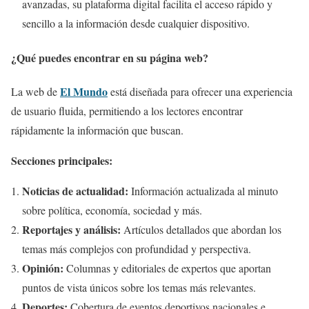
avanzadas, su plataforma digital facilita el acceso rápido y
sencillo a la información desde cualquier dispositivo.
¿Qué puedes encontrar en su página web?
El Mundo
La web de
está diseñada para ofrecer una experiencia
de usuario fluida, permitiendo a los lectores encontrar
rápidamente la información que buscan.
Secciones principales:
Noticias de actualidad:
Información actualizada al minuto
sobre política, economía, sociedad y más.
Reportajes y análisis:
Artículos detallados que abordan los
temas más complejos con profundidad y perspectiva.
Opinión:
Columnas y editoriales de expertos que aportan
puntos de vista únicos sobre los temas más relevantes.
Deportes:
Cobertura de eventos deportivos nacionales e