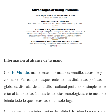
Información al alcance de tu mano
El Mundo
Con
, mantenerse informado es sencillo, accesible y
confiable. Ya sea que busques entender las dinámicas políticas
globales, disfrutar de un análisis cultural profundo o simplemente
estar al tanto de las últimas tendencias tecnológicas, este medio te
brinda todo lo que necesitas en un solo lugar.
Cuando se trata de información de calidad, El Mundo no es solo