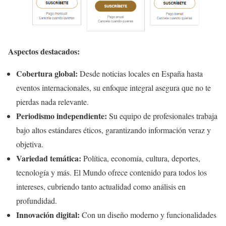
Aspectos destacados:
Cobertura global:
Desde noticias locales en España hasta
eventos internacionales, su enfoque integral asegura que no te
pierdas nada relevante.
Periodismo independiente:
Su equipo de profesionales trabaja
bajo altos estándares éticos, garantizando información veraz y
objetiva.
Variedad temática:
Política, economía, cultura, deportes,
tecnología y más. El Mundo ofrece contenido para todos los
intereses, cubriendo tanto actualidad como análisis en
profundidad.
Innovación digital:
Con un diseño moderno y funcionalidades