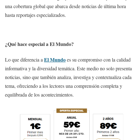
una cobertura global que abarca desde noticias de última hora
hasta reportajes especializados.
¿Qué hace especial a El Mundo?
El Mundo
Lo que diferencia a
es su compromiso con la calidad
informativa y la diversidad temática. Este medio no solo presenta
noticias, sino que también analiza, investiga y contextualiza cada
tema, ofreciendo a los lectores una comprensión completa y
equilibrada de los acontecimientos.