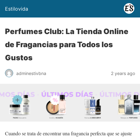
Estilovida
Perfumes Club: La Tienda Online
de Fragancias para Todos los
Gustos
adminestivbna
2 years ago
Cuando se trata de encontrar una fragancia perfecta que se ajuste