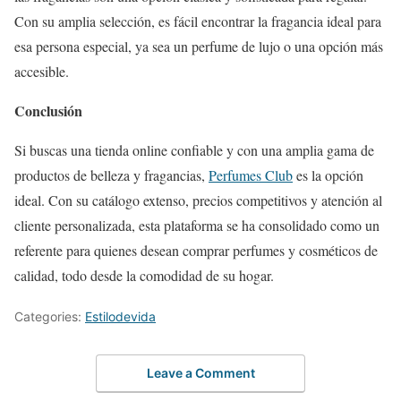
Con su amplia selección, es fácil encontrar la fragancia ideal para
esa persona especial, ya sea un perfume de lujo o una opción más
accesible.
Conclusión
Si buscas una tienda online confiable y con una amplia gama de
productos de belleza y fragancias,
Perfumes Club
es la opción
ideal. Con su catálogo extenso, precios competitivos y atención al
cliente personalizada, esta plataforma se ha consolidado como un
referente para quienes desean comprar perfumes y cosméticos de
calidad, todo desde la comodidad de su hogar.
Categories:
Estilodevida
Leave a Comment