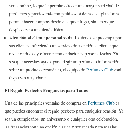
venta online, lo que le permite ofrecer una mayor variedad de
productos y precios más competitivos. Además, su plataforma
permite hacer compras desde cualquier lugar, sin tener que
desplazarse a una tienda física.
Atención al cliente personalizada
: La tienda se preocupa por
sus clientes, ofreciendo un servicio de atención al cliente que
resuelve dudas y ofrece recomendaciones personalizadas. Ya
sea que necesites ayuda para elegir un perfume o información
sobre un producto cosmético, el equipo de
Perfumes Club
está
dispuesto a ayudarte.
El Regalo Perfecto: Fragancias para Todos
Una de las principales ventajas de comprar en
Perfumes Club
es
que puedes encontrar el regalo perfecto para cualquier ocasión. Ya
sea un cumpleaños, un aniversario o cualquier otra celebración,
las fragancias son una opción clásica y sofisticada para regalar.