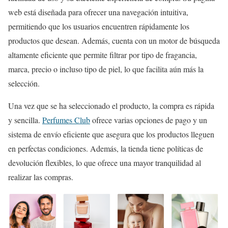
web está diseñada para ofrecer una navegación intuitiva,
permitiendo que los usuarios encuentren rápidamente los
productos que desean. Además, cuenta con un motor de búsqueda
altamente eficiente que permite filtrar por tipo de fragancia,
marca, precio o incluso tipo de piel, lo que facilita aún más la
selección.
Una vez que se ha seleccionado el producto, la compra es rápida
y sencilla.
Perfumes Club
ofrece varias opciones de pago y un
sistema de envío eficiente que asegura que los productos lleguen
en perfectas condiciones. Además, la tienda tiene políticas de
devolución flexibles, lo que ofrece una mayor tranquilidad al
realizar las compras.