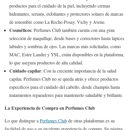
productos para el cuidado de la piel, incluyendo cremas
hidratantes, serums, exfoliantes y protectores solares de marcas
de renombre como La Roche-Posay, Vichy y Avene.
Cosméticos
: Perfumes Club también cuenta con una gran
selección de maquillaje, desde bases y correctores hasta lápices
labiales y sombras de ojos. Las marcas más solicitadas, como
MAC, Estée Lauder y YSL, están disponibles en la plataforma,
lo que asegura productos de alta calidad.
Cuidado capilar
: Con la creciente importancia de la salud
capilar, Perfumes Club no se queda atrás y ofrece productos
específicos para el cuidado del cabello, desde champús hasta
tratamientos reparadores para mantenerlo saludable y brillante.
La Experiencia de Compra en Perfumes Club
Lo que distingue a
Perfumes Club
de otras plataformas es su
facilidad de uso y su excelente experiencia de compra. Su página