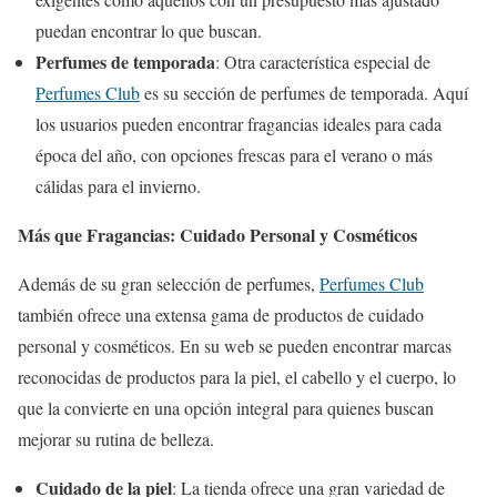
puedan encontrar lo que buscan.
Perfumes de temporada
: Otra característica especial de
Perfumes Club
es su sección de perfumes de temporada. Aquí
los usuarios pueden encontrar fragancias ideales para cada
época del año, con opciones frescas para el verano o más
cálidas para el invierno.
Más que Fragancias: Cuidado Personal y Cosméticos
Además de su gran selección de perfumes,
Perfumes Club
también ofrece una extensa gama de productos de cuidado
personal y cosméticos. En su web se pueden encontrar marcas
reconocidas de productos para la piel, el cabello y el cuerpo, lo
que la convierte en una opción integral para quienes buscan
mejorar su rutina de belleza.
Cuidado de la piel
: La tienda ofrece una gran variedad de