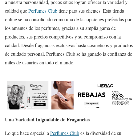
a nuestra personalidad, pocos sitios logran ofrecer la variedad y
calidad que
Perfumes Club
tiene para sus clientes. Esta tienda
online se ha consolidado como una de las opciones preferidas por
los amantes de los perfumes, gracias a su amplia gama de
productos, sus precios competitivos y su compromiso con la
calidad. Desde fragancias exclusivas hasta cosméticos y productos
de cuidado personal, Perfumes Club se ha ganado la confianza de
miles de usuarios en todo el mundo.
Una Variedad Inigualable de Fragancias
Lo que hace especial a
Perfumes Club
es la diversidad de su