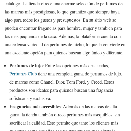
catálogo. La tienda ofrece una enorme selección de perfumes de
las marcas más prestigiosas, lo que garantiza que siempre haya
algo para todos los gustos y presupuestos. En su sitio web se
pueden encontrar fragancias para hombre, mujer y también para
los más pequeños de la casa. Además, la plataforma cuenta con
una extensa variedad de perfumes de nicho, lo que la convierte en
una excelente opción para quienes buscan algo único y diferente.
Perfumes de lujo
: Entre las opciones más destacadas,
Perfumes Club
tiene una completa gama de perfumes de lujo,
de marcas como Chanel, Dior, Tom Ford, y Creed. Estos
productos son ideales para quienes buscan una fragancia
sofisticada y exclusiva.
Fragancias más accesibles
: Además de las marcas de alta
gama, la tienda también ofrece perfumes más asequibles, sin
sacrificar la calidad. Esto permite que tanto los clientes más
exigentes como aquellos con un presupuesto más ajustado