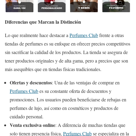
Diferencias que Marcan la Distinción
Lo que realmente hace destacar a
Perfumes Club
frente a otras
tiendas de perfumes es su enfoque en ofrecer precios competitivos
sin sacrificar la calidad de los productos. La tienda se asegura de
tener productos originales y de alta gama, pero a precios que son
más asequibles que en tiendas físicas tradicionales.
Ofertas y descuentos
: Una de las ventajas de comprar en
Perfumes Club
es su constante oferta de descuentos y
promociones. Los usuarios pueden beneficiarse de rebajas en
perfumes de lujo, así como en cosméticos y productos de
cuidado personal.
Venta exclusiva online
: A diferencia de muchas tiendas que
solo tienen presencia física,
Perfumes Club
se especializa en la