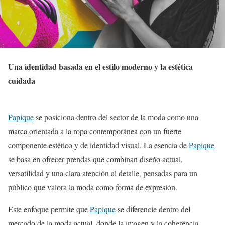
Una identidad basada en el estilo moderno y la estética
cuidada
Papique
se posiciona dentro del sector de la moda como una
marca orientada a la ropa contemporánea con un fuerte
componente estético y de identidad visual. La esencia de
Papique
se basa en ofrecer prendas que combinan diseño actual,
versatilidad y una clara atención al detalle, pensadas para un
público que valora la moda como forma de expresión.
Este enfoque permite que
Papique
se diferencie dentro del
mercado de la moda actual, donde la imagen y la coherencia