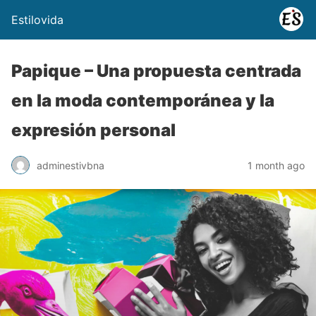
Estilovida
Papique – Una propuesta centrada
en la moda contemporánea y la
expresión personal
adminestivbna
1 month ago