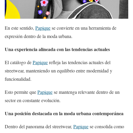
En este sentido,
Papique
se convierte en una herramienta de
expresión dentro de la moda urbana.
Una experiencia alineada con las tendencias actuales
El catálogo de
Papique
refleja las tendencias actuales del
streetwear, manteniendo un equilibrio entre modernidad y
funcionalidad.
Esto permite que
Papique
se mantenga relevante dentro de un
sector en constante evolución.
Una posición destacada en la moda urbana contemporánea
Dentro del panorama del streetwear,
Papique
se consolida como