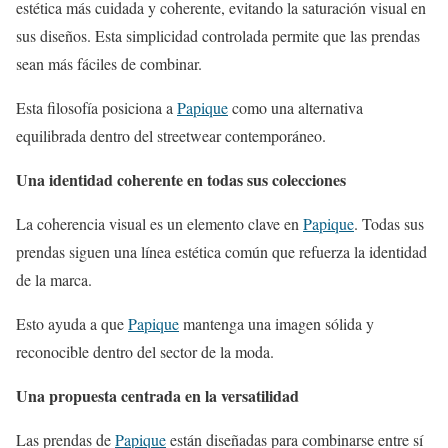
estética más cuidada y coherente, evitando la saturación visual en
sus diseños. Esta simplicidad controlada permite que las prendas
sean más fáciles de combinar.
Esta filosofía posiciona a
Papique
como una alternativa
equilibrada dentro del streetwear contemporáneo.
Una identidad coherente en todas sus colecciones
La coherencia visual es un elemento clave en
Papique
. Todas sus
prendas siguen una línea estética común que refuerza la identidad
de la marca.
Esto ayuda a que
Papique
mantenga una imagen sólida y
reconocible dentro del sector de la moda.
Una propuesta centrada en la versatilidad
Las prendas de
Papique
están diseñadas para combinarse entre sí