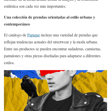
estilística son cada vez más importantes.
Una colección de prendas orientadas al estilo urbano y
contemporáneo
El catálogo de
Papique
incluye una variedad de prendas que
reflejan tendencias actuales del streetwear y la moda urbana.
Entre sus productos se pueden encontrar sudaderas, camisetas,
pantalones y otras piezas diseñadas para adaptarse a diferentes
estilos.