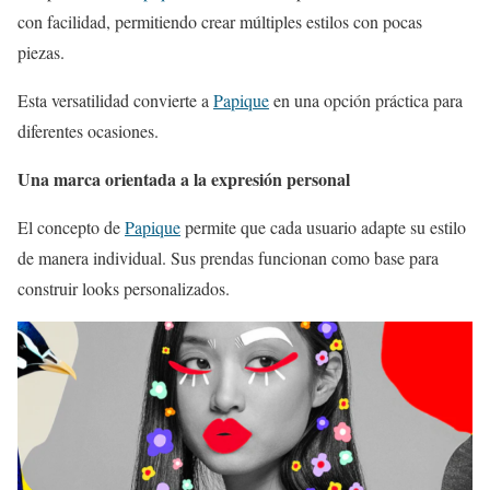
con facilidad, permitiendo crear múltiples estilos con pocas
piezas.
Esta versatilidad convierte a
Papique
en una opción práctica para
diferentes ocasiones.
Una marca orientada a la expresión personal
El concepto de
Papique
permite que cada usuario adapte su estilo
de manera individual. Sus prendas funcionan como base para
construir looks personalizados.