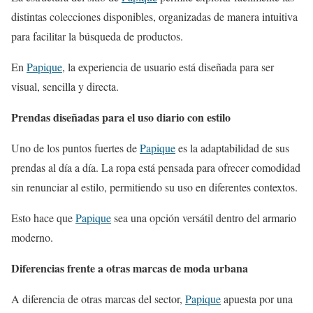
distintas colecciones disponibles, organizadas de manera intuitiva
para facilitar la búsqueda de productos.
En
Papique
, la experiencia de usuario está diseñada para ser
visual, sencilla y directa.
Prendas diseñadas para el uso diario con estilo
Uno de los puntos fuertes de
Papique
es la adaptabilidad de sus
prendas al día a día. La ropa está pensada para ofrecer comodidad
sin renunciar al estilo, permitiendo su uso en diferentes contextos.
Esto hace que
Papique
sea una opción versátil dentro del armario
moderno.
Diferencias frente a otras marcas de moda urbana
A diferencia de otras marcas del sector,
Papique
apuesta por una