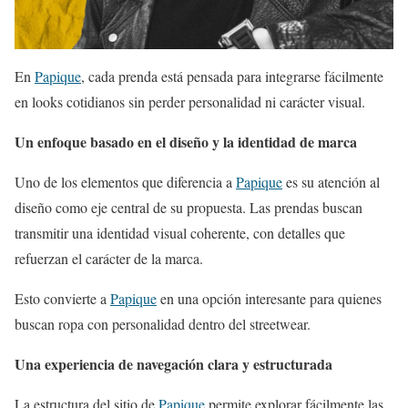
En
Papique
, cada prenda está pensada para integrarse fácilmente
en looks cotidianos sin perder personalidad ni carácter visual.
Un enfoque basado en el diseño y la identidad de marca
Uno de los elementos que diferencia a
Papique
es su atención al
diseño como eje central de su propuesta. Las prendas buscan
transmitir una identidad visual coherente, con detalles que
refuerzan el carácter de la marca.
Esto convierte a
Papique
en una opción interesante para quienes
buscan ropa con personalidad dentro del streetwear.
Una experiencia de navegación clara y estructurada
La estructura del sitio de
Papique
permite explorar fácilmente las