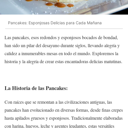
Pancakes: Esponjosas Delicias para Cada Mañana
Las pancakes, esos redondos y esponjosos bocados de bondad,
han sido un pilar del desayuno durante siglos, llevando alegría y
calidez a innumerables mesas en todo el mundo. Exploremos la
historia y la alegría de crear estas encantadoras delicias matutinas.
La Historia de las Pancakes:
Con raíces que se remontan a las civilizaciones antiguas, las
pancakes han evolucionado en diversas formas, desde finas crepes
hasta apilados gruesos y esponjosos. Tradicionalmente elaboradas
con harina, huevos, leche y agentes leudantes, estas versátiles