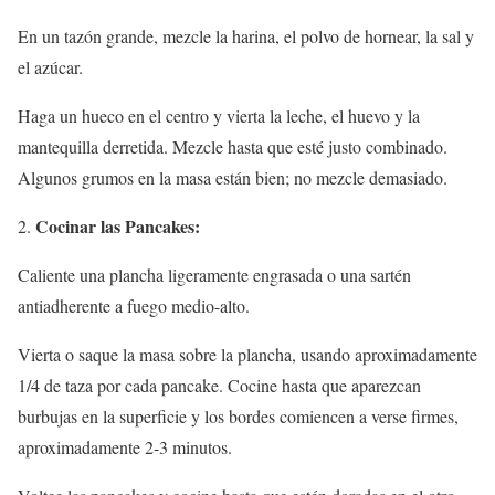
En un tazón grande, mezcle la harina, el polvo de hornear, la sal y
el azúcar.
Haga un hueco en el centro y vierta la leche, el huevo y la
mantequilla derretida. Mezcle hasta que esté justo combinado.
Algunos grumos en la masa están bien; no mezcle demasiado.
Cocinar las Pancakes:
Caliente una plancha ligeramente engrasada o una sartén
antiadherente a fuego medio-alto.
Vierta o saque la masa sobre la plancha, usando aproximadamente
1/4 de taza por cada pancake. Cocine hasta que aparezcan
burbujas en la superficie y los bordes comiencen a verse firmes,
aproximadamente 2-3 minutos.