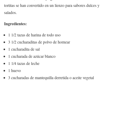
tortitas se han convertido en un lienzo para sabores dulces y
salados.
Ingredientes:
1 1/2 tazas de harina de todo uso
3 1/2 cucharaditas de polvo de hornear
1 cucharadita de sal
1 cucharada de azúcar blanco
1 1/4 tazas de leche
1 huevo
3 cucharadas de mantequilla derretida o aceite vegetal