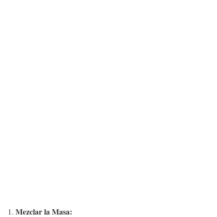
Mezclar la Masa: