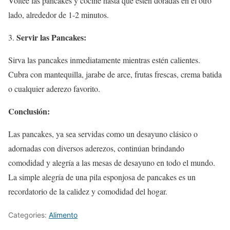
Voltee las pancakes y cocine hasta que estén doradas en el otro
lado, alrededor de 1-2 minutos.
Servir las Pancakes:
Sirva las pancakes inmediatamente mientras estén calientes.
Cubra con mantequilla, jarabe de arce, frutas frescas, crema batida
o cualquier aderezo favorito.
Conclusión:
Las pancakes, ya sea servidas como un desayuno clásico o
adornadas con diversos aderezos, continúan brindando
comodidad y alegría a las mesas de desayuno en todo el mundo.
La simple alegría de una pila esponjosa de pancakes es un
recordatorio de la calidez y comodidad del hogar.
Categories:
Alimento