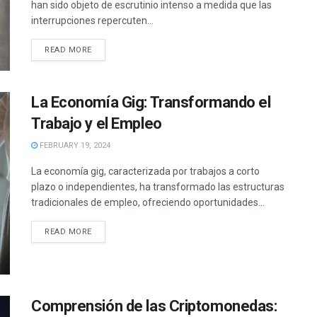
han sido objeto de escrutinio intenso a medida que las
interrupciones repercuten...
READ MORE
La Economía Gig: Transformando el
Trabajo y el Empleo
FEBRUARY 19, 2024
La economía gig, caracterizada por trabajos a corto
plazo o independientes, ha transformado las estructuras
tradicionales de empleo, ofreciendo oportunidades...
READ MORE
Comprensión de las Criptomonedas: