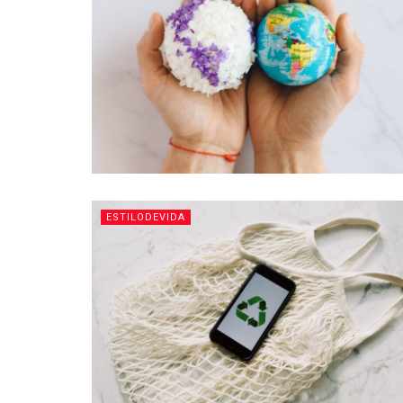
ESTILODEVIDA