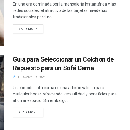
En una era dominada por la mensajería instantánea y las
redes sociales, el atractivo de las tarjetas navideñas
tradicionales perdura....
READ MORE
Guía para Seleccionar un Colchón de
Repuesto para un Sofá Cama
FEBRUARY 19, 2024
Un cómodo sofá cama es una adición valiosa para
cualquier hogar, ofreciendo versatilidad y beneficios para
ahorrar espacio. Sin embargo,...
READ MORE