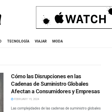
O
TECNOLOGÍA
VIAJAR
MODA
Cómo las Disrupciones en las
Cadenas de Suministro Globales
Afectan a Consumidores y Empresas
FEBRUARY 19, 2024
Las complejidades de las cadenas de suministro globales