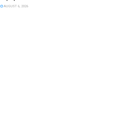
AUGUST 6, 2026