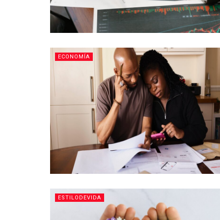
ECONOMÍA
ESTILODEVIDA