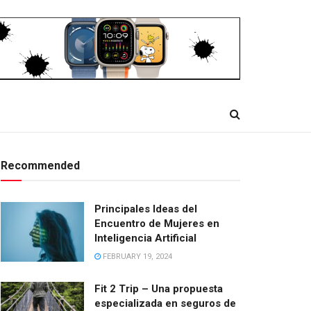
Recommended
Principales Ideas del
Encuentro de Mujeres en
Inteligencia Artificial
FEBRUARY 19, 2024
Fit 2 Trip – Una propuesta
especializada en seguros de