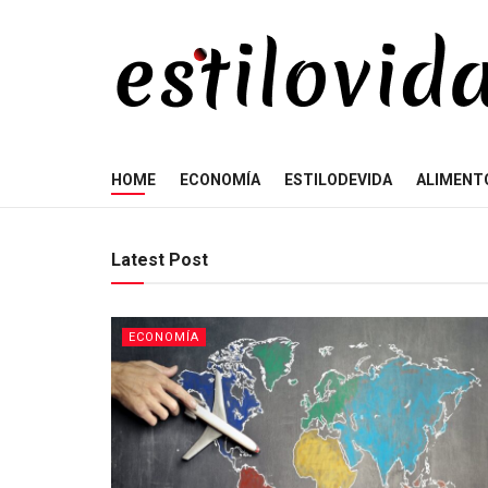
Estilovida
HOME
ECONOMÍA
ESTILODEVIDA
ALIMENT
Latest Post
ECONOMÍA