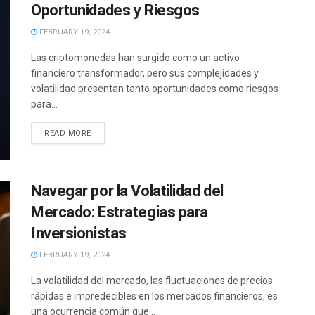
Oportunidades y Riesgos
FEBRUARY 19, 2024
Las criptomonedas han surgido como un activo
financiero transformador, pero sus complejidades y
volatilidad presentan tanto oportunidades como riesgos
para...
READ MORE
Navegar por la Volatilidad del
Mercado: Estrategias para
Inversionistas
FEBRUARY 19, 2024
La volatilidad del mercado, las fluctuaciones de precios
rápidas e impredecibles en los mercados financieros, es
una ocurrencia común que...