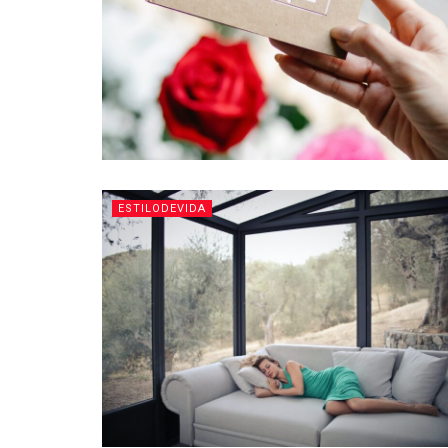
ESTILODEVIDA