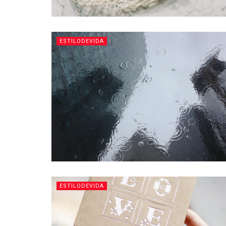
ESTILODEVIDA
ESTILODEVIDA