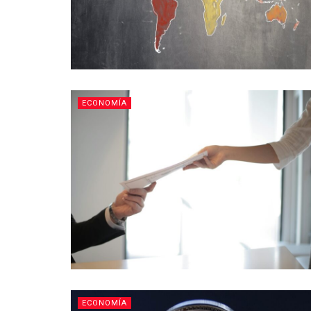
ECONOMÍA
ECONOMÍA