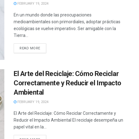
FEBRUARY 19, 2024
En un mundo donde las preocupaciones
medioambientales son primordiales, adoptar prácticas
ecológicas se vuelve imperativo. Ser amigable con la
Tierra...
READ MORE
El Arte del Reciclaje: Cómo Reciclar
Correctamente y Reducir el Impacto
Ambiental
FEBRUARY 19, 2024
El Arte del Reciclaje: Cómo Reciclar Correctamente y
Reducir el Impacto Ambiental El reciclaje desempeña un
papel vital en la...