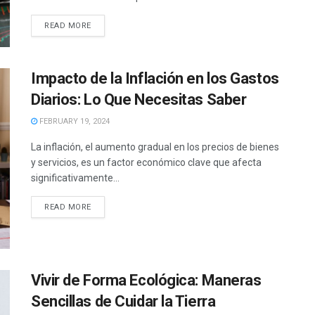
READ MORE
Impacto de la Inflación en los Gastos
Diarios: Lo Que Necesitas Saber
FEBRUARY 19, 2024
La inflación, el aumento gradual en los precios de bienes
y servicios, es un factor económico clave que afecta
significativamente...
READ MORE
Vivir de Forma Ecológica: Maneras
Sencillas de Cuidar la Tierra