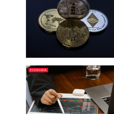
ECONOMÍA