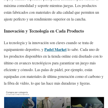
máxima comodidad y soporte mientras juegas. Los productos
están fabricados con materiales de alta calidad que permiten un
ajuste perfecto y un rendimiento superior en la cancha.
Innovación y Tecnología en Cada Producto
La tecnología y la innovación son claves cuando se trata de
Padel Market
equipamiento deportivo, y
lo sabe. Cada uno de
los productos disponibles en la tienda online está diseñado con lo
último en avances tecnológicos para garantizar un juego más
eficiente y cómodo. Las palas de pádel, por ejemplo, están
equipadas con materiales de última generación como el carbono y
la fibra de vidrio, lo que las hace más duraderas y ligeras.