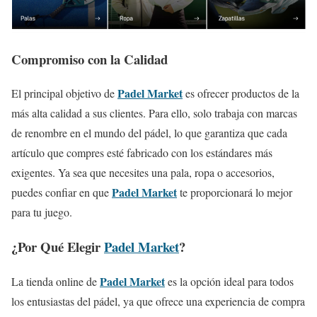
Compromiso con la Calidad
Padel Market
El principal objetivo de
es ofrecer productos de la
más alta calidad a sus clientes. Para ello, solo trabaja con marcas
de renombre en el mundo del pádel, lo que garantiza que cada
artículo que compres esté fabricado con los estándares más
exigentes. Ya sea que necesites una pala, ropa o accesorios,
Padel Market
puedes confiar en que
te proporcionará lo mejor
para tu juego.
¿Por Qué Elegir
Padel Market
?
Padel Market
La tienda online de
es la opción ideal para todos
los entusiastas del pádel, ya que ofrece una experiencia de compra