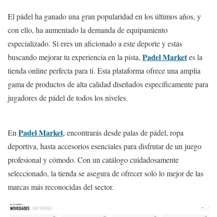
El pádel ha ganado una gran popularidad en los últimos años, y
con ello, ha aumentado la demanda de equipamiento
especializado. Si eres un aficionado a este deporte y estás
Padel Market
buscando mejorar tu experiencia en la pista,
es la
tienda online perfecta para ti. Esta plataforma ofrece una amplia
gama de productos de alta calidad diseñados específicamente para
jugadores de pádel de todos los niveles.
Padel Market
En
, encontrarás desde palas de pádel, ropa
deportiva, hasta accesorios esenciales para disfrutar de un juego
profesional y cómodo. Con un catálogo cuidadosamente
seleccionado, la tienda se asegura de ofrecer solo lo mejor de las
marcas más reconocidas del sector.