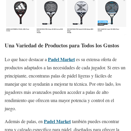
Una Variedad de Productos para Todos los Gustos
Padel Market
Lo que hace destacar a
es su extensa oferta de
productos adaptados a las necesidades de cada jugador. Si eres un
principiante, encontraras palas de pádel ligeras y fáciles de
manejar que te ayudarán a mejorar tu técnica. Por otro lado, los
jugadores más avanzados pueden acceder a palas de alto
rendimiento que ofrecen una mayor potencia y control en el
juego.
Padel Market
Además de palas, en
también puedes encontrar
ropa y calzado específico para pádel, diseñados para ofrecer la