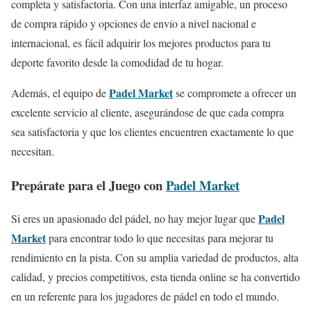
completa y satisfactoria. Con una interfaz amigable, un proceso
de compra rápido y opciones de envío a nivel nacional e
internacional, es fácil adquirir los mejores productos para tu
deporte favorito desde la comodidad de tu hogar.
Padel Market
Además, el equipo de
se compromete a ofrecer un
excelente servicio al cliente, asegurándose de que cada compra
sea satisfactoria y que los clientes encuentren exactamente lo que
necesitan.
Prepárate para el Juego con
Padel Market
Padel
Si eres un apasionado del pádel, no hay mejor lugar que
Market
para encontrar todo lo que necesitas para mejorar tu
rendimiento en la pista. Con su amplia variedad de productos, alta
calidad, y precios competitivos, esta tienda online se ha convertido
en un referente para los jugadores de pádel en todo el mundo.