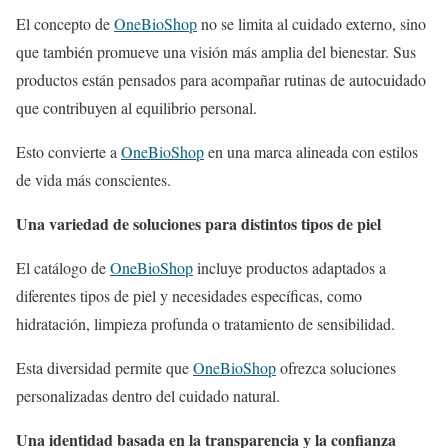
El concepto de
OneBioShop
no se limita al cuidado externo, sino
que también promueve una visión más amplia del bienestar. Sus
productos están pensados para acompañar rutinas de autocuidado
que contribuyen al equilibrio personal.
Esto convierte a
OneBioShop
en una marca alineada con estilos
de vida más conscientes.
Una variedad de soluciones para distintos tipos de piel
El catálogo de
OneBioShop
incluye productos adaptados a
diferentes tipos de piel y necesidades específicas, como
hidratación, limpieza profunda o tratamiento de sensibilidad.
Esta diversidad permite que
OneBioShop
ofrezca soluciones
personalizadas dentro del cuidado natural.
Una identidad basada en la transparencia y la confianza