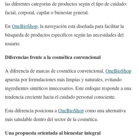
las diferentes categorías de productos según el tipo de cuidado:
facial, corporal, capilar o bienestar general.
En
OneBioShop
, la navegación está diseñada para facilitar la
búsqueda de productos específicos según las necesidades del
usuario.
Diferencias frente a la cosmética convencional
A diferencia de marcas de cosmética convencional,
OneBioShop
apuesta por formulaciones más limpias y naturales, evitando
ingredientes sintéticos innecesarios. Este enfoque responde a una
tendencia creciente hacia el cuidado personal consciente.
Esta diferencia posiciona a
OneBioShop
como una alternativa
más saludable dentro del sector de la cosmética.
Una propuesta orientada al bienestar integral