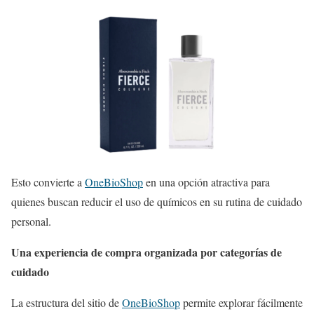
Esto convierte a
OneBioShop
en una opción atractiva para
quienes buscan reducir el uso de químicos en su rutina de cuidado
personal.
Una experiencia de compra organizada por categorías de
cuidado
La estructura del sitio de
OneBioShop
permite explorar fácilmente