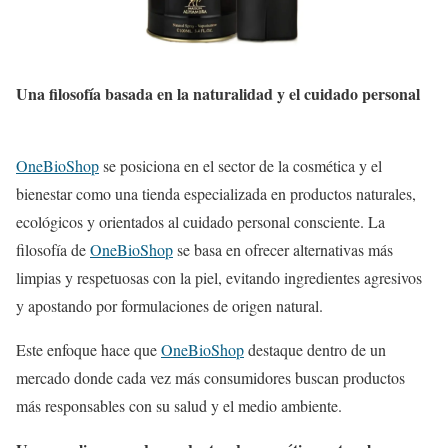
Una filosofía basada en la naturalidad y el cuidado personal
OneBioShop
se posiciona en el sector de la cosmética y el
bienestar como una tienda especializada en productos naturales,
ecológicos y orientados al cuidado personal consciente. La
filosofía de
OneBioShop
se basa en ofrecer alternativas más
limpias y respetuosas con la piel, evitando ingredientes agresivos
y apostando por formulaciones de origen natural.
Este enfoque hace que
OneBioShop
destaque dentro de un
mercado donde cada vez más consumidores buscan productos
más responsables con su salud y el medio ambiente.