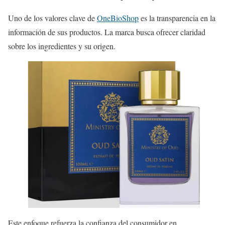
Uno de los valores clave de
OneBioShop
es la transparencia en la
información de sus productos. La marca busca ofrecer claridad
sobre los ingredientes y su origen.
Este enfoque refuerza la confianza del consumidor en