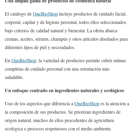
Una amplia gama de productos de cosmética natural
El catálogo de
OneBioShop
incluye productos de cuidado facial,
corporal, capilar y de higiene personal, todos ellos seleccionados
bajo criterios de calidad natural y bienestar. La oferta abarca
cremas, aceites, sérums, champús y otros artículos diseñados para
diferentes tipos de piel y necesidades.
En
OneBioShop
, la variedad de productos permite cubrir rutinas
completas de cuidado personal con una orientación más
saludable.
Un enfoque centrado en ingredientes naturales y ecológicos
Uno de los aspectos que diferencia a
OneBioShop
es la atención a
la composición de sus productos. Se priorizan ingredientes de
origen natural, muchos de ellos procedentes de agricultura
ecológica o procesos respetuosos con el medio ambiente.