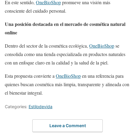
En este sentido,
OneBioShop
promueve una visión más
consciente del cuidado personal.
Una posición destacada en el mercado de cosmética natural
online
Dentro del sector de la cosmética ecológica,
OneBioShop
se
consolida como una tienda especializada en productos naturales
con un enfoque claro en la calidad y la salud de la piel.
Esta propuesta convierte a
OneBioShop
en una referencia para
quienes buscan cosmética más limpia, transparente y alineada con
el bienestar integral.
Categories:
Estilodevida
Leave a Comment