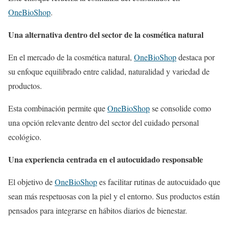
OneBioShop
.
Una alternativa dentro del sector de la cosmética natural
En el mercado de la cosmética natural,
OneBioShop
destaca por
su enfoque equilibrado entre calidad, naturalidad y variedad de
productos.
Esta combinación permite que
OneBioShop
se consolide como
una opción relevante dentro del sector del cuidado personal
ecológico.
Una experiencia centrada en el autocuidado responsable
El objetivo de
OneBioShop
es facilitar rutinas de autocuidado que
sean más respetuosas con la piel y el entorno. Sus productos están
pensados para integrarse en hábitos diarios de bienestar.