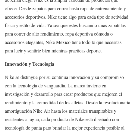
ofrece. Desde zapatos para correr hasta ropa de entrenamiento y
accesorios deportivos, Nike tiene algo para cada tipo de actividad
física y estilo de vida. Ya sea que estés buscando unas zapatillas
para correr de alto rendimiento, ropa deportiva cómoda o
accesorios elegantes, Nike México tiene todo lo que necesitas
para lucir y sentirte bien mientras practicas deporte.
Innovación y Tecnología
Nike se distingue por su continua innovación y su compromiso
con la tecnología de vanguardia. La marca invierte en
investigación y desarrollo para crear productos que mejoren el
rendimiento y la comodidad de los atletas. Desde la revolucionaria
amortiguación Nike Air hasta los materiales transpirables y
resistentes al agua, cada producto de Nike está diseñado con
tecnología de punta para brindar la mejor experiencia posible al