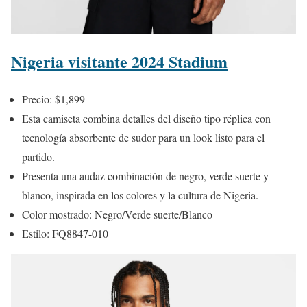
Nigeria visitante 2024 Stadium
Precio: $1,899
Esta camiseta combina detalles del diseño tipo réplica con
tecnología absorbente de sudor para un look listo para el
partido.
Presenta una audaz combinación de negro, verde suerte y
blanco, inspirada en los colores y la cultura de Nigeria.
Color mostrado: Negro/Verde suerte/Blanco
Estilo: FQ8847-010