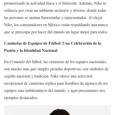
promoviendo la actividad física y el bienestar. Además, Nike se
esfuerza por crear un ambiente inclusivo y diverso, donde todas
las personas se sientan bienvenidas y representadas. Al elegir
Nike, los consumidores en México están respaldando una marca
que se preocupa por hacer del mundo un lugar mejor para todos.
Camisetas de Equipos de Fútbol: Una Celebración de la
Pasión y la Identidad Nacional
En el mundo del fútbol, las camisetas de los equipos nacionales
son mucho más que simples prendas deportivas; son símbolos de
orgullo nacional y tradición. Nike ofrece una selección
excepcional de camisetas replica para hombres de algunos de los
equipos más emblemáticos del mundo, y aquí presentamos tres
ejemplos destacados: