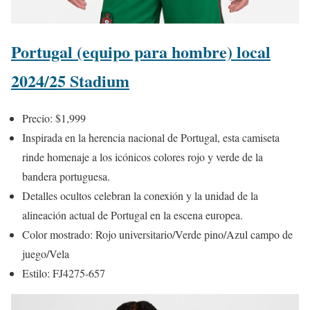
Portugal (equipo para hombre) local
2024/25 Stadium
Precio: $1,999
Inspirada en la herencia nacional de Portugal, esta camiseta
rinde homenaje a los icónicos colores rojo y verde de la
bandera portuguesa.
Detalles ocultos celebran la conexión y la unidad de la
alineación actual de Portugal en la escena europea.
Color mostrado: Rojo universitario/Verde pino/Azul campo de
juego/Vela
Estilo: FJ4275-657