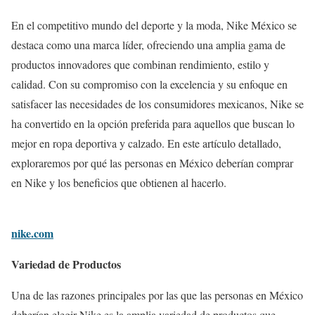
En el competitivo mundo del deporte y la moda, Nike México se
destaca como una marca líder, ofreciendo una amplia gama de
productos innovadores que combinan rendimiento, estilo y
calidad. Con su compromiso con la excelencia y su enfoque en
satisfacer las necesidades de los consumidores mexicanos, Nike se
ha convertido en la opción preferida para aquellos que buscan lo
mejor en ropa deportiva y calzado. En este artículo detallado,
exploraremos por qué las personas en México deberían comprar
en Nike y los beneficios que obtienen al hacerlo.
nike.com
Variedad de Productos
Una de las razones principales por las que las personas en México
deberían elegir Nike es la amplia variedad de productos que