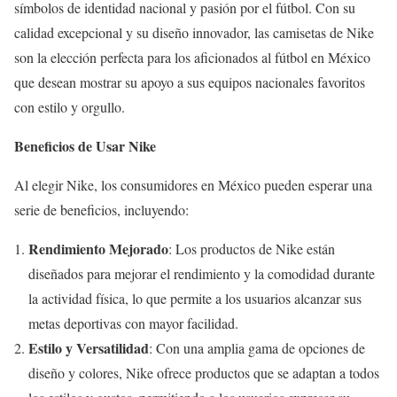
símbolos de identidad nacional y pasión por el fútbol. Con su
calidad excepcional y su diseño innovador, las camisetas de Nike
son la elección perfecta para los aficionados al fútbol en México
que desean mostrar su apoyo a sus equipos nacionales favoritos
con estilo y orgullo.
Beneficios de Usar Nike
Al elegir Nike, los consumidores en México pueden esperar una
serie de beneficios, incluyendo:
Rendimiento Mejorado
: Los productos de Nike están
diseñados para mejorar el rendimiento y la comodidad durante
la actividad física, lo que permite a los usuarios alcanzar sus
metas deportivas con mayor facilidad.
Estilo y Versatilidad
: Con una amplia gama de opciones de
diseño y colores, Nike ofrece productos que se adaptan a todos