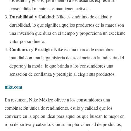
los estilos y gustos, permitiendo a los usuarios expresar su
personalidad mientras se mantienen activos.
Durabilidad y Calidad
: Nike es sinónimo de calidad y
durabilidad, lo que significa que los productos de la marca son
una inversión que dura en el tiempo y proporciona un excelente
valor por su dinero.
Confianza y Prestigio
: Nike es una marca de renombre
mundial con una larga historia de excelencia en la industria del
deporte y la moda, lo que brinda a los consumidores una
sensación de confianza y prestigio al elegir sus productos.
nike.com
En resumen, Nike México ofrece a los consumidores una
combinación única de rendimiento, estilo y calidad que los
convierte en la opción ideal para aquellos que buscan lo mejor en
ropa deportiva y calzado. Con su amplia variedad de productos,