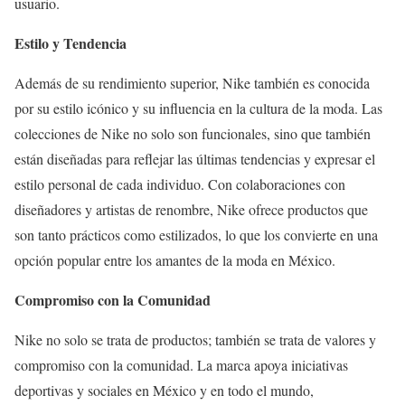
usuario.
Estilo y Tendencia
Además de su rendimiento superior, Nike también es conocida
por su estilo icónico y su influencia en la cultura de la moda. Las
colecciones de Nike no solo son funcionales, sino que también
están diseñadas para reflejar las últimas tendencias y expresar el
estilo personal de cada individuo. Con colaboraciones con
diseñadores y artistas de renombre, Nike ofrece productos que
son tanto prácticos como estilizados, lo que los convierte en una
opción popular entre los amantes de la moda en México.
Compromiso con la Comunidad
Nike no solo se trata de productos; también se trata de valores y
compromiso con la comunidad. La marca apoya iniciativas
deportivas y sociales en México y en todo el mundo,