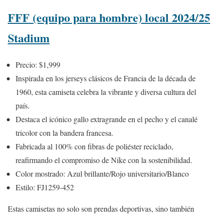
FFF (equipo para hombre) local 2024/25
Stadium
Precio: $1,999
Inspirada en los jerseys clásicos de Francia de la década de
1960, esta camiseta celebra la vibrante y diversa cultura del
país.
Destaca el icónico gallo extragrande en el pecho y el canalé
tricolor con la bandera francesa.
Fabricada al 100% con fibras de poliéster reciclado,
reafirmando el compromiso de Nike con la sostenibilidad.
Color mostrado: Azul brillante/Rojo universitario/Blanco
Estilo: FJ1259-452
Estas camisetas no solo son prendas deportivas, sino también