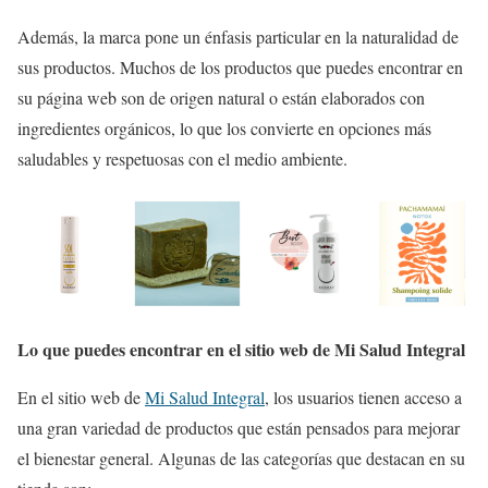
Además, la marca pone un énfasis particular en la naturalidad de
sus productos. Muchos de los productos que puedes encontrar en
su página web son de origen natural o están elaborados con
ingredientes orgánicos, lo que los convierte en opciones más
saludables y respetuosas con el medio ambiente.
Lo que puedes encontrar en el sitio web de Mi Salud Integral
En el sitio web de
Mi Salud Integral
, los usuarios tienen acceso a
una gran variedad de productos que están pensados para mejorar
el bienestar general. Algunas de las categorías que destacan en su