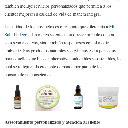
también incluye servicios personalizados que permiten a los
clientes mejorar su calidad de vida de manera integral.
La calidad de los productos es otro punto que diferencia a
Mi
Salud Integral
. La marca se enfoca en ofrecer artículos que no
solo sean efectivos, sino también respetuosos con el medio
ambiente. Sus productos naturales y orgánicos están pensados
para aquellos que buscan alternativas saludables y sostenibles, lo
cual se refleja en la creciente demanda por parte de los
consumidores conscientes.
Asesoramiento personalizado y atención al cliente