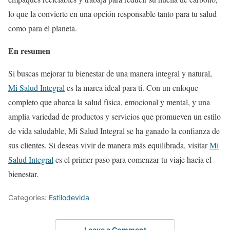
lo que la convierte en una opción responsable tanto para tu salud
como para el planeta.
En resumen
Si buscas mejorar tu bienestar de una manera integral y natural,
Mi Salud Integral
es la marca ideal para ti. Con un enfoque
completo que abarca la salud física, emocional y mental, y una
amplia variedad de productos y servicios que promueven un estilo
de vida saludable, Mi Salud Integral se ha ganado la confianza de
sus clientes. Si deseas vivir de manera más equilibrada, visitar
Mi
Salud Integral
es el primer paso para comenzar tu viaje hacia el
bienestar.
Categories:
Estilodevida
Leave a Comment