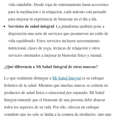
vida saludable. Desde ropa de entrenamiento hasta accesorios
para la meditación o la relajación, cada artículo está pensado
para mejorar tu experiencia de bienestar en el día a día.
Servicios de salud integral
: La plataforma también pone a
disposición una serie de servicios que promueven un estilo de
vida equilibrado. Estos servicios incluyen asesoramiento
nutricional, clases de yoga, técnicas de relajación y otros
servicios orientados a mejorar tu bienestar físico y mental.
¿Qué diferencia a Mi Salud Integral de otras marcas?
Lo que realmente distingue a
Mi Salud Integral
es su enfoque
holístico de la salud. Mientras que muchas marcas se centran en
productos de salud física o emocional por separado, Mi Salud
Integral entiende que el bienestar de una persona debe abarcar
todos los aspectos de su vida. Por ello, ofrecen un enfoque
completo que no solo se limita a la compra de productos, sino que