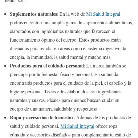
tienda son:
Suplementos naturales
: En la web de
Mi Salud Integral
podrás encontrar una amplia gama de suplementos alimenticios,
elaborados con ingredientes naturales que favorecen el
funcionamiento óptimo del cuerpo. Estos productos están
diseñados para ayudar en áreas como el sistema digestivo, la
energía, la inmunidad, la salud mental y mucho más.
Productos para el cuidado personal
: La marca también se
preocupa por tu bienestar físico y personal. En su tienda,
encontrarás productos para el cuidado de la piel, el cabello y la
higiene personal. Todos ellos elaborados con ingredientes
naturales y suaves, ideales para quienes buscan cuidar su
cuerpo de una manera saludable y respetuosa.
Ropa y accesorios de bienestar
: Además de los productos de
salud y cuidado personal,
Mi Salud Integral
ofrece ropa
cómoda y accesorios diseñados para complementar tu estilo de