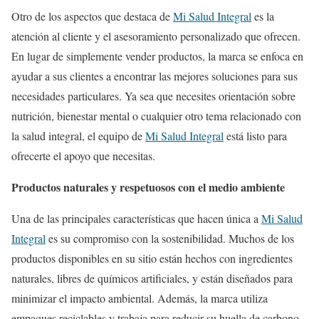
Otro de los aspectos que destaca de
Mi Salud Integral
es la
atención al cliente y el asesoramiento personalizado que ofrecen.
En lugar de simplemente vender productos, la marca se enfoca en
ayudar a sus clientes a encontrar las mejores soluciones para sus
necesidades particulares. Ya sea que necesites orientación sobre
nutrición, bienestar mental o cualquier otro tema relacionado con
la salud integral, el equipo de
Mi Salud Integral
está listo para
ofrecerte el apoyo que necesitas.
Productos naturales y respetuosos con el medio ambiente
Una de las principales características que hacen única a
Mi Salud
Integral
es su compromiso con la sostenibilidad. Muchos de los
productos disponibles en su sitio están hechos con ingredientes
naturales, libres de químicos artificiales, y están diseñados para
minimizar el impacto ambiental. Además, la marca utiliza
empaques reciclables y trabaja para reducir su huella de carbono,