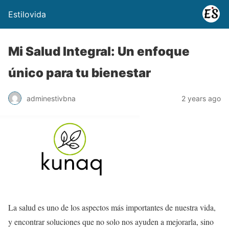
Estilovida
Mi Salud Integral: Un enfoque
único para tu bienestar
adminestivbna
2 years ago
La salud es uno de los aspectos más importantes de nuestra vida,
y encontrar soluciones que no solo nos ayuden a mejorarla, sino