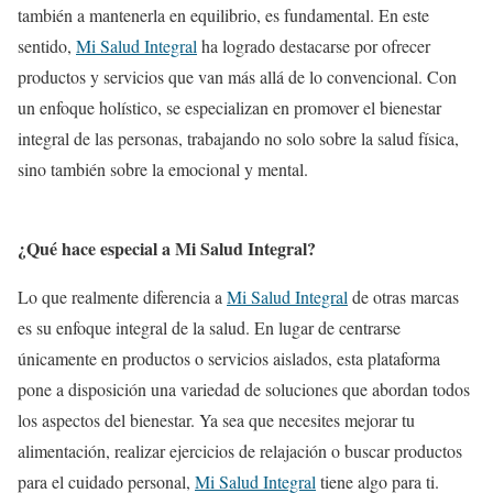
también a mantenerla en equilibrio, es fundamental. En este
sentido,
Mi Salud Integral
ha logrado destacarse por ofrecer
productos y servicios que van más allá de lo convencional. Con
un enfoque holístico, se especializan en promover el bienestar
integral de las personas, trabajando no solo sobre la salud física,
sino también sobre la emocional y mental.
¿Qué hace especial a Mi Salud Integral?
Lo que realmente diferencia a
Mi Salud Integral
de otras marcas
es su enfoque integral de la salud. En lugar de centrarse
únicamente en productos o servicios aislados, esta plataforma
pone a disposición una variedad de soluciones que abordan todos
los aspectos del bienestar. Ya sea que necesites mejorar tu
alimentación, realizar ejercicios de relajación o buscar productos
para el cuidado personal,
Mi Salud Integral
tiene algo para ti.