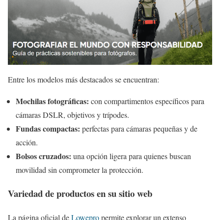
Entre los modelos más destacados se encuentran:
Mochilas fotográficas:
con compartimentos específicos para
cámaras DSLR, objetivos y trípodes.
Fundas compactas:
perfectas para cámaras pequeñas y de
acción.
Bolsos cruzados:
una opción ligera para quienes buscan
movilidad sin comprometer la protección.
Variedad de productos en su sitio web
La página oficial de
Lowepro
permite explorar un extenso