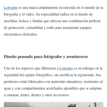
Lowepro
es una marca ampliamente reconocida en el mundo de la
fotografía y el video. Su especialidad radica en el diseño de
mochilas, bolsos y fundas que ofrecen una combinación perfecta
de protección, comodidad y estilo para transportar equipos
electrónicos delicados.
Diseño pensado para fotógrafos y aventureros
Uno de los aspectos que diferencia a
Lowepro
es su enfoque en la
seguridad del equipo fotográfico, sin sacrificar la ergonomía. Sus
productos están fabricados con materiales duraderos, resistentes al
agua y con compartimentos acolchados ajustables que se adaptan
a cámaras, lentes, drones y otros accesorios.