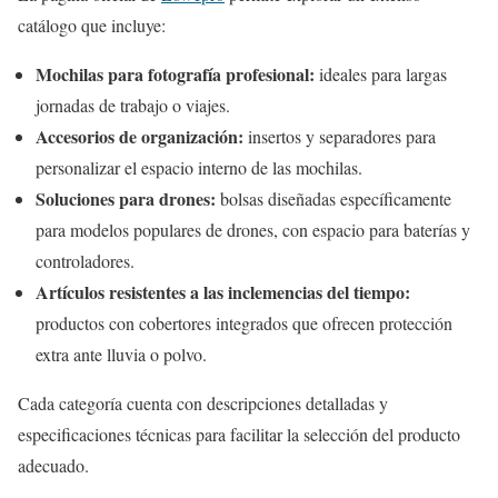
catálogo que incluye:
Mochilas para fotografía profesional:
ideales para largas
jornadas de trabajo o viajes.
Accesorios de organización:
insertos y separadores para
personalizar el espacio interno de las mochilas.
Soluciones para drones:
bolsas diseñadas específicamente
para modelos populares de drones, con espacio para baterías y
controladores.
Artículos resistentes a las inclemencias del tiempo:
productos con cobertores integrados que ofrecen protección
extra ante lluvia o polvo.
Cada categoría cuenta con descripciones detalladas y
especificaciones técnicas para facilitar la selección del producto
adecuado.