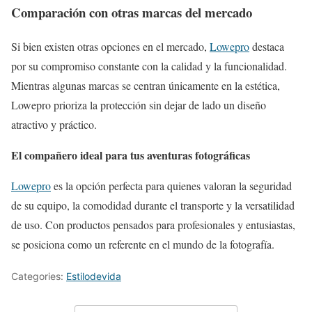
Comparación con otras marcas del mercado
Si bien existen otras opciones en el mercado,
Lowepro
destaca
por su compromiso constante con la calidad y la funcionalidad.
Mientras algunas marcas se centran únicamente en la estética,
Lowepro prioriza la protección sin dejar de lado un diseño
atractivo y práctico.
El compañero ideal para tus aventuras fotográficas
Lowepro
es la opción perfecta para quienes valoran la seguridad
de su equipo, la comodidad durante el transporte y la versatilidad
de uso. Con productos pensados para profesionales y entusiastas,
se posiciona como un referente en el mundo de la fotografía.
Categories:
Estilodevida