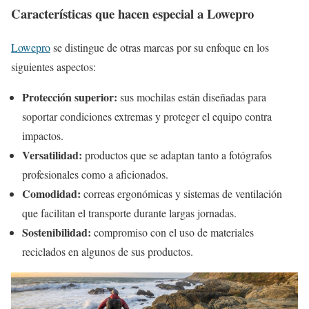
Características que hacen especial a Lowepro
Lowepro
se distingue de otras marcas por su enfoque en los
siguientes aspectos:
Protección superior:
sus mochilas están diseñadas para
soportar condiciones extremas y proteger el equipo contra
impactos.
Versatilidad:
productos que se adaptan tanto a fotógrafos
profesionales como a aficionados.
Comodidad:
correas ergonómicas y sistemas de ventilación
que facilitan el transporte durante largas jornadas.
Sostenibilidad:
compromiso con el uso de materiales
reciclados en algunos de sus productos.