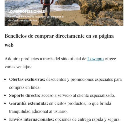
Beneficios de comprar directamente en su página
web
Adquirir productos a través del sitio oficial de
Lowepro
ofrece
varias ventajas:
Ofertas exclusivas:
descuentos y promociones especiales para
compras en línea.
Soporte directo:
acceso a servicio al cliente especializado.
Garantía extendida:
en ciertos productos, lo que brinda
tranquilidad adicional al usuario.
Envíos internacionales:
opciones de entrega rápida y segura.