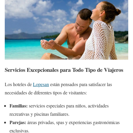
Servicios Excepcionales para Todo Tipo de Viajeros
Los hoteles de
Lopesan
están pensados para satisfacer las
necesidades de diferentes tipos de visitantes:
Familias:
servicios especiales para niños, actividades
recreativas y piscinas familiares.
Parejas:
áreas privadas, spas y experiencias gastronómicas
exclusivas.