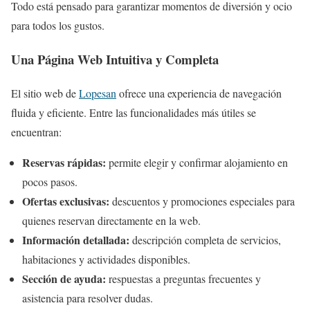
Todo está pensado para garantizar momentos de diversión y ocio
para todos los gustos.
Una Página Web Intuitiva y Completa
El sitio web de
Lopesan
ofrece una experiencia de navegación
fluida y eficiente. Entre las funcionalidades más útiles se
encuentran:
Reservas rápidas:
permite elegir y confirmar alojamiento en
pocos pasos.
Ofertas exclusivas:
descuentos y promociones especiales para
quienes reservan directamente en la web.
Información detallada:
descripción completa de servicios,
habitaciones y actividades disponibles.
Sección de ayuda:
respuestas a preguntas frecuentes y
asistencia para resolver dudas.