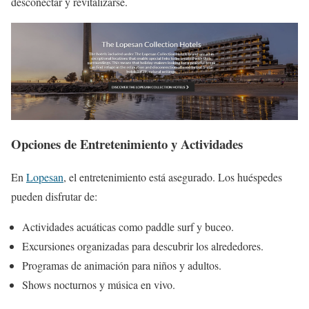
desconectar y revitalizarse.
Opciones de Entretenimiento y Actividades
En
Lopesan
, el entretenimiento está asegurado. Los huéspedes
pueden disfrutar de:
Actividades acuáticas como paddle surf y buceo.
Excursiones organizadas para descubrir los alrededores.
Programas de animación para niños y adultos.
Shows nocturnos y música en vivo.