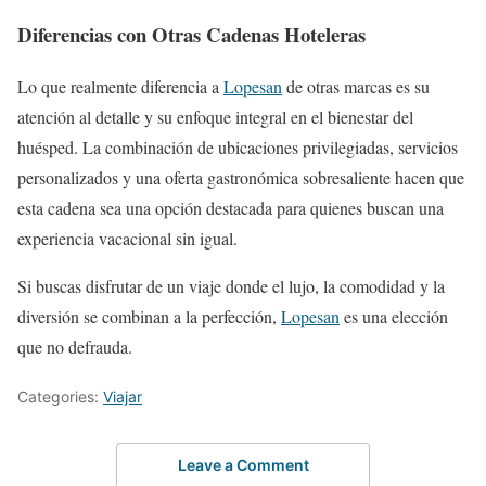
Diferencias con Otras Cadenas Hoteleras
Lo que realmente diferencia a
Lopesan
de otras marcas es su
atención al detalle y su enfoque integral en el bienestar del
huésped. La combinación de ubicaciones privilegiadas, servicios
personalizados y una oferta gastronómica sobresaliente hacen que
esta cadena sea una opción destacada para quienes buscan una
experiencia vacacional sin igual.
Si buscas disfrutar de un viaje donde el lujo, la comodidad y la
diversión se combinan a la perfección,
Lopesan
es una elección
que no defrauda.
Categories:
Viajar
Leave a Comment