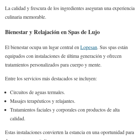
La calidad y frescura de los ingredientes aseguran una experiencia
culinaria memorable.
Bienestar y Relajación en Spas de Lujo
El bienestar ocupa un lugar central en
Lopesan
. Sus spas están
equipados con instalaciones de última generación y ofrecen
tratamientos personalizados para cuerpo y mente.
Entre los servicios más destacados se incluyen:
Circuitos de aguas termales.
Masajes terapéuticos y relajantes.
Tratamientos faciales y corporales con productos de alta
calidad.
Estas instalaciones convierten la estancia en una oportunidad para