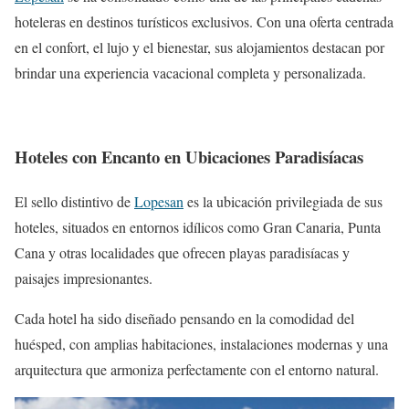
hoteleras en destinos turísticos exclusivos. Con una oferta centrada
en el confort, el lujo y el bienestar, sus alojamientos destacan por
brindar una experiencia vacacional completa y personalizada.
Hoteles con Encanto en Ubicaciones Paradisíacas
El sello distintivo de
Lopesan
es la ubicación privilegiada de sus
hoteles, situados en entornos idílicos como Gran Canaria, Punta
Cana y otras localidades que ofrecen playas paradisíacas y
paisajes impresionantes.
Cada hotel ha sido diseñado pensando en la comodidad del
huésped, con amplias habitaciones, instalaciones modernas y una
arquitectura que armoniza perfectamente con el entorno natural.