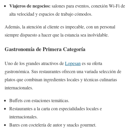
Viajeros de negocios:
salones para eventos, conexión Wi-Fi de
alta velocidad y espacios de trabajo cómodos.
Además, la atención al cliente es impecable, con un personal
siempre dispuesto a hacer que la estancia sea inolvidable.
Gastronomía de Primera Categoría
Uno de los grandes atractivos de
Lopesan
es su oferta
gastronómica. Sus restaurantes ofrecen una variada selección de
platos que combinan ingredientes locales y técnicas culinarias
internacionales.
Buffets con estaciones temáticas.
Restaurantes a la carta con especialidades locales e
internacionales.
Bares con coctelería de autor y snacks gourmet.