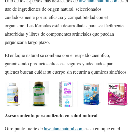
Uno de los aspectos más destacados de
laventananatural.com
es el
uso de ingredientes de origen natural, seleccionados
cuidadosamente por su eficacia y compatibilidad con el
organismo. Las fórmulas están desarrolladas para ser fácilmente
absorbidas y libres de componentes artificiales que puedan
perjudicar a largo plazo.
El enfoque natural se combina con el respaldo científico,
garantizando productos eficaces, seguros y adecuados para
quienes buscan cuidar su cuerpo sin recurrir a químicos sintéticos.
Asesoramiento personalizado en salud natural
Otro punto fuerte de
laventananatural.com
es su enfoque en el