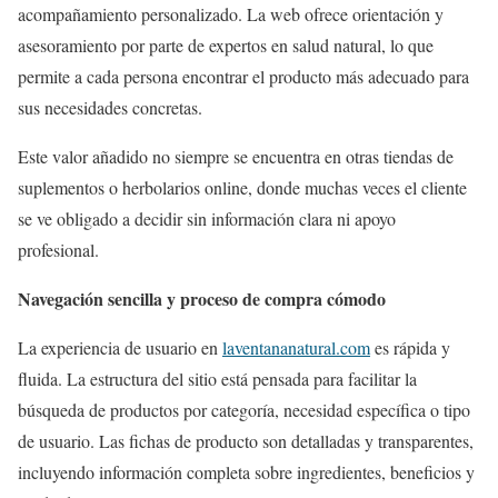
acompañamiento personalizado. La web ofrece orientación y
asesoramiento por parte de expertos en salud natural, lo que
permite a cada persona encontrar el producto más adecuado para
sus necesidades concretas.
Este valor añadido no siempre se encuentra en otras tiendas de
suplementos o herbolarios online, donde muchas veces el cliente
se ve obligado a decidir sin información clara ni apoyo
profesional.
Navegación sencilla y proceso de compra cómodo
La experiencia de usuario en
laventananatural.com
es rápida y
fluida. La estructura del sitio está pensada para facilitar la
búsqueda de productos por categoría, necesidad específica o tipo
de usuario. Las fichas de producto son detalladas y transparentes,
incluyendo información completa sobre ingredientes, beneficios y