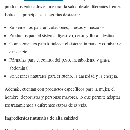
productos enfocados en mejorar la salud desde diferentes frentes.
Entre sus principales categorías destacan:
Suplementos para articulaciones, huesos y músculos.
Productos para el sistema digestivo, detox y flora intestinal.
Complementos para fortalecer el sistema inmune y combatir el
cansancio.
Fórmulas para el control del peso, metabolismo y grasa
abdominal.
Soluciones naturales para el sueño, la ansiedad y la energía.
Además, cuentan con productos específicos para la mujer, el
hombre, deportistas y personas mayores, lo que permite adaptar
los tratamientos a diferentes etapas de la vida.
Ingredientes naturales de alta calidad