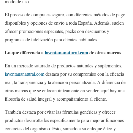
modo de uso.
El proceso de compra es seguro, con diferentes métodos de pago
disponibles y opciones de envío a toda España. Además, suelen
ofrecer promociones especiales, packs con descuentos y
programas de fidelización para clientes habituales.
Lo que diferencia a
laventananatural.com
de otras marcas
En un mercado saturado de productos naturales y suplementos,
laventananatural.com
destaca por su compromiso con la eficacia
real, la transparencia y la atención personalizada. A diferencia de
otras marcas que se enfocan únicamente en vender, aquí hay una
filosofía de salud integral y acompañamiento al cliente.
También destaca por evitar las fórmulas genéricas y ofrecer
productos desarrollados específicamente para mejorar funciones
concretas del organismo. Esto, sumado a su enfoque ético y