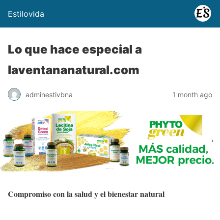
Estilovida
Lo que hace especial a
laventananatural.com
adminestivbna
1 month ago
Compromiso con la salud y el bienestar natural