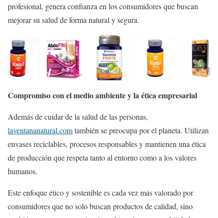
profesional, genera confianza en los consumidores que buscan
mejorar su salud de forma natural y segura.
Compromiso con el medio ambiente y la ética empresarial
Además de cuidar de la salud de las personas,
laventananatural.com
también se preocupa por el planeta. Utilizan
envases reciclables, procesos responsables y mantienen una ética
de producción que respeta tanto al entorno como a los valores
humanos.
Este enfoque ético y sostenible es cada vez más valorado por
consumidores que no solo buscan productos de calidad, sino