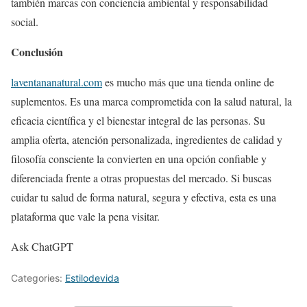
también marcas con conciencia ambiental y responsabilidad
social.
Conclusión
laventananatural.com
es mucho más que una tienda online de
suplementos. Es una marca comprometida con la salud natural, la
eficacia científica y el bienestar integral de las personas. Su
amplia oferta, atención personalizada, ingredientes de calidad y
filosofía consciente la convierten en una opción confiable y
diferenciada frente a otras propuestas del mercado. Si buscas
cuidar tu salud de forma natural, segura y efectiva, esta es una
plataforma que vale la pena visitar.
Ask ChatGPT
Categories:
Estilodevida