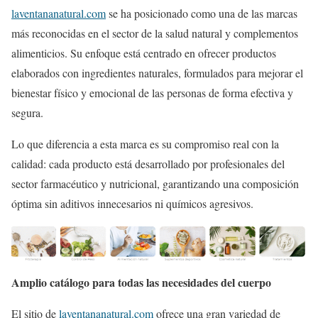
laventananatural.com
se ha posicionado como una de las marcas
más reconocidas en el sector de la salud natural y complementos
alimenticios. Su enfoque está centrado en ofrecer productos
elaborados con ingredientes naturales, formulados para mejorar el
bienestar físico y emocional de las personas de forma efectiva y
segura.
Lo que diferencia a esta marca es su compromiso real con la
calidad: cada producto está desarrollado por profesionales del
sector farmacéutico y nutricional, garantizando una composición
óptima sin aditivos innecesarios ni químicos agresivos.
Amplio catálogo para todas las necesidades del cuerpo
El sitio de
laventananatural.com
ofrece una gran variedad de