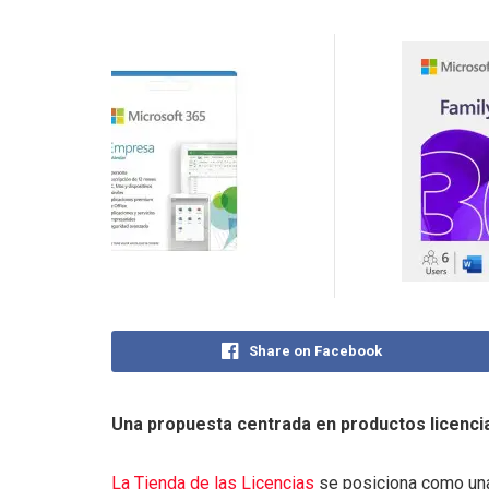
Share on Facebook
Una propuesta centrada en productos licenci
La Tienda de las Licencias
se posiciona como una