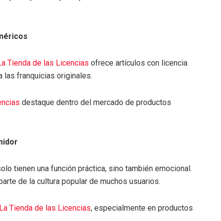
enéricos
La Tienda de las Licencias
ofrece artículos con licencia
a las franquicias originales.
encias
destaque dentro del mercado de productos
midor
olo tienen una función práctica, sino también emocional.
arte de la cultura popular de muchos usuarios.
La Tienda de las Licencias
, especialmente en productos