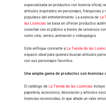
especializada en productos con licencia oficial, 
artículos inspirados en personajes, franquicias y
populares del entretenimiento. La esencia de
La 
las Licencias
se basa en ofrecer productos autén
conectan con el público a través de universos co
como cine, series, animación o videojuegos.
Este enfoque convierte a
La Tienda de las Licenc
espacio ideal para quienes buscan artículos per
con sus personajes favoritos.
Una amplia gama de productos con licencias o
El catálogo de
La Tienda de las Licencias
incluye
papelería, accesorios, decoración y artículos es
licencias reconocidas, lo que añade un valor emoc