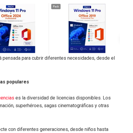
tá pensada para cubrir diferentes necesidades, desde el
ias populares
cencias
es la diversidad de licencias disponibles. Los
mación, superhéroes, sagas cinematográficas y otras
cte con diferentes generaciones, desde niños hasta