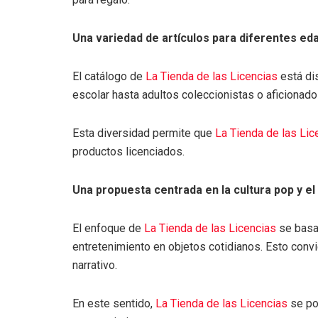
Una variedad de artículos para diferentes ed
El catálogo de
La Tienda de las Licencias
está di
escolar hasta adultos coleccionistas o aficionados
Esta diversidad permite que
La Tienda de las Lic
productos licenciados.
Una propuesta centrada en la cultura pop y e
El enfoque de
La Tienda de las Licencias
se basa 
entretenimiento en objetos cotidianos. Esto conv
narrativo.
En este sentido,
La Tienda de las Licencias
se pos