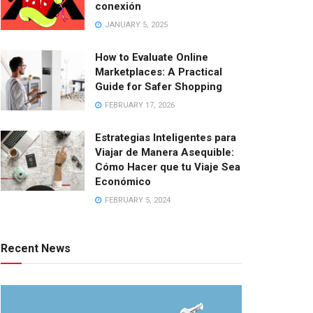
conexión
JANUARY 5, 2025
How to Evaluate Online
Marketplaces: A Practical
Guide for Safer Shopping
FEBRUARY 17, 2026
Estrategias Inteligentes para
Viajar de Manera Asequible:
Cómo Hacer que tu Viaje Sea
Económico
FEBRUARY 5, 2024
Recent News