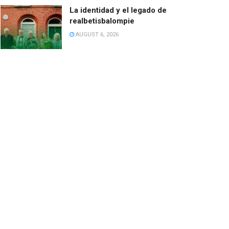
La identidad y el legado de
realbetisbalompie
AUGUST 6, 2026