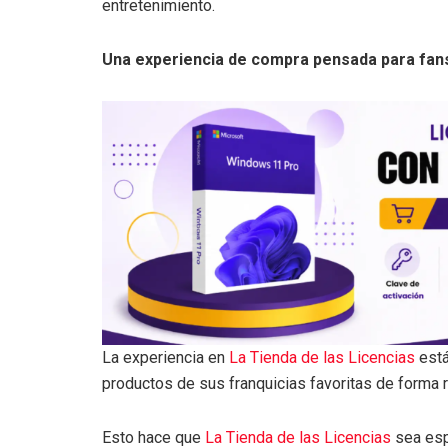
entretenimiento.
Una experiencia de compra pensada para fan
La experiencia en
La Tienda de las Licencias
está
productos de sus franquicias favoritas de forma r
Esto hace que
La Tienda de las Licencias
sea esp