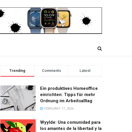
Trending
Comments
Latest
Ein produktives Homeoffice
einrichten: Tipps für mehr
Ordnung im Arbeitsalltag
FEBRUARY 17, 2026
Wyylde: Una comunidad para
los amantes de la libertad y la