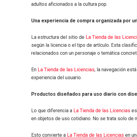
adultos aficionados a la cultura pop.
Una experiencia de compra organizada por u
La estructura del sitio de
La Tienda de las Licenc
según la licencia o el tipo de artículo. Esta clasi
relacionados con un personaje o temática concret
En
La Tienda de las Licencias
, la navegación está
experiencia del usuario.
Productos diseñados para uso diario con dis
Lo que diferencia a
La Tienda de las Licencias
es 
en objetos de uso cotidiano. No se trata solo de 
Esto convierte a
La Tienda de las Licencias
en una