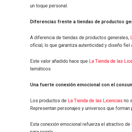
un toque personal.
Diferencias frente a tiendas de productos g
A diferencia de tiendas de productos generales,
oficial, lo que garantiza autenticidad y diseño fiel 
Este valor añadido hace que
La Tienda de las Lic
temáticos.
Una fuerte conexión emocional con el consu
Los productos de
La Tienda de las Licencias
no s
Representan personajes y universos que forman p
Esta conexión emocional refuerza el atractivo de
para regalo.