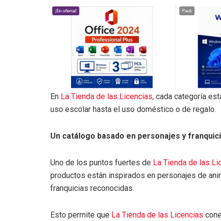
En
La Tienda de las Licencias
, cada categoría es
uso escolar hasta el uso doméstico o de regalo.
Un catálogo basado en personajes y franquic
Uno de los puntos fuertes de
La Tienda de las Li
productos están inspirados en personajes de ani
franquicias reconocidas.
Esto permite que
La Tienda de las Licencias
cone