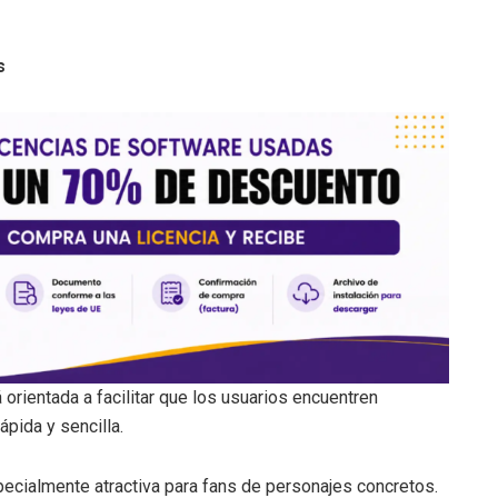
s
 orientada a facilitar que los usuarios encuentren
ápida y sencilla.
ecialmente atractiva para fans de personajes concretos.