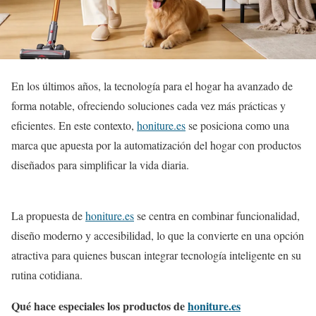
En los últimos años, la tecnología para el hogar ha avanzado de
forma notable, ofreciendo soluciones cada vez más prácticas y
eficientes. En este contexto,
honiture.es
se posiciona como una
marca que apuesta por la automatización del hogar con productos
diseñados para simplificar la vida diaria.
La propuesta de
honiture.es
se centra en combinar funcionalidad,
diseño moderno y accesibilidad, lo que la convierte en una opción
atractiva para quienes buscan integrar tecnología inteligente en su
rutina cotidiana.
Qué hace especiales los productos de
honiture.es