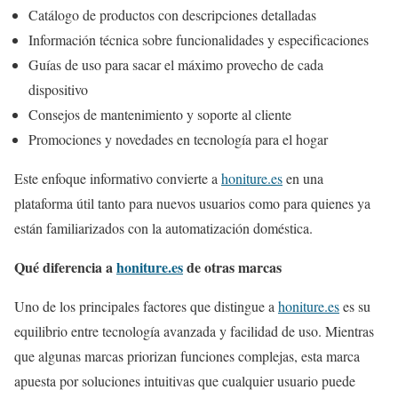
Catálogo de productos con descripciones detalladas
Información técnica sobre funcionalidades y especificaciones
Guías de uso para sacar el máximo provecho de cada
dispositivo
Consejos de mantenimiento y soporte al cliente
Promociones y novedades en tecnología para el hogar
Este enfoque informativo convierte a
honiture.es
en una
plataforma útil tanto para nuevos usuarios como para quienes ya
están familiarizados con la automatización doméstica.
Qué diferencia a
honiture.es
de otras marcas
Uno de los principales factores que distingue a
honiture.es
es su
equilibrio entre tecnología avanzada y facilidad de uso. Mientras
que algunas marcas priorizan funciones complejas, esta marca
apuesta por soluciones intuitivas que cualquier usuario puede