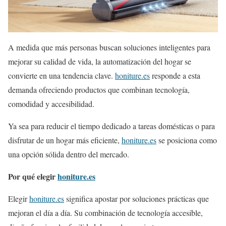
A medida que más personas buscan soluciones inteligentes para
mejorar su calidad de vida, la automatización del hogar se
convierte en una tendencia clave.
honiture.es
responde a esta
demanda ofreciendo productos que combinan tecnología,
comodidad y accesibilidad.
Ya sea para reducir el tiempo dedicado a tareas domésticas o para
disfrutar de un hogar más eficiente,
honiture.es
se posiciona como
una opción sólida dentro del mercado.
Por qué elegir
honiture.es
Elegir
honiture.es
significa apostar por soluciones prácticas que
mejoran el día a día. Su combinación de tecnología accesible,