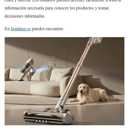
información necesaria para conocer los productos y tomar
decisiones informadas.
En
honiture.es
puedes encontrar: