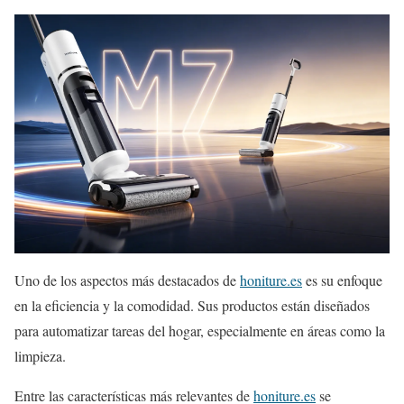
Uno de los aspectos más destacados de
honiture.es
es su enfoque
en la eficiencia y la comodidad. Sus productos están diseñados
para automatizar tareas del hogar, especialmente en áreas como la
limpieza.
Entre las características más relevantes de
honiture.es
se