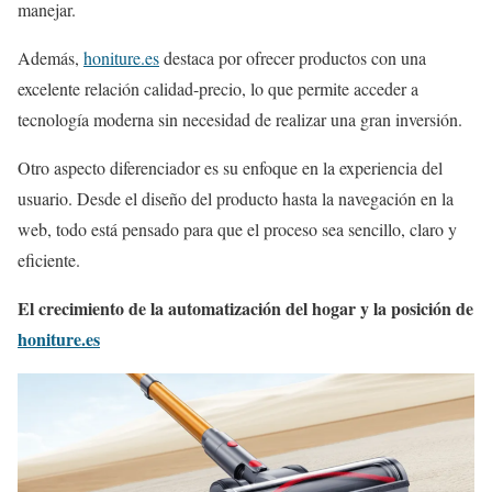
manejar.
Además,
honiture.es
destaca por ofrecer productos con una
excelente relación calidad-precio, lo que permite acceder a
tecnología moderna sin necesidad de realizar una gran inversión.
Otro aspecto diferenciador es su enfoque en la experiencia del
usuario. Desde el diseño del producto hasta la navegación en la
web, todo está pensado para que el proceso sea sencillo, claro y
eficiente.
El crecimiento de la automatización del hogar y la posición de
honiture.es