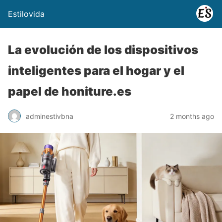
Estilovida
La evolución de los dispositivos
inteligentes para el hogar y el
papel de honiture.es
adminestivbna
2 months ago