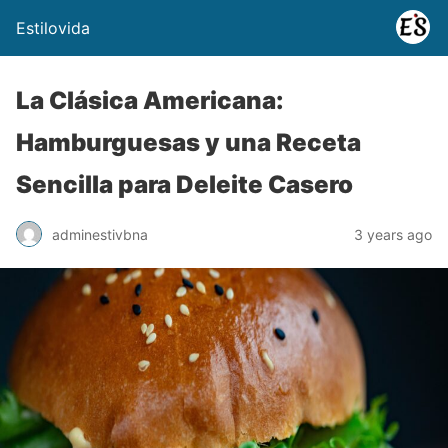
Estilovida
La Clásica Americana:
Hamburguesas y una Receta
Sencilla para Deleite Casero
adminestivbna
3 years ago