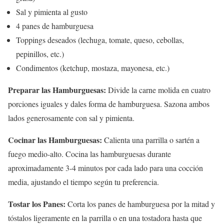
Sal y pimienta al gusto
4 panes de hamburguesa
Toppings deseados (lechuga, tomate, queso, cebollas,
pepinillos, etc.)
Condimentos (ketchup, mostaza, mayonesa, etc.)
Preparar las Hamburguesas:
Divide la carne molida en cuatro
porciones iguales y dales forma de hamburguesa. Sazona ambos
lados generosamente con sal y pimienta.
Cocinar las Hamburguesas:
Calienta una parrilla o sartén a
fuego medio-alto. Cocina las hamburguesas durante
aproximadamente 3-4 minutos por cada lado para una cocción
media, ajustando el tiempo según tu preferencia.
Tostar los Panes:
Corta los panes de hamburguesa por la mitad y
tóstalos ligeramente en la parrilla o en una tostadora hasta que