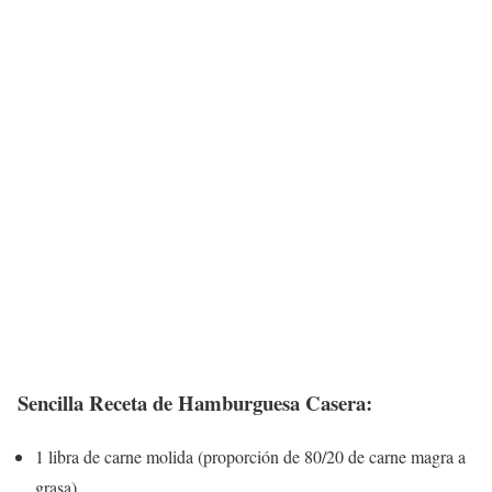
Sencilla Receta de Hamburguesa Casera:
1 libra de carne molida (proporción de 80/20 de carne magra a
grasa)