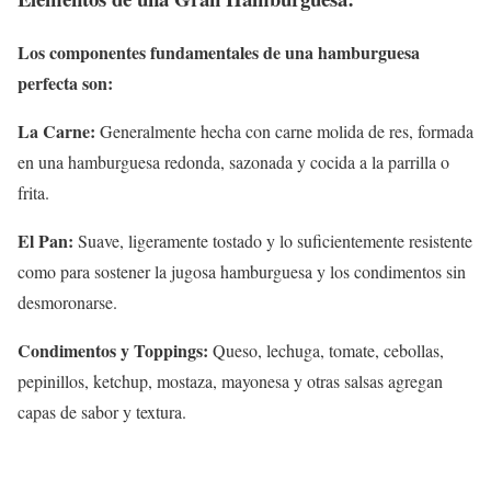
Los componentes fundamentales de una hamburguesa
perfecta son:
La Carne:
Generalmente hecha con carne molida de res, formada
en una hamburguesa redonda, sazonada y cocida a la parrilla o
frita.
El Pan:
Suave, ligeramente tostado y lo suficientemente resistente
como para sostener la jugosa hamburguesa y los condimentos sin
desmoronarse.
Condimentos y Toppings:
Queso, lechuga, tomate, cebollas,
pepinillos, ketchup, mostaza, mayonesa y otras salsas agregan
capas de sabor y textura.