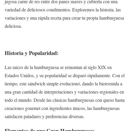
jugosa carne de res entre dos panes suaves y cubierta con una
variedad de deliciosos condimentos. Exploremos la historia, las
variaciones y una rápida receta para crear tu propia hamburguesa
deliciosa.
Historia y Popularidad:
Las raíces de la hamburguesa se remontan al siglo XIX en
Estados Unidos, y su popularidad se disparó rápidamente. Con el
tiempo, este sándwich simple evolucionó, dando la bienvenida a
una gran cantidad de interpretaciones y variaciones regionales en
todo el mundo. Desde las clásicas hamburguesas con queso hasta
creaciones gourmet con ingredientes únicos, las hamburguesas
satisfacen paladares y preferencias diversas.
Elementos de una Gran Hamburguesa: