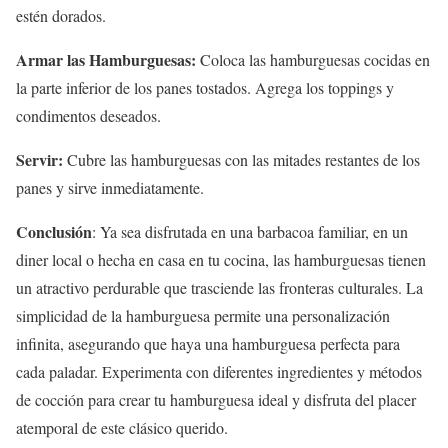
estén dorados.
Armar las Hamburguesas:
Coloca las hamburguesas cocidas en
la parte inferior de los panes tostados. Agrega los toppings y
condimentos deseados.
Servir:
Cubre las hamburguesas con las mitades restantes de los
panes y sirve inmediatamente.
Conclusión
: Ya sea disfrutada en una barbacoa familiar, en un
diner local o hecha en casa en tu cocina, las hamburguesas tienen
un atractivo perdurable que trasciende las fronteras culturales. La
simplicidad de la hamburguesa permite una personalización
infinita, asegurando que haya una hamburguesa perfecta para
cada paladar. Experimenta con diferentes ingredientes y métodos
de cocción para crear tu hamburguesa ideal y disfruta del placer
atemporal de este clásico querido.