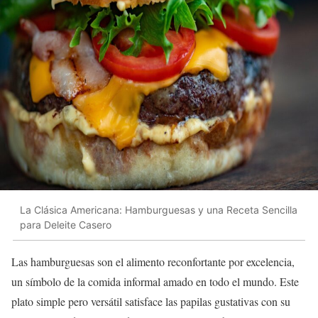
La Clásica Americana: Hamburguesas y una Receta Sencilla
para Deleite Casero
Las hamburguesas son el alimento reconfortante por excelencia,
un símbolo de la comida informal amado en todo el mundo. Este
plato simple pero versátil satisface las papilas gustativas con su