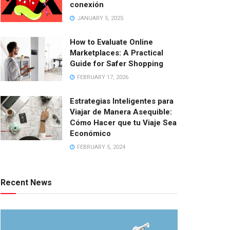
conexión
JANUARY 5, 2025
How to Evaluate Online
Marketplaces: A Practical
Guide for Safer Shopping
FEBRUARY 17, 2026
Estrategias Inteligentes para
Viajar de Manera Asequible:
Cómo Hacer que tu Viaje Sea
Económico
FEBRUARY 5, 2024
Recent News