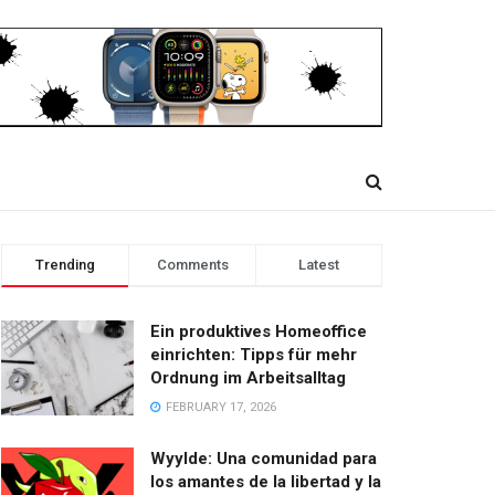
Trending
Comments
Latest
Ein produktives Homeoffice
einrichten: Tipps für mehr
Ordnung im Arbeitsalltag
FEBRUARY 17, 2026
Wyylde: Una comunidad para
los amantes de la libertad y la