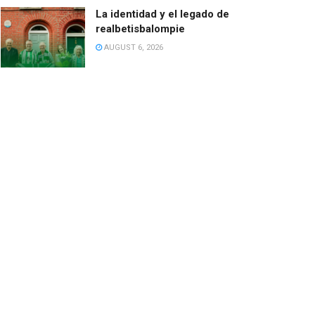
La identidad y el legado de
realbetisbalompie
AUGUST 6, 2026