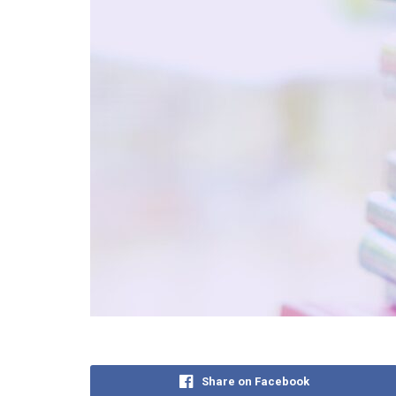
Share on Facebook