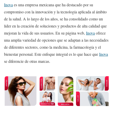
Inova
es una empresa mexicana que ha destacado por su
compromiso con la innovación y la tecnología aplicada al ámbito
de la salud. A lo largo de los años, se ha consolidado como un
líder en la creación de soluciones y productos de alta calidad que
mejoran la vida de sus usuarios. En su página web,
Inova
ofrece
una amplia variedad de opciones que se adaptan a las necesidades
de diferentes sectores, como la medicina, la farmacología y el
bienestar personal. Este enfoque integral es lo que hace que
Inova
se diferencie de otras marcas.