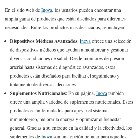
En el sitio web de
Inova
, los usuarios pueden encontrar una
amplia gama de productos que están diseñados para diferentes
necesidades. Entre los productos más destacados, se incluyen:
Dispositivos Médicos Avanzados
:
Inova
ofrece una selección
de dispositivos médicos que ayudan a monitorear y gestionar
diversas condiciones de salud. Desde monitores de presión
arterial hasta sistemas de diagnóstico avanzados, estos
productos están diseñados para facilitar el seguimiento y
tratamiento de diversas afecciones.
Suplementos Nutricionales
: En su página,
Inova
también
ofrece una amplia variedad de suplementos nutricionales. Estos
productos están formulados para apoyar el sistema
inmunológico, mejorar la energía y optimizar el bienestar
general. Gracias a su enfoque en la calidad y la efectividad, los
suplementos de
Inova
son una opción popular para aquellos