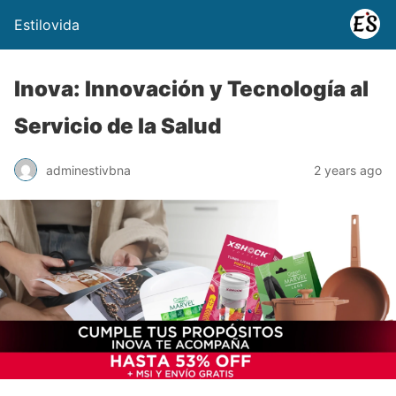
Estilovida
Inova: Innovación y Tecnología al
Servicio de la Salud
adminestivbna
2 years ago