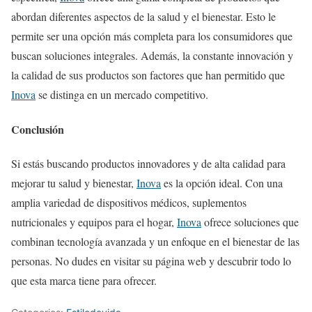
abordan diferentes aspectos de la salud y el bienestar. Esto le
permite ser una opción más completa para los consumidores que
buscan soluciones integrales. Además, la constante innovación y
la calidad de sus productos son factores que han permitido que
Inova
se distinga en un mercado competitivo.
Conclusión
Si estás buscando productos innovadores y de alta calidad para
mejorar tu salud y bienestar,
Inova
es la opción ideal. Con una
amplia variedad de dispositivos médicos, suplementos
nutricionales y equipos para el hogar,
Inova
ofrece soluciones que
combinan tecnología avanzada y un enfoque en el bienestar de las
personas. No dudes en visitar su página web y descubrir todo lo
que esta marca tiene para ofrecer.