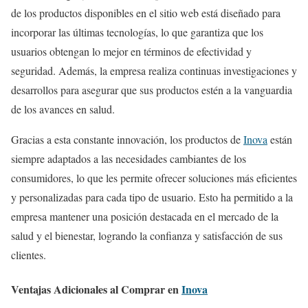
de los productos disponibles en el sitio web está diseñado para
incorporar las últimas tecnologías, lo que garantiza que los
usuarios obtengan lo mejor en términos de efectividad y
seguridad. Además, la empresa realiza continuas investigaciones y
desarrollos para asegurar que sus productos estén a la vanguardia
de los avances en salud.
Gracias a esta constante innovación, los productos de
Inova
están
siempre adaptados a las necesidades cambiantes de los
consumidores, lo que les permite ofrecer soluciones más eficientes
y personalizadas para cada tipo de usuario. Esto ha permitido a la
empresa mantener una posición destacada en el mercado de la
salud y el bienestar, logrando la confianza y satisfacción de sus
clientes.
Ventajas Adicionales al Comprar en
Inova