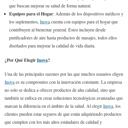
que buscan mejorar su salud de forma natural.
Equipos para el Hogar
: Además de los dispositivos médicos y
los suplementos,
Inova
cuenta con equipos para el hogar que
contribuyen al bienestar general. Estos incluyen desde
purificadores de aire hasta productos de masajes, todos ellos
diseñados para mejorar la calidad de vida diaria.
¿Por Qué Elegir
Inova
?
Una de las principales razones por las que muchos usuarios eligen
Inova
es su compromiso con la innovación constante. La empresa
no solo se dedica a ofrecer productos de alta calidad, sino que
también se enfoca en crear soluciones tecnológicas avanzadas que
marcan la diferencia en el ámbito de la salud. Al elegir
Inova
, los
clientes pueden estar seguros de que están adquiriendo productos
que cumplen con los más altos estándares de calidad y