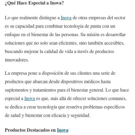
¿Qué Hace Especial a Inova?
Lo que realmente distingue a
Inova
de otras empresas del sector
es su capacidad para combinar tecnología de punta con un
enfoque en el bienestar de las personas. Su misión es desarrollar
soluciones que no solo sean eficientes, sino también accesibles,
buscando mejorar la calidad de vida a través de productos
innovadores.
La empresa pone a disposición de sus clientes una serie de
productos que abarcan desde dispositivos médicos hasta
suplementos y tratamientos para el bienestar general. Lo que hace
especial a
Inova
es que, más allá de ofrecer soluciones comunes,
se dedica a crear tecnología que resuelva problemas específicos
de salud y bienestar con eficacia y seguridad.
Productos Destacados en
Inova