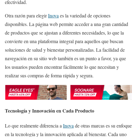
efectividad.
Otra razón para elegir
Inova
es la variedad de opciones
disponibles. La página web permite acceder a una gran cantidad
de productos que se ajustan a diferentes necesidades, lo que la
convierte en una plataforma integral para aquellos que buscan
soluciones de salud y bienestar personalizadas. La facilidad de
navegación en su sitio web también es un punto a favor, ya que
los usuarios pueden encontrar fácilmente lo que necesitan y
realizar sus compras de forma rápida y segura.
Tecnología y Innovación en Cada Producto
Lo que realmente diferencia a
Inova
de otras marcas es su enfoque
en la tecnología y la innovación aplicada al bienestar. Cada uno