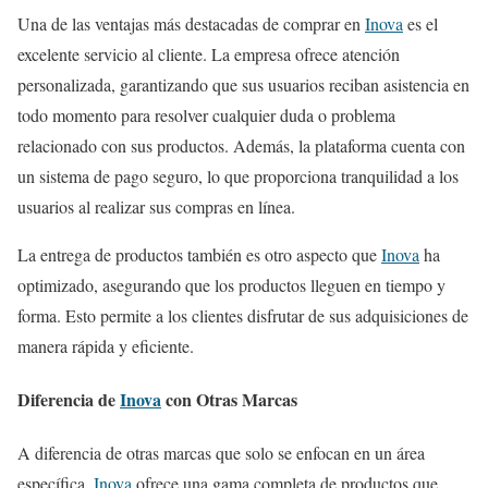
Una de las ventajas más destacadas de comprar en
Inova
es el
excelente servicio al cliente. La empresa ofrece atención
personalizada, garantizando que sus usuarios reciban asistencia en
todo momento para resolver cualquier duda o problema
relacionado con sus productos. Además, la plataforma cuenta con
un sistema de pago seguro, lo que proporciona tranquilidad a los
usuarios al realizar sus compras en línea.
La entrega de productos también es otro aspecto que
Inova
ha
optimizado, asegurando que los productos lleguen en tiempo y
forma. Esto permite a los clientes disfrutar de sus adquisiciones de
manera rápida y eficiente.
Diferencia de
Inova
con Otras Marcas
A diferencia de otras marcas que solo se enfocan en un área
específica,
Inova
ofrece una gama completa de productos que