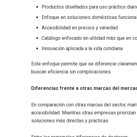
Productos diseñados para uso práctico diari
Enfoque en soluciones domésticas funciona
Accesibilidad en precios y variedad
Catálogo enfocado en utilidad más que en c
Innovación aplicada a la vida cotidiana
Este enfoque permite que se diferencie clarame
buscan eficiencia sin complicaciones.
Diferencias frente a otras marcas del merca
En comparación con otras marcas del sector, manti
accesibilidad. Mientras otras empresas priorizan
soluciones más directas y prácticas.