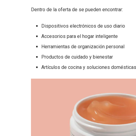
Dentro de la oferta de se pueden encontrar:
Dispositivos electrónicos de uso diario
Accesorios para el hogar inteligente
Herramientas de organización personal
Productos de cuidado y bienestar
Artículos de cocina y soluciones doméstica