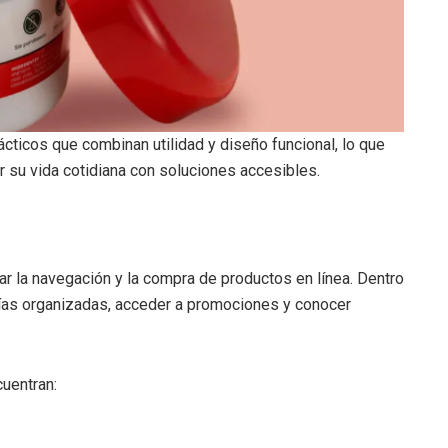
cticos que combinan utilidad y diseño funcional, lo que
r su vida cotidiana con soluciones accesibles.
tar la navegación y la compra de productos en línea. Dentro
rías organizadas, acceder a promociones y conocer
cuentran: