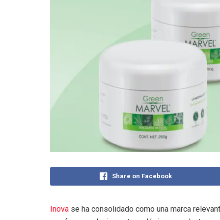
Share on Facebook
Inova
se ha consolidado como una marca relevant