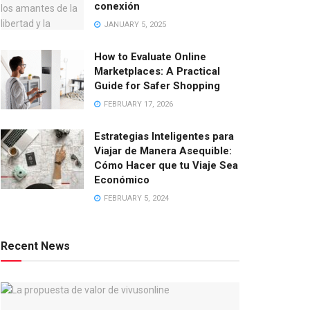
conexión
JANUARY 5, 2025
How to Evaluate Online
Marketplaces: A Practical
Guide for Safer Shopping
FEBRUARY 17, 2026
Estrategias Inteligentes para
Viajar de Manera Asequible:
Cómo Hacer que tu Viaje Sea
Económico
FEBRUARY 5, 2024
Recent News