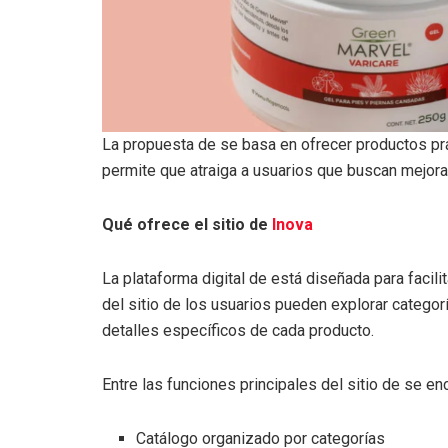
La propuesta de se basa en ofrecer productos prá
permite que atraiga a usuarios que buscan mejora
Qué ofrece el sitio de
Inova
La plataforma digital de está diseñada para facili
del sitio de los usuarios pueden explorar catego
detalles específicos de cada producto.
Entre las funciones principales del sitio de se en
Catálogo organizado por categorías