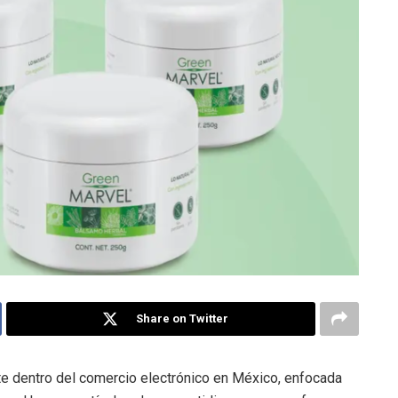
Share on Twitter
e dentro del comercio electrónico en México, enfocada