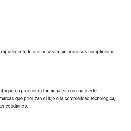
e rápidamente lo que necesita sin procesos complicados,
nfoque en productos funcionales con una fuerte
 marcas que priorizan el lujo o la complejidad tecnológica,
as cotidianos.