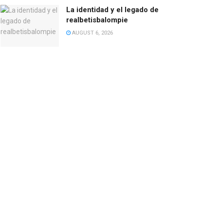
La identidad y el legado de
realbetisbalompie
AUGUST 6, 2026