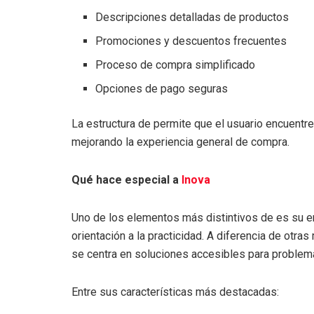
Descripciones detalladas de productos
Promociones y descuentos frecuentes
Proceso de compra simplificado
Opciones de pago seguras
La estructura de permite que el usuario encuentr
mejorando la experiencia general de compra.
Qué hace especial a
Inova
Uno de los elementos más distintivos de es su e
orientación a la practicidad. A diferencia de otras
se centra en soluciones accesibles para problem
Entre sus características más destacadas: