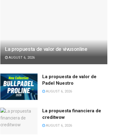
La propuesta de valor de vivusonline
AUGUST 6, 2026
La propuesta de valor de
Padel Nuestro
AUGUST 6, 2026
La propuesta financiera de
creditwow
AUGUST 6, 2026