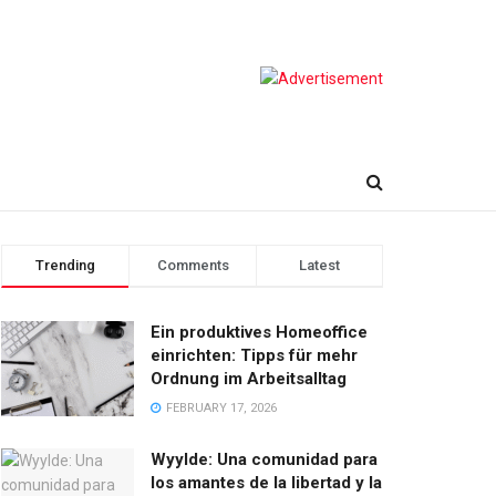
Trending
Comments
Latest
Ein produktives Homeoffice
einrichten: Tipps für mehr
Ordnung im Arbeitsalltag
FEBRUARY 17, 2026
Wyylde: Una comunidad para
los amantes de la libertad y la