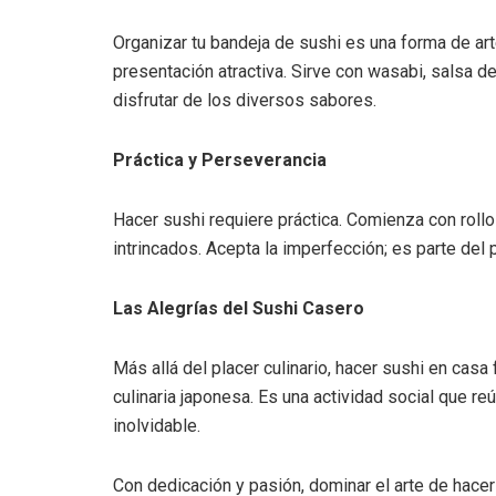
Organizar tu bandeja de sushi es una forma de arte
presentación atractiva. Sirve con wasabi, salsa d
disfrutar de los diversos sabores.
Práctica y Perseverancia
Hacer sushi requiere práctica. Comienza con roll
intrincados. Acepta la imperfección; es parte del
Las Alegrías del Sushi Casero
Más allá del placer culinario, hacer sushi en casa
culinaria japonesa. Es una actividad social que r
inolvidable.
Con dedicación y pasión, dominar el arte de hacer 