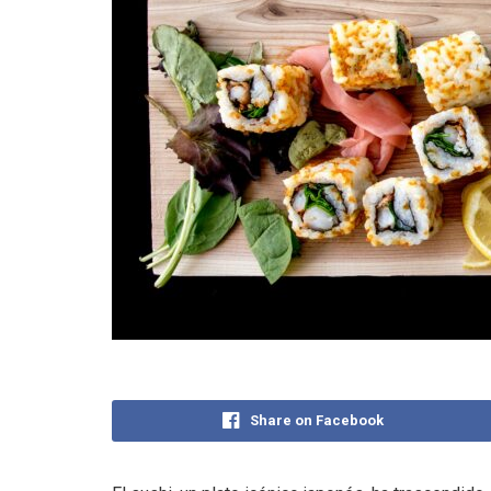
Share on Facebook