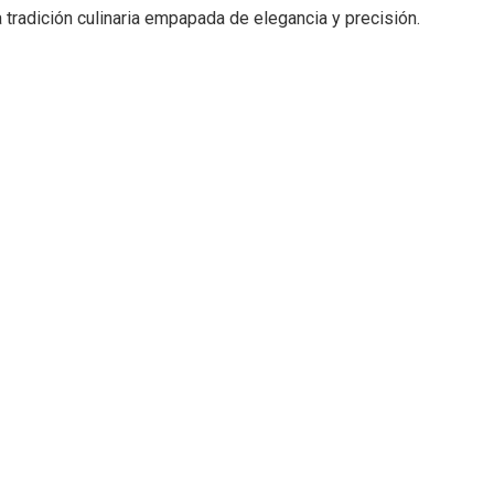
 tradición culinaria empapada de elegancia y precisión.