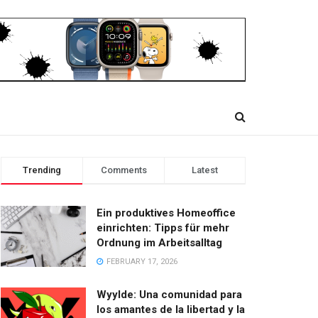
Trending
Comments
Latest
Ein produktives Homeoffice
einrichten: Tipps für mehr
Ordnung im Arbeitsalltag
FEBRUARY 17, 2026
Wyylde: Una comunidad para
los amantes de la libertad y la