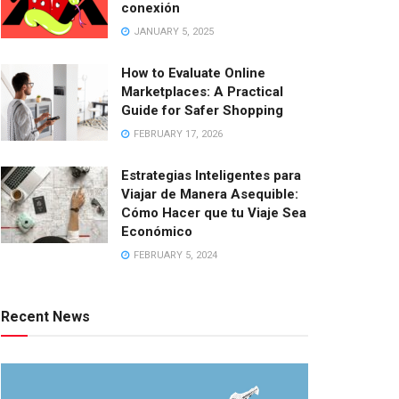
conexión
JANUARY 5, 2025
How to Evaluate Online
Marketplaces: A Practical
Guide for Safer Shopping
FEBRUARY 17, 2026
Estrategias Inteligentes para
Viajar de Manera Asequible:
Cómo Hacer que tu Viaje Sea
Económico
FEBRUARY 5, 2024
Recent News