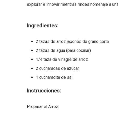
explorar e innovar mientras rindes homenaje a una
Ingredientes:
2 tazas de arroz japonés de grano corto
2 tazas de agua (para cocinar)
1/4 taza de vinagre de arroz
2 cucharadas de azúcar
1 cucharadita de sal
Instrucciones:
Preparar el Arroz: