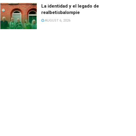
La identidad y el legado de
realbetisbalompie
AUGUST 6, 2026