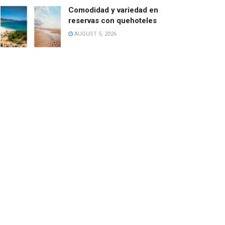
Comodidad y variedad en
reservas con quehoteles
AUGUST 5, 2026