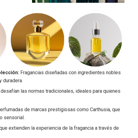
lección:
Fragancias diseñadas con ingredientes nobles
y duradera.
desafían las normas tradicionales, ideales para quienes
perfumadas de marcas prestigiosas como Carthusia, que
o sensorial.
 extienden la experiencia de la fragancia a través de