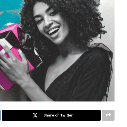
Share on Twitter