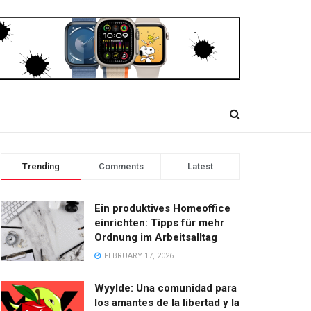
Trending
Comments
Latest
Ein produktives Homeoffice
einrichten: Tipps für mehr
Ordnung im Arbeitsalltag
FEBRUARY 17, 2026
Wyylde: Una comunidad para
los amantes de la libertad y la