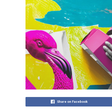
Share on Facebook