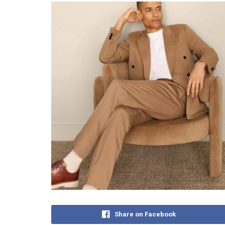
Share on Facebook