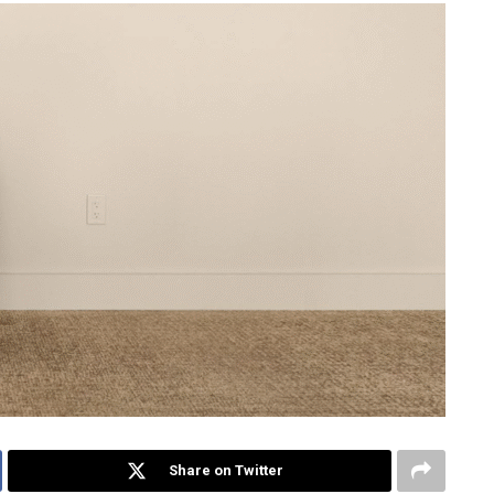
Share on Twitter