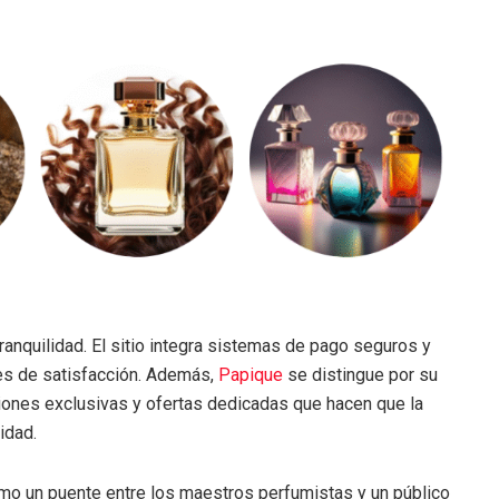
anquilidad. El sitio integra sistemas de pago seguros y
les de satisfacción. Además,
Papique
se distingue por su
ciones exclusivas y ofertas dedicadas que hacen que la
idad.
mo un puente entre los maestros perfumistas y un público