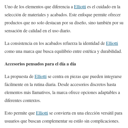
Uno de los elementos que diferencia a
Elliotti
es el cuidado en la
selección de materiales y acabados. Este enfoque permite ofrecer
productos que no solo destacan por su diseño, sino también por su
sensación de calidad en el uso diario.
La consistencia en los acabados refuerza la identidad de
Elliotti
como una marca que busca equilibrio entre estética y durabilidad.
Accesorios pensados para el día a día
La propuesta de
Elliotti
se centra en piezas que pueden integrarse
fácilmente en la rutina diaria. Desde accesorios discretos hasta
elementos más llamativos, la marca ofrece opciones adaptables a
diferentes contextos.
Esto permite que
Elliotti
se convierta en una elección versátil para
usuarios que buscan complementar su estilo sin complicaciones.