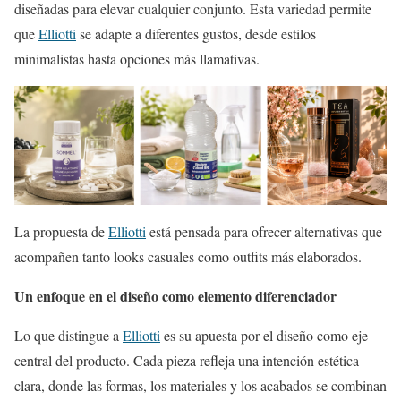
diseñadas para elevar cualquier conjunto. Esta variedad permite
que
Elliotti
se adapte a diferentes gustos, desde estilos
minimalistas hasta opciones más llamativas.
La propuesta de
Elliotti
está pensada para ofrecer alternativas que
acompañen tanto looks casuales como outfits más elaborados.
Un enfoque en el diseño como elemento diferenciador
Lo que distingue a
Elliotti
es su apuesta por el diseño como eje
central del producto. Cada pieza refleja una intención estética
clara, donde las formas, los materiales y los acabados se combinan