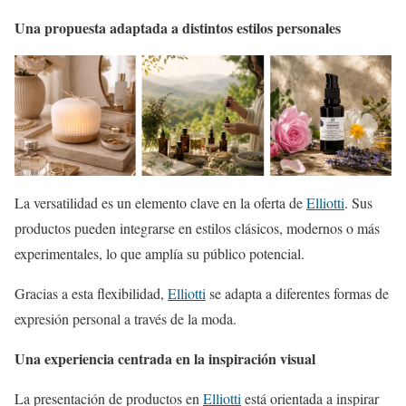
Una propuesta adaptada a distintos estilos personales
La versatilidad es un elemento clave en la oferta de
Elliotti
. Sus
productos pueden integrarse en estilos clásicos, modernos o más
experimentales, lo que amplía su público potencial.
Gracias a esta flexibilidad,
Elliotti
se adapta a diferentes formas de
expresión personal a través de la moda.
Una experiencia centrada en la inspiración visual
La presentación de productos en
Elliotti
está orientada a inspirar