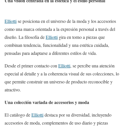
Una visión centrada en la estética y el estilo personal
Elliotti
se posiciona en el universo de la moda y los accesorios
como una marca orientada a la expresión personal a través del
diseño. La filosofía de
Elliotti
gira en torno a piezas que
combinan tendencia, funcionalidad y una estética cuidada,
pensadas para adaptarse a diferentes estilos de vida.
Desde el primer contacto con
Elliotti
, se percibe una atención
especial al detalle y a la coherencia visual de sus colecciones, lo
que permite construir un universo de producto reconocible y
atractivo.
Una colección variada de accesorios y moda
El catálogo de
Elliotti
destaca por su diversidad, incluyendo
accesorios de moda, complementos de uso diario y piezas