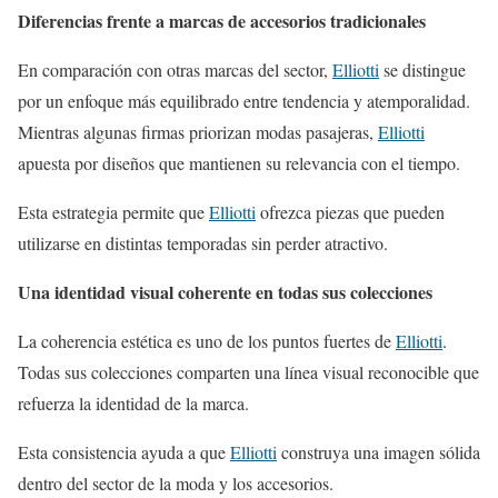
Diferencias frente a marcas de accesorios tradicionales
En comparación con otras marcas del sector,
Elliotti
se distingue
por un enfoque más equilibrado entre tendencia y atemporalidad.
Mientras algunas firmas priorizan modas pasajeras,
Elliotti
apuesta por diseños que mantienen su relevancia con el tiempo.
Esta estrategia permite que
Elliotti
ofrezca piezas que pueden
utilizarse en distintas temporadas sin perder atractivo.
Una identidad visual coherente en todas sus colecciones
La coherencia estética es uno de los puntos fuertes de
Elliotti
.
Todas sus colecciones comparten una línea visual reconocible que
refuerza la identidad de la marca.
Esta consistencia ayuda a que
Elliotti
construya una imagen sólida
dentro del sector de la moda y los accesorios.