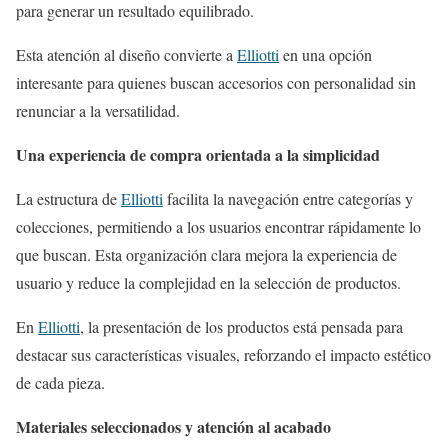
para generar un resultado equilibrado.
Esta atención al diseño convierte a
Elliotti
en una opción
interesante para quienes buscan accesorios con personalidad sin
renunciar a la versatilidad.
Una experiencia de compra orientada a la simplicidad
La estructura de
Elliotti
facilita la navegación entre categorías y
colecciones, permitiendo a los usuarios encontrar rápidamente lo
que buscan. Esta organización clara mejora la experiencia de
usuario y reduce la complejidad en la selección de productos.
En
Elliotti
, la presentación de los productos está pensada para
destacar sus características visuales, reforzando el impacto estético
de cada pieza.
Materiales seleccionados y atención al acabado