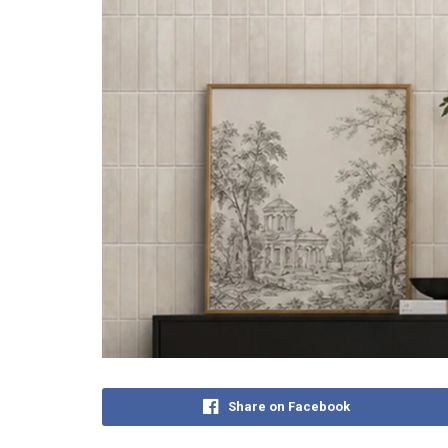
Share on Facebook