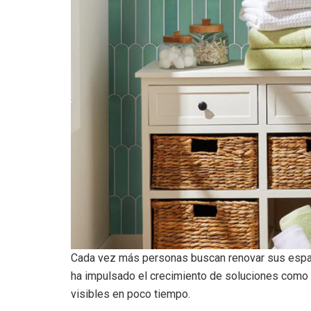
Cada vez más personas buscan renovar sus espaci
ha impulsado el crecimiento de soluciones como
visibles en poco tiempo.