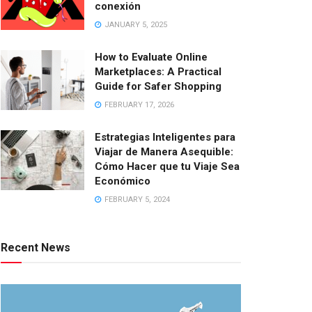
conexión
JANUARY 5, 2025
How to Evaluate Online
Marketplaces: A Practical
Guide for Safer Shopping
FEBRUARY 17, 2026
Estrategias Inteligentes para
Viajar de Manera Asequible:
Cómo Hacer que tu Viaje Sea
Económico
FEBRUARY 5, 2024
Recent News