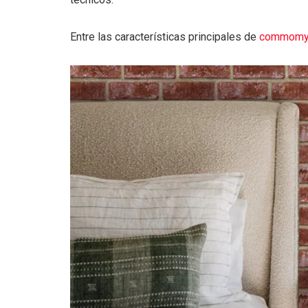
Entre las características principales de
commomy