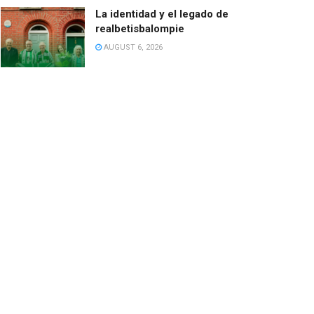
La identidad y el legado de
realbetisbalompie
AUGUST 6, 2026