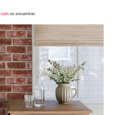
.com
se encuentran: