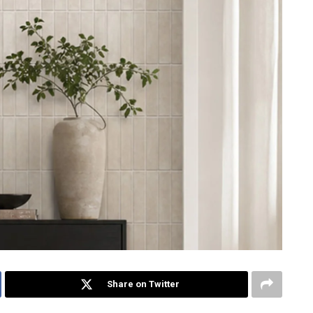
Share on Twitter