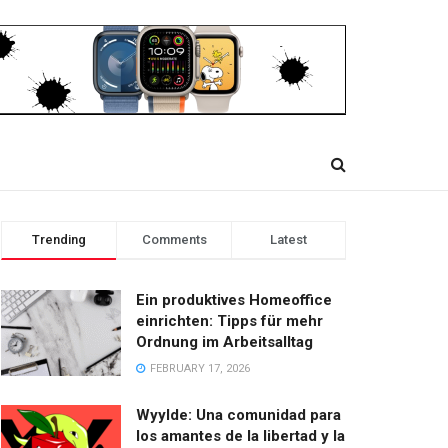
Trending
Comments
Latest
Ein produktives Homeoffice
einrichten: Tipps für mehr
Ordnung im Arbeitsalltag
FEBRUARY 17, 2026
Wyylde: Una comunidad para
los amantes de la libertad y la