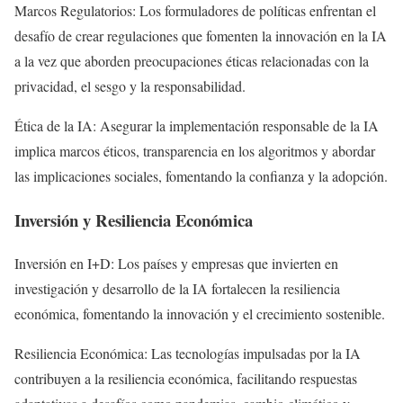
Marcos Regulatorios: Los formuladores de políticas enfrentan el
desafío de crear regulaciones que fomenten la innovación en la IA
a la vez que aborden preocupaciones éticas relacionadas con la
privacidad, el sesgo y la responsabilidad.
Ética de la IA: Asegurar la implementación responsable de la IA
implica marcos éticos, transparencia en los algoritmos y abordar
las implicaciones sociales, fomentando la confianza y la adopción.
Inversión y Resiliencia Económica
Inversión en I+D: Los países y empresas que invierten en
investigación y desarrollo de la IA fortalecen la resiliencia
económica, fomentando la innovación y el crecimiento sostenible.
Resiliencia Económica: Las tecnologías impulsadas por la IA
contribuyen a la resiliencia económica, facilitando respuestas