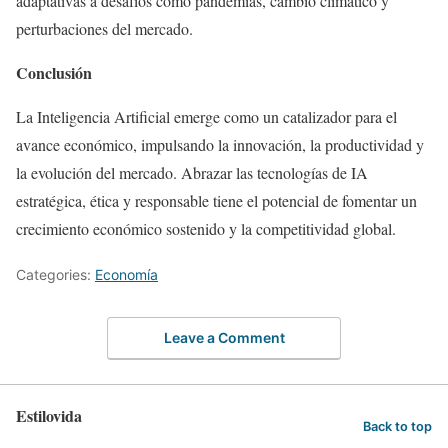
adaptativas a desafíos como pandemias, cambio climático y
perturbaciones del mercado.
Conclusión
La Inteligencia Artificial emerge como un catalizador para el
avance económico, impulsando la innovación, la productividad y
la evolución del mercado. Abrazar las tecnologías de IA
estratégica, ética y responsable tiene el potencial de fomentar un
crecimiento económico sostenido y la competitividad global.
Categories:
Economía
Leave a Comment
Estilovida
Back to top