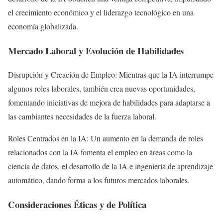
el crecimiento económico y el liderazgo tecnológico en una
economía globalizada.
Mercado Laboral y Evolución de Habilidades
Disrupción y Creación de Empleo: Mientras que la IA interrumpe
algunos roles laborales, también crea nuevas oportunidades,
fomentando iniciativas de mejora de habilidades para adaptarse a
las cambiantes necesidades de la fuerza laboral.
Roles Centrados en la IA: Un aumento en la demanda de roles
relacionados con la IA fomenta el empleo en áreas como la
ciencia de datos, el desarrollo de la IA e ingeniería de aprendizaje
automático, dando forma a los futuros mercados laborales.
Consideraciones Éticas y de Política