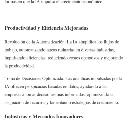
formas en que la IA impulsa el crecimiento económico:
Productividad y Eficiencia Mejoradas
Revolución de la Automatización: La IA simplifica los flujos de
trabajo, automatizando tareas rutinarias en diversas industrias,
impulsando eficiencias, reduciendo costos operativos y mejorando
la productividad.
Toma de Decisiones Optimizada: Las analíticas impulsadas por la
IA ofrecen perspicacias basadas en datos, ayudando a las
empresas a tomar decisiones más informadas, optimizando la
asignación de recursos y fomentando estrategias de crecimiento.
Industrias y Mercados Innovadores