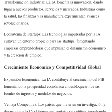
Transformación Industrial: La IA fomenta la innovación, dando
lugar a nuevos productos, servicios y mercados. Industrias como
la salud, las finanzas y la manufactura experimentan avances
revolucionarios.
Ecosistema de Startups: Las tecnologías impulsadas por la IA
cultivan un entorno propicio para las startups, fomentando
empresas emprendedoras que impulsan el dinamismo económico
y la creación de empleo.
Crecimiento Económico y Competitividad Global
Expansión Económica: La IA contribuye al crecimiento del PIB,
fomentando la prosperidad económica al desbloquear nuevas
fuentes de ingresos y modelos de negocios.
Ventaja Competitiva: Los países que invierten en investigación y
desarrollo de la IA obtienen una ventaja competitiva, impulsando