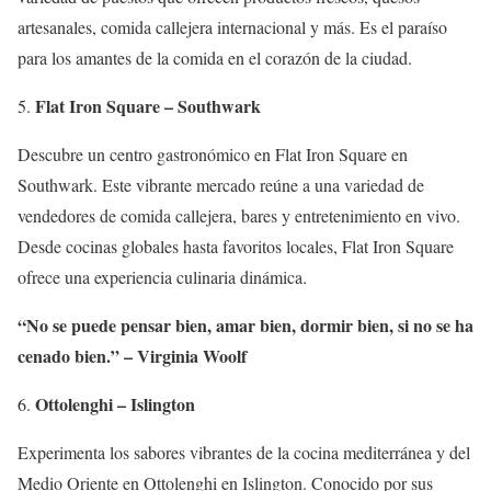
artesanales, comida callejera internacional y más. Es el paraíso
para los amantes de la comida en el corazón de la ciudad.
Flat Iron Square – Southwark
Descubre un centro gastronómico en Flat Iron Square en
Southwark. Este vibrante mercado reúne a una variedad de
vendedores de comida callejera, bares y entretenimiento en vivo.
Desde cocinas globales hasta favoritos locales, Flat Iron Square
ofrece una experiencia culinaria dinámica.
“No se puede pensar bien, amar bien, dormir bien, si no se ha
cenado bien.” – Virginia Woolf
Ottolenghi – Islington
Experimenta los sabores vibrantes de la cocina mediterránea y del
Medio Oriente en Ottolenghi en Islington. Conocido por sus