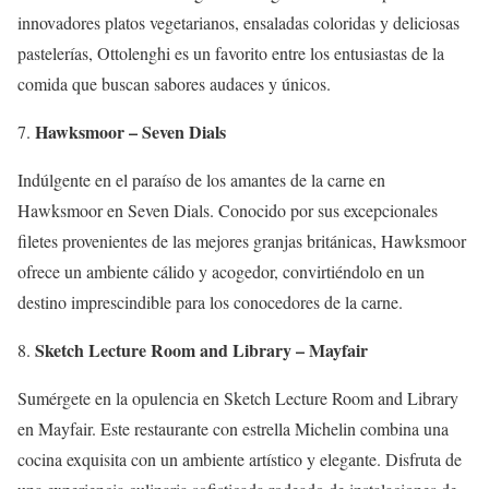
innovadores platos vegetarianos, ensaladas coloridas y deliciosas
pastelerías, Ottolenghi es un favorito entre los entusiastas de la
comida que buscan sabores audaces y únicos.
Hawksmoor – Seven Dials
Indúlgente en el paraíso de los amantes de la carne en
Hawksmoor en Seven Dials. Conocido por sus excepcionales
filetes provenientes de las mejores granjas británicas, Hawksmoor
ofrece un ambiente cálido y acogedor, convirtiéndolo en un
destino imprescindible para los conocedores de la carne.
Sketch Lecture Room and Library – Mayfair
Sumérgete en la opulencia en Sketch Lecture Room and Library
en Mayfair. Este restaurante con estrella Michelin combina una
cocina exquisita con un ambiente artístico y elegante. Disfruta de