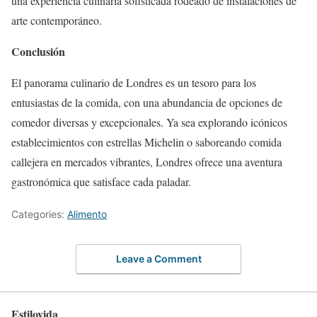
una experiencia culinaria sofisticada rodeado de instalaciones de
arte contemporáneo.
Conclusión
El panorama culinario de Londres es un tesoro para los
entusiastas de la comida, con una abundancia de opciones de
comedor diversas y excepcionales. Ya sea explorando icónicos
establecimientos con estrellas Michelin o saboreando comida
callejera en mercados vibrantes, Londres ofrece una aventura
gastronómica que satisface cada paladar.
Categories:
Alimento
Leave a Comment
Estilovida