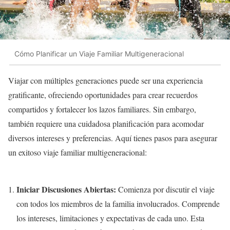
Cómo Planificar un Viaje Familiar Multigeneracional
Viajar con múltiples generaciones puede ser una experiencia
gratificante, ofreciendo oportunidades para crear recuerdos
compartidos y fortalecer los lazos familiares. Sin embargo,
también requiere una cuidadosa planificación para acomodar
diversos intereses y preferencias. Aquí tienes pasos para asegurar
un exitoso viaje familiar multigeneracional:
Iniciar Discusiones Abiertas:
Comienza por discutir el viaje
con todos los miembros de la familia involucrados. Comprende
los intereses, limitaciones y expectativas de cada uno. Esta