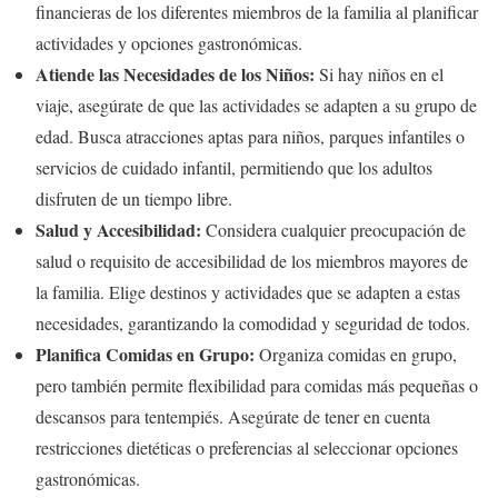
financieras de los diferentes miembros de la familia al planificar
actividades y opciones gastronómicas.
Atiende las Necesidades de los Niños:
Si hay niños en el
viaje, asegúrate de que las actividades se adapten a su grupo de
edad. Busca atracciones aptas para niños, parques infantiles o
servicios de cuidado infantil, permitiendo que los adultos
disfruten de un tiempo libre.
Salud y Accesibilidad:
Considera cualquier preocupación de
salud o requisito de accesibilidad de los miembros mayores de
la familia. Elige destinos y actividades que se adapten a estas
necesidades, garantizando la comodidad y seguridad de todos.
Planifica Comidas en Grupo:
Organiza comidas en grupo,
pero también permite flexibilidad para comidas más pequeñas o
descansos para tentempiés. Asegúrate de tener en cuenta
restricciones dietéticas o preferencias al seleccionar opciones
gastronómicas.