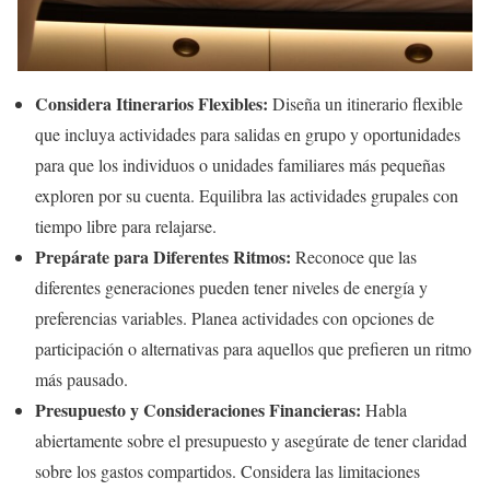
Considera Itinerarios Flexibles:
Diseña un itinerario flexible
que incluya actividades para salidas en grupo y oportunidades
para que los individuos o unidades familiares más pequeñas
exploren por su cuenta. Equilibra las actividades grupales con
tiempo libre para relajarse.
Prepárate para Diferentes Ritmos:
Reconoce que las
diferentes generaciones pueden tener niveles de energía y
preferencias variables. Planea actividades con opciones de
participación o alternativas para aquellos que prefieren un ritmo
más pausado.
Presupuesto y Consideraciones Financieras:
Habla
abiertamente sobre el presupuesto y asegúrate de tener claridad
sobre los gastos compartidos. Considera las limitaciones