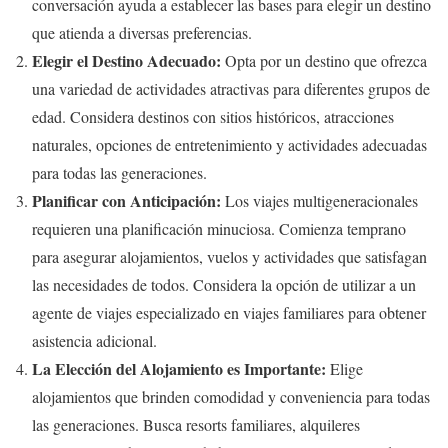
conversación ayuda a establecer las bases para elegir un destino
que atienda a diversas preferencias.
Elegir el Destino Adecuado:
Opta por un destino que ofrezca
una variedad de actividades atractivas para diferentes grupos de
edad. Considera destinos con sitios históricos, atracciones
naturales, opciones de entretenimiento y actividades adecuadas
para todas las generaciones.
Planificar con Anticipación:
Los viajes multigeneracionales
requieren una planificación minuciosa. Comienza temprano
para asegurar alojamientos, vuelos y actividades que satisfagan
las necesidades de todos. Considera la opción de utilizar a un
agente de viajes especializado en viajes familiares para obtener
asistencia adicional.
La Elección del Alojamiento es Importante:
Elige
alojamientos que brinden comodidad y conveniencia para todas
las generaciones. Busca resorts familiares, alquileres