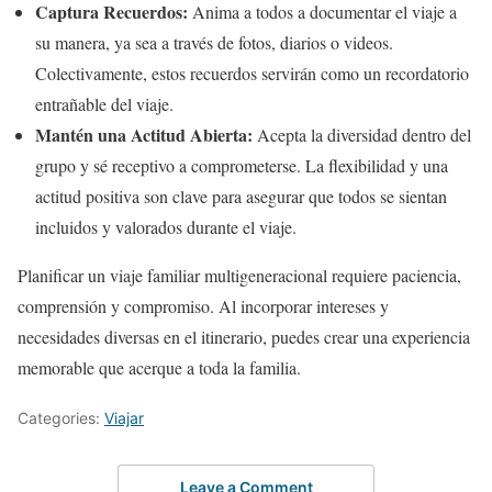
Captura Recuerdos:
Anima a todos a documentar el viaje a
su manera, ya sea a través de fotos, diarios o videos.
Colectivamente, estos recuerdos servirán como un recordatorio
entrañable del viaje.
Mantén una Actitud Abierta:
Acepta la diversidad dentro del
grupo y sé receptivo a comprometerse. La flexibilidad y una
actitud positiva son clave para asegurar que todos se sientan
incluidos y valorados durante el viaje.
Planificar un viaje familiar multigeneracional requiere paciencia,
comprensión y compromiso. Al incorporar intereses y
necesidades diversas en el itinerario, puedes crear una experiencia
memorable que acerque a toda la familia.
Categories:
Viajar
Leave a Comment