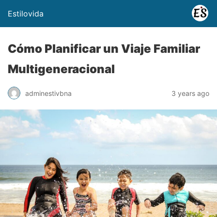
Estilovida
Cómo Planificar un Viaje Familiar
Multigeneracional
adminestivbna
3 years ago