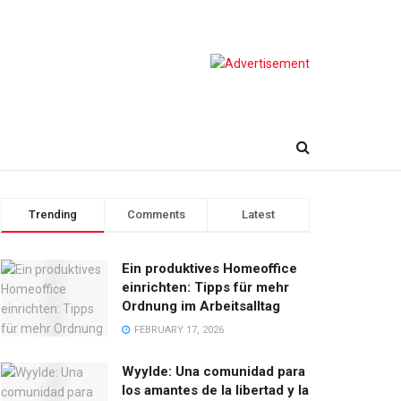
Trending
Comments
Latest
Ein produktives Homeoffice
einrichten: Tipps für mehr
Ordnung im Arbeitsalltag
FEBRUARY 17, 2026
Wyylde: Una comunidad para
los amantes de la libertad y la