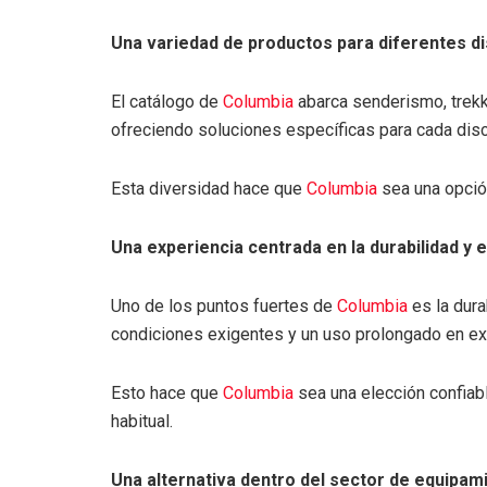
Una variedad de productos para diferentes di
El catálogo de
Columbia
abarca senderismo, trekkin
ofreciendo soluciones específicas para cada disci
Esta diversidad hace que
Columbia
sea una opción
Una experiencia centrada en la durabilidad y 
Uno de los puntos fuertes de
Columbia
es la dura
condiciones exigentes y un uso prolongado en ex
Esto hace que
Columbia
sea una elección confiab
habitual.
Una alternativa dentro del sector de equipam