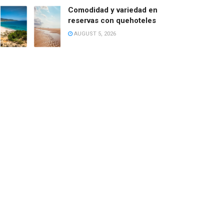
Comodidad y variedad en
reservas con quehoteles
AUGUST 5, 2026