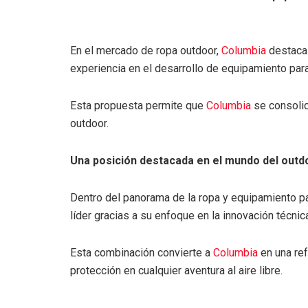
En el mercado de ropa outdoor,
Columbia
destaca 
experiencia en el desarrollo de equipamiento para
Esta propuesta permite que
Columbia
se consolid
outdoor.
Una posición destacada en el mundo del outd
Dentro del panorama de la ropa y equipamiento pa
líder gracias a su enfoque en la innovación técnic
Esta combinación convierte a
Columbia
en una re
protección en cualquier aventura al aire libre.