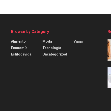
Browse by Category
R
Alimento
Moda
Viajar
Economía
Tecnología
Estilodevida
Uncategorized