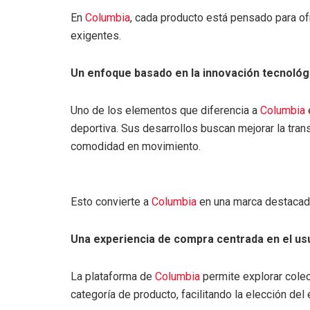
En
Columbia
, cada producto está pensado para of
exigentes.
Un enfoque basado en la innovación tecnológ
Uno de los elementos que diferencia a
Columbia
e
deportiva. Sus desarrollos buscan mejorar la tran
comodidad en movimiento.
Esto convierte a
Columbia
en una marca destacada
Una experiencia de compra centrada en el usu
La plataforma de
Columbia
permite explorar colec
categoría de producto, facilitando la elección de