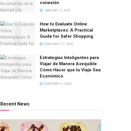
conexión
JANUARY 5, 2025
How to Evaluate Online
Marketplaces: A Practical
Guide for Safer Shopping
FEBRUARY 17, 2026
Estrategias Inteligentes para
Viajar de Manera Asequible:
Cómo Hacer que tu Viaje Sea
Económico
FEBRUARY 5, 2024
Recent News