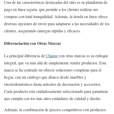
Una de las características destacadas del sitio es su plataforma de
pago en línea segura, que permite a los clientes realizar sus
compras con total tranquilidad. Además, la tienda en línea ofrece
diversas opciones de envío para adaptarse a las necesidades de los
clientes, asegurando entregas rápidas y eficaces.
Diferenciación con Otras Marcas
La principal diferencia de
Chapur
con otras marcas es su enfoque
integral, que va más allá de simplemente vender productos. Esta
marca se ha centrado en ofrecer soluciones completas para el
hogar, con un catálogo que abarca desde muebles y
electrodomésticos hasta artículos de decoración y accesorios.
Cada producto está cuidadosamente seleccionado para garantizar
que cumpla con los más altos estándares de calidad y diseño.
Además, la combinación de precios competitivos con productos