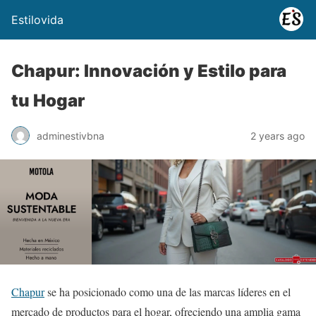
Estilovida
Chapur: Innovación y Estilo para
tu Hogar
adminestivbna
2 years ago
Chapur
se ha posicionado como una de las marcas líderes en el
mercado de productos para el hogar, ofreciendo una amplia gama