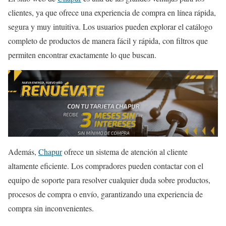
clientes, ya que ofrece una experiencia de compra en línea rápida,
segura y muy intuitiva. Los usuarios pueden explorar el catálogo
completo de productos de manera fácil y rápida, con filtros que
permiten encontrar exactamente lo que buscan.
Además,
Chapur
ofrece un sistema de atención al cliente
altamente eficiente. Los compradores pueden contactar con el
equipo de soporte para resolver cualquier duda sobre productos,
procesos de compra o envío, garantizando una experiencia de
compra sin inconvenientes.