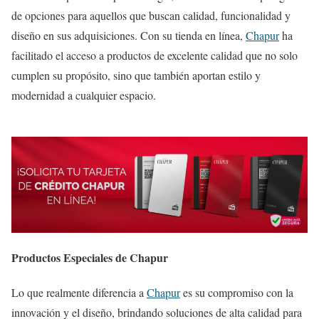
de opciones para aquellos que buscan calidad, funcionalidad y
diseño en sus adquisiciones. Con su tienda en línea,
Chapur
ha
facilitado el acceso a productos de excelente calidad que no solo
cumplen su propósito, sino que también aportan estilo y
modernidad a cualquier espacio.
Productos Especiales de Chapur
Lo que realmente diferencia a
Chapur
es su compromiso con la
innovación y el diseño, brindando soluciones de alta calidad para