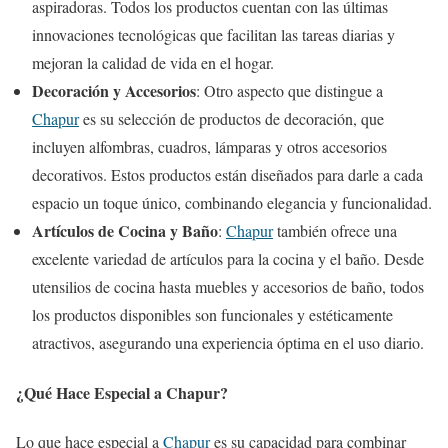
aspiradoras. Todos los productos cuentan con las últimas
innovaciones tecnológicas que facilitan las tareas diarias y
mejoran la calidad de vida en el hogar.
Decoración y Accesorios
: Otro aspecto que distingue a
Chapur
es su selección de productos de decoración, que
incluyen alfombras, cuadros, lámparas y otros accesorios
decorativos. Estos productos están diseñados para darle a cada
espacio un toque único, combinando elegancia y funcionalidad.
Artículos de Cocina y Baño
:
Chapur
también ofrece una
excelente variedad de artículos para la cocina y el baño. Desde
utensilios de cocina hasta muebles y accesorios de baño, todos
los productos disponibles son funcionales y estéticamente
atractivos, asegurando una experiencia óptima en el uso diario.
¿Qué Hace Especial a Chapur?
Lo que hace especial a
Chapur
es su capacidad para combinar