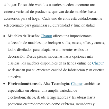
el hogar. En su sitio web, los usuarios pueden encontrar una
extensa variedad de productos, que van desde muebles hasta
accesorios para el hogar. Cada uno de ellos está cuidadosamente
seleccionado para garantizar su durabilidad y funcionalidad.
Muebles de Diseño
:
Chapur
ofrece una impresionante
colección de muebles que incluyen sofás, mesas, sillas y camas,
todos diseñados para adaptarse a diferentes estilos de
decoración. Desde piezas modernas hasta opciones más
clásicas, los muebles disponibles en la tienda online de
Chapur
se destacan por su excelente calidad de fabricación y su estética
atractiva.
Electrodomésticos de Alta Tecnología
:
Chapur
también se
especializa en ofrecer una amplia variedad de
electrodomésticos, desde refrigeradores y lavadoras hasta
pequeños electrodomésticos como cafeteras, licuadoras y