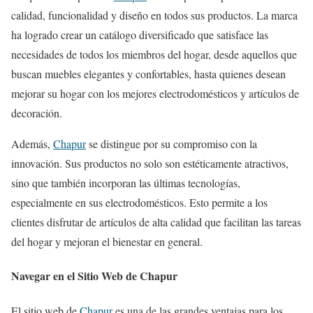
calidad, funcionalidad y diseño en todos sus productos. La marca
ha logrado crear un catálogo diversificado que satisface las
necesidades de todos los miembros del hogar, desde aquellos que
buscan muebles elegantes y confortables, hasta quienes desean
mejorar su hogar con los mejores electrodomésticos y artículos de
decoración.
Además,
Chapur
se distingue por su compromiso con la
innovación. Sus productos no solo son estéticamente atractivos,
sino que también incorporan las últimas tecnologías,
especialmente en sus electrodomésticos. Esto permite a los
clientes disfrutar de artículos de alta calidad que facilitan las tareas
del hogar y mejoran el bienestar en general.
Navegar en el Sitio Web de Chapur
El sitio web de
Chapur
es una de las grandes ventajas para los