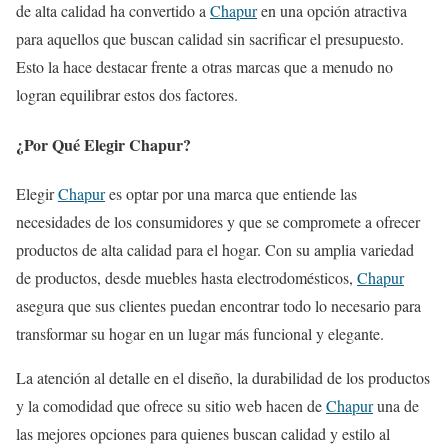
de alta calidad ha convertido a
Chapur
en una opción atractiva
para aquellos que buscan calidad sin sacrificar el presupuesto.
Esto la hace destacar frente a otras marcas que a menudo no
logran equilibrar estos dos factores.
¿Por Qué Elegir Chapur?
Elegir
Chapur
es optar por una marca que entiende las
necesidades de los consumidores y que se compromete a ofrecer
productos de alta calidad para el hogar. Con su amplia variedad
de productos, desde muebles hasta electrodomésticos,
Chapur
asegura que sus clientes puedan encontrar todo lo necesario para
transformar su hogar en un lugar más funcional y elegante.
La atención al detalle en el diseño, la durabilidad de los productos
y la comodidad que ofrece su sitio web hacen de
Chapur
una de
las mejores opciones para quienes buscan calidad y estilo al