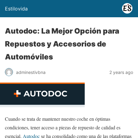
Estilovida
Autodoc: La Mejor Opción para
Repuestos y Accesorios de
Automóviles
adminestivbna
2 years ago
Cuando se trata de mantener nuestro coche en óptimas
condiciones, tener acceso a piezas de repuesto de calidad es
esencial.
Autodoc
se ha consolidado como una de las plataformas