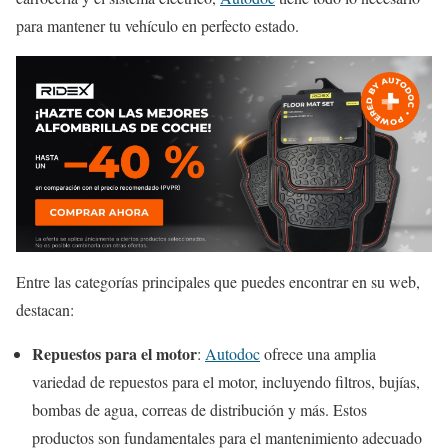
para mantener tu vehículo en perfecto estado.
Entre las categorías principales que puedes encontrar en su web,
destacan:
Repuestos para el motor
:
Autodoc
ofrece una amplia
variedad de repuestos para el motor, incluyendo filtros, bujías,
bombas de agua, correas de distribución y más. Estos
productos son fundamentales para el mantenimiento adecuado