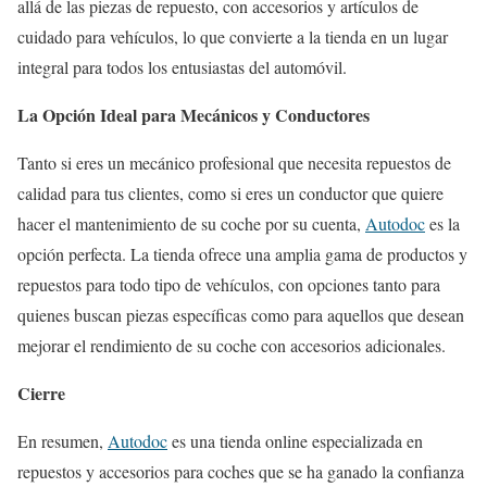
allá de las piezas de repuesto, con accesorios y artículos de
cuidado para vehículos, lo que convierte a la tienda en un lugar
integral para todos los entusiastas del automóvil.
La Opción Ideal para Mecánicos y Conductores
Tanto si eres un mecánico profesional que necesita repuestos de
calidad para tus clientes, como si eres un conductor que quiere
hacer el mantenimiento de su coche por su cuenta,
Autodoc
es la
opción perfecta. La tienda ofrece una amplia gama de productos y
repuestos para todo tipo de vehículos, con opciones tanto para
quienes buscan piezas específicas como para aquellos que desean
mejorar el rendimiento de su coche con accesorios adicionales.
Cierre
En resumen,
Autodoc
es una tienda online especializada en
repuestos y accesorios para coches que se ha ganado la confianza