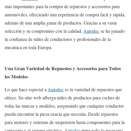
más importantes para la compra de repuestos y accesorios para
automóviles, ofreciendo una experiencia de compra fácil y rápida,
además de una amplia gama de productos. Gracias a su vasta
selección y su compromiso con la calidad,
Autodoc
se ha ganado
la confianza de miles de conductores y profesionales de la
mecánica en toda Europa.
Una Gran Variedad de Repuestos y Accesorios para Todos
los Modelos
Lo que hace especial a
Autodoc
es la variedad de repuestos que
ofrece. Su sitio web alberga miles de productos para coches de
todas las marcas y modelos, asegurando que cualquier conductor
pueda encontrar la pieza exacta que necesita. Desde repuestos
para motores y sistemas de suspensión hasta componentes para la
carrocería y el sistema eléctrico,
Autodoc
tiene todo lo necesario