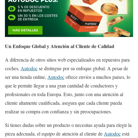
Un Enfoque Global y Atención al Cliente de Calidad
A diferencia de otros sitios web especializados en repuestos para
coches,
Autodoc
se distingue por su enfoque global. A pesar de
ser una tienda online,
Autodoc
ofrece envíos a muchos países, lo
que le permite llegar a una gran cantidad de conductores y
profesionales en toda Europa. Esto, junto con una atención al
cliente altamente cualificada, asegura que cada cliente pueda
realizar su compra con confianza y sin preocupaciones.
Si tienes dudas sobre un producto o necesitas ayuda para elegir la
pieza adecuada, el equipo de atención al cliente de
Autodoc
está