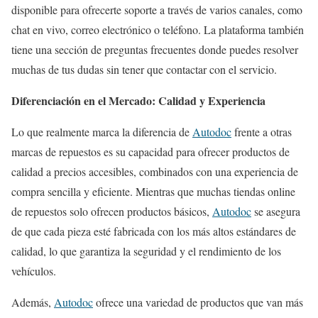
disponible para ofrecerte soporte a través de varios canales, como
chat en vivo, correo electrónico o teléfono. La plataforma también
tiene una sección de preguntas frecuentes donde puedes resolver
muchas de tus dudas sin tener que contactar con el servicio.
Diferenciación en el Mercado: Calidad y Experiencia
Lo que realmente marca la diferencia de
Autodoc
frente a otras
marcas de repuestos es su capacidad para ofrecer productos de
calidad a precios accesibles, combinados con una experiencia de
compra sencilla y eficiente. Mientras que muchas tiendas online
de repuestos solo ofrecen productos básicos,
Autodoc
se asegura
de que cada pieza esté fabricada con los más altos estándares de
calidad, lo que garantiza la seguridad y el rendimiento de los
vehículos.
Además,
Autodoc
ofrece una variedad de productos que van más