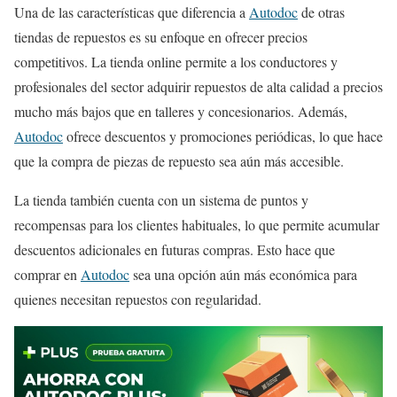
Una de las características que diferencia a
Autodoc
de otras
tiendas de repuestos es su enfoque en ofrecer precios
competitivos. La tienda online permite a los conductores y
profesionales del sector adquirir repuestos de alta calidad a precios
mucho más bajos que en talleres y concesionarios. Además,
Autodoc
ofrece descuentos y promociones periódicas, lo que hace
que la compra de piezas de repuesto sea aún más accesible.
La tienda también cuenta con un sistema de puntos y
recompensas para los clientes habituales, lo que permite acumular
descuentos adicionales en futuras compras. Esto hace que
comprar en
Autodoc
sea una opción aún más económica para
quienes necesitan repuestos con regularidad.