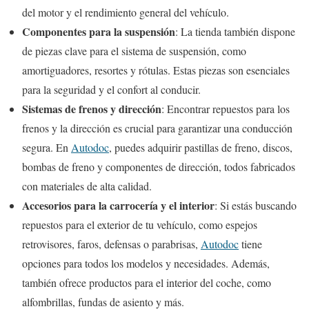
del motor y el rendimiento general del vehículo.
Componentes para la suspensión
: La tienda también dispone
de piezas clave para el sistema de suspensión, como
amortiguadores, resortes y rótulas. Estas piezas son esenciales
para la seguridad y el confort al conducir.
Sistemas de frenos y dirección
: Encontrar repuestos para los
frenos y la dirección es crucial para garantizar una conducción
segura. En
Autodoc
, puedes adquirir pastillas de freno, discos,
bombas de freno y componentes de dirección, todos fabricados
con materiales de alta calidad.
Accesorios para la carrocería y el interior
: Si estás buscando
repuestos para el exterior de tu vehículo, como espejos
retrovisores, faros, defensas o parabrisas,
Autodoc
tiene
opciones para todos los modelos y necesidades. Además,
también ofrece productos para el interior del coche, como
alfombrillas, fundas de asiento y más.