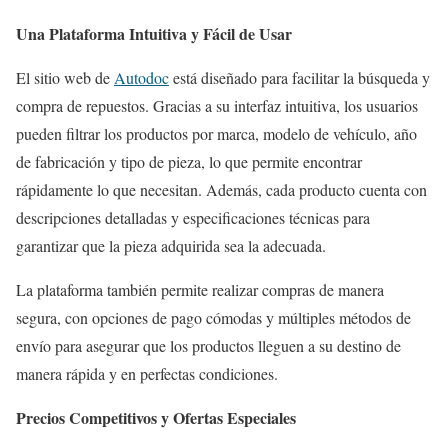
Una Plataforma Intuitiva y Fácil de Usar
El sitio web de
Autodoc
está diseñado para facilitar la búsqueda y
compra de repuestos. Gracias a su interfaz intuitiva, los usuarios
pueden filtrar los productos por marca, modelo de vehículo, año
de fabricación y tipo de pieza, lo que permite encontrar
rápidamente lo que necesitan. Además, cada producto cuenta con
descripciones detalladas y especificaciones técnicas para
garantizar que la pieza adquirida sea la adecuada.
La plataforma también permite realizar compras de manera
segura, con opciones de pago cómodas y múltiples métodos de
envío para asegurar que los productos lleguen a su destino de
manera rápida y en perfectas condiciones.
Precios Competitivos y Ofertas Especiales