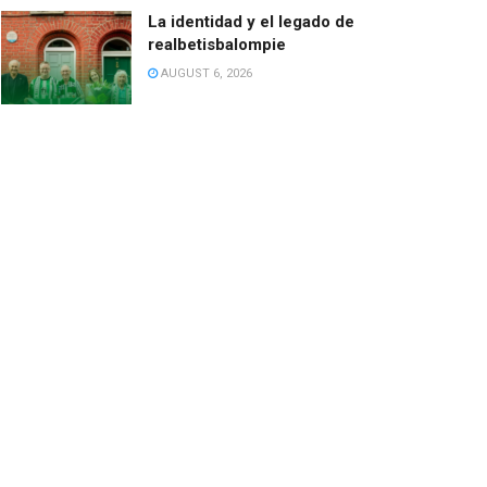
La identidad y el legado de
realbetisbalompie
AUGUST 6, 2026