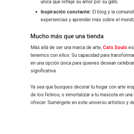
única que refleje su amor por su gato.
Inspiración constante:
El blog y la comunid
experiencias y aprender más sobre el mundo 
Mucho más que una tienda
Más allá de ser una marca de arte,
Cats Souls
es 
tenemos con ellos. Su capacidad para transformar 
en una opción única para quienes desean celebrar
significativa.
Ya sea que busques decorar tu hogar con arte ins
de los felinos, o inmortalizar a tu mascota en un
ofrecer. Sumérgete en este universo artístico y 