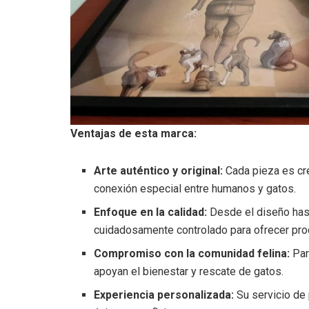
Ventajas de esta marca:
Arte auténtico y original:
Cada pieza es cre
conexión especial entre humanos y gatos.
Enfoque en la calidad:
Desde el diseño hast
cuidadosamente controlado para ofrecer pro
Compromiso con la comunidad felina:
Par
apoyan el bienestar y rescate de gatos.
Experiencia personalizada:
Su servicio de 