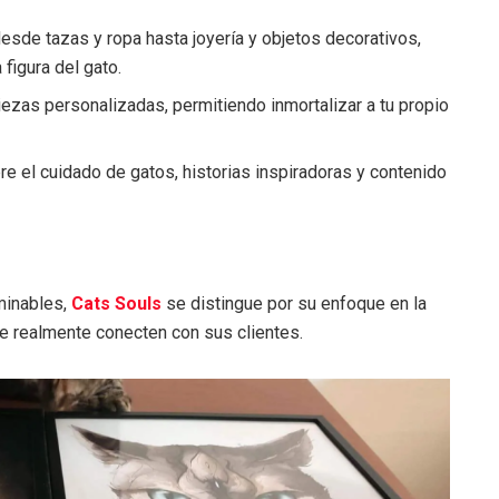
esde tazas y ropa hasta joyería y objetos decorativos,
figura del gato.
ezas personalizadas, permitiendo inmortalizar a tu propio
re el cuidado de gatos, historias inspiradoras y contenido
minables,
Cats Souls
se distingue por su enfoque en la
ue realmente conecten con sus clientes.