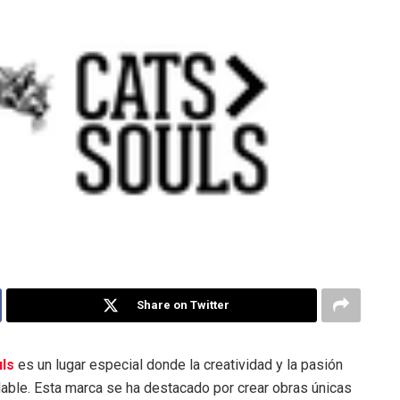
Share on Twitter
ls
es un lugar especial donde la creatividad y la pasión
able. Esta marca se ha destacado por crear obras únicas