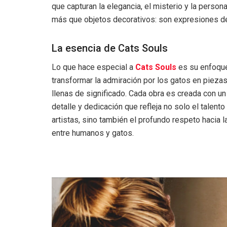
que capturan la elegancia, el misterio y la perso
más que objetos decorativos: son expresiones de
La esencia de Cats Souls
Lo que hace especial a
Cats Souls
es su enfoqu
transformar la admiración por los gatos en piezas
llenas de significado. Cada obra es creada con un
detalle y dedicación que refleja no solo el talento
artistas, sino también el profundo respeto hacia 
entre humanos y gatos.