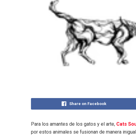
Share on Facebook
Para los amantes de los gatos y el arte,
Cats Sou
por estos animales se fusionan de manera inigual