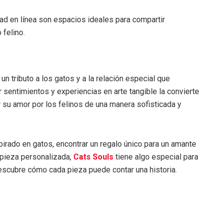
ad en línea son espacios ideales para compartir
felino.
un tributo a los gatos y a la relación especial que
sentimientos y experiencias en arte tangible la convierte
 su amor por los felinos de una manera sofisticada y
pirado en gatos, encontrar un regalo único para un amante
a pieza personalizada,
Cats Souls
tiene algo especial para
descubre cómo cada pieza puede contar una historia.