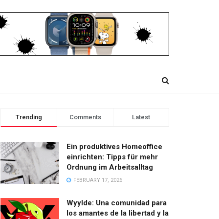
Trending
Comments
Latest
Ein produktives Homeoffice
einrichten: Tipps für mehr
Ordnung im Arbeitsalltag
FEBRUARY 17, 2026
Wyylde: Una comunidad para
los amantes de la libertad y la