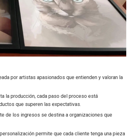
ada por artistas apasionados que entienden y valoran la
a la producción, cada paso del proceso está
ductos que superen las expectativas.
te de los ingresos se destina a organizaciones que
personalización permite que cada cliente tenga una pieza