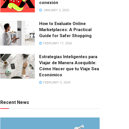
conexión
JANUARY 5, 2025
How to Evaluate Online
Marketplaces: A Practical
Guide for Safer Shopping
FEBRUARY 17, 2026
Estrategias Inteligentes para
Viajar de Manera Asequible:
Cómo Hacer que tu Viaje Sea
Económico
FEBRUARY 5, 2024
Recent News