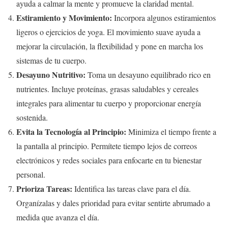
ayuda a calmar la mente y promueve la claridad mental.
Estiramiento y Movimiento:
Incorpora algunos estiramientos
ligeros o ejercicios de yoga. El movimiento suave ayuda a
mejorar la circulación, la flexibilidad y pone en marcha los
sistemas de tu cuerpo.
Desayuno Nutritivo:
Toma un desayuno equilibrado rico en
nutrientes. Incluye proteínas, grasas saludables y cereales
integrales para alimentar tu cuerpo y proporcionar energía
sostenida.
Evita la Tecnología al Principio:
Minimiza el tiempo frente a
la pantalla al principio. Permítete tiempo lejos de correos
electrónicos y redes sociales para enfocarte en tu bienestar
personal.
Prioriza Tareas:
Identifica las tareas clave para el día.
Organízalas y dales prioridad para evitar sentirte abrumado a
medida que avanza el día.