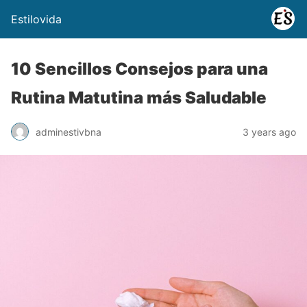
Estilovida
10 Sencillos Consejos para una
Rutina Matutina más Saludable
adminestivbna
3 years ago