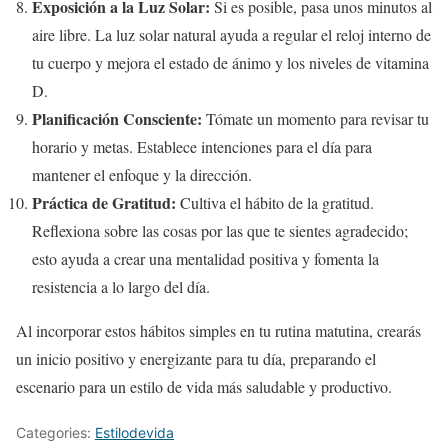
Exposición a la Luz Solar:
Si es posible, pasa unos minutos al
aire libre. La luz solar natural ayuda a regular el reloj interno de
tu cuerpo y mejora el estado de ánimo y los niveles de vitamina
D.
Planificación Consciente:
Tómate un momento para revisar tu
horario y metas. Establece intenciones para el día para
mantener el enfoque y la dirección.
Práctica de Gratitud:
Cultiva el hábito de la gratitud.
Reflexiona sobre las cosas por las que te sientes agradecido;
esto ayuda a crear una mentalidad positiva y fomenta la
resistencia a lo largo del día.
Al incorporar estos hábitos simples en tu rutina matutina, crearás
un inicio positivo y energizante para tu día, preparando el
escenario para un estilo de vida más saludable y productivo.
Categories:
Estilodevida