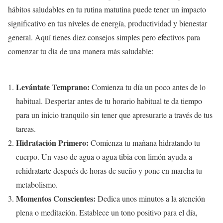
hábitos saludables en tu rutina matutina puede tener un impacto
significativo en tus niveles de energía, productividad y bienestar
general. Aquí tienes diez consejos simples pero efectivos para
comenzar tu día de una manera más saludable:
Levántate Temprano:
Comienza tu día un poco antes de lo
habitual. Despertar antes de tu horario habitual te da tiempo
para un inicio tranquilo sin tener que apresurarte a través de tus
tareas.
Hidratación Primero:
Comienza tu mañana hidratando tu
cuerpo. Un vaso de agua o agua tibia con limón ayuda a
rehidratarte después de horas de sueño y pone en marcha tu
metabolismo.
Momentos Conscientes:
Dedica unos minutos a la atención
plena o meditación. Establece un tono positivo para el día,